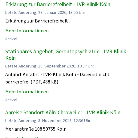
Erklärung zur Barrierefreiheit - LVR-Klinik Köln
Letzte Änderung: 28. Januar 2026, 13:55 Uhr
Erklärung zur Barrierefreiheit
Mehr Informationen
Artikel
Stationäres Angebot, Gerontopsychiatrie - LVR-Klinik
Köln
Letzte Änderung: 18. September 2020, 10:37 Uhr
Anfahrt Anfahrt - LVR-Klinik Köln - Datei ist nicht
barrierefrei (PDF, 488 kB)
Mehr Informationen
Artikel
Anreise Standort Köln-Chroweiler - LVR-Klinik Köln
Letzte Änderung: 8. November 2018, 12:36 Uhr
Merianstraße 108 50765 Köln