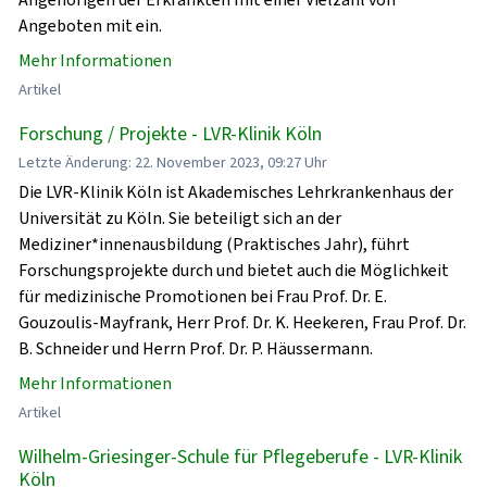
Angeboten mit ein.
Mehr Informationen
Artikel
Forschung / Projekte - LVR-Klinik Köln
Letzte Änderung: 22. November 2023, 09:27 Uhr
Die LVR-Klinik Köln ist Akademisches Lehrkrankenhaus der
Universität zu Köln. Sie beteiligt sich an der
Mediziner*innenausbildung (Praktisches Jahr), führt
Forschungsprojekte durch und bietet auch die Möglichkeit
für medizinische Promotionen bei Frau Prof. Dr. E.
Gouzoulis-Mayfrank, Herr Prof. Dr. K. Heekeren, Frau Prof. Dr.
B. Schneider und Herrn Prof. Dr. P. Häussermann.
Mehr Informationen
Artikel
Wilhelm-Griesinger-Schule für Pflegeberufe - LVR-Klinik
Köln