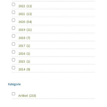
2022
(12)
2021
(12)
2020
(54)
2019
(21)
2018
(7)
2017
(1)
2016
(1)
2015
(1)
2014
(9)
Kategorie
Artikel
(233)