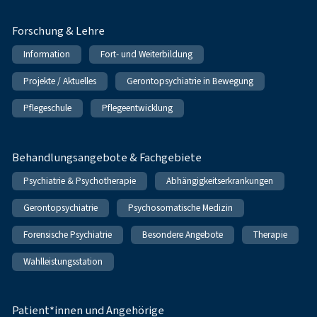
Forschung & Lehre
Information
Fort- und Weiterbildung
Projekte / Aktuelles
Gerontopsychiatrie in Bewegung
Pflegeschule
Pflegeentwicklung
Behandlungsangebote & Fachgebiete
Psychiatrie & Psychotherapie
Abhängigkeitserkrankungen
Gerontopsychiatrie
Psychosomatische Medizin
Forensische Psychiatrie
Besondere Angebote
Therapie
Wahlleistungsstation
Patient*innen und Angehörige