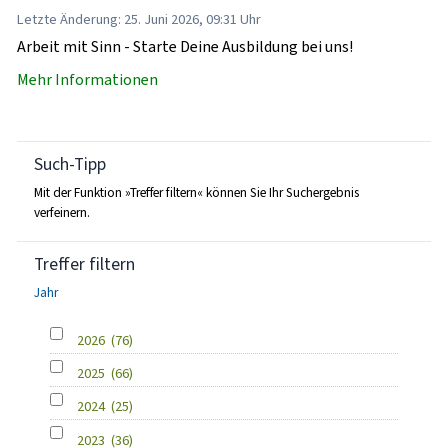
Letzte Änderung: 25. Juni 2026, 09:31 Uhr
Arbeit mit Sinn - Starte Deine Ausbildung bei uns!
Mehr Informationen
Such-Tipp
Mit der Funktion »Treffer filtern« können Sie Ihr Suchergebnis
verfeinern.
Treffer filtern
Jahr
2026
(76)
2025
(66)
2024
(25)
2023
(36)