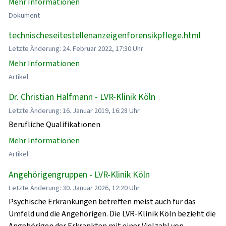
Mehr Informationen
Dokument
technischeseitestellenanzeigenforensikpflege.html
Letzte Änderung: 24. Februar 2022, 17:30 Uhr
Mehr Informationen
Artikel
Dr. Christian Halfmann - LVR-Klinik Köln
Letzte Änderung: 16. Januar 2019, 16:28 Uhr
Berufliche Qualifikationen
Mehr Informationen
Artikel
Angehörigengruppen - LVR-Klinik Köln
Letzte Änderung: 30. Januar 2026, 12:20 Uhr
Psychische Erkrankungen betreffen meist auch für das
Umfeld und die Angehörigen. Die LVR-Klinik Köln bezieht die
Angehörigen der Erkrankten mit einer Vielzahl von