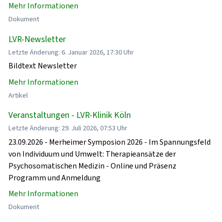
Mehr Informationen
Dokument
LVR-Newsletter
Letzte Änderung: 6. Januar 2026, 17:30 Uhr
Bildtext Newsletter
Mehr Informationen
Artikel
Veranstaltungen - LVR-Klinik Köln
Letzte Änderung: 29. Juli 2026, 07:53 Uhr
23.09.2026 - Merheimer Symposion 2026 - Im Spannungsfeld
von Individuum und Umwelt: Therapieansätze der
Psychosomatischen Medizin - Online und Präsenz
Programm und Anmeldung
Mehr Informationen
Dokument