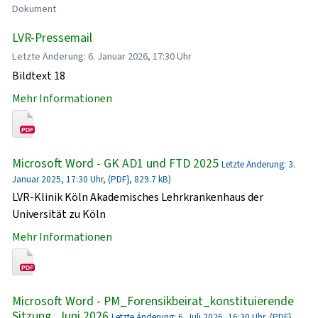
Dokument
LVR-Pressemail
Letzte Änderung: 6. Januar 2026, 17:30 Uhr
Bildtext 18
Mehr Informationen
Microsoft Word - GK AD1 und FTD 2025
Letzte Änderung: 3.
Januar 2025, 17:30 Uhr, (PDF}, 829.7 kB)
LVR-Klinik Köln Akademisches Lehrkrankenhaus der
Universität zu Köln
Mehr Informationen
Microsoft Word - PM_Forensikbeirat_konstituierende
Sitzung_Juni 2026
Letzte Änderung: 6. Juli 2026, 16:30 Uhr, (PDF},