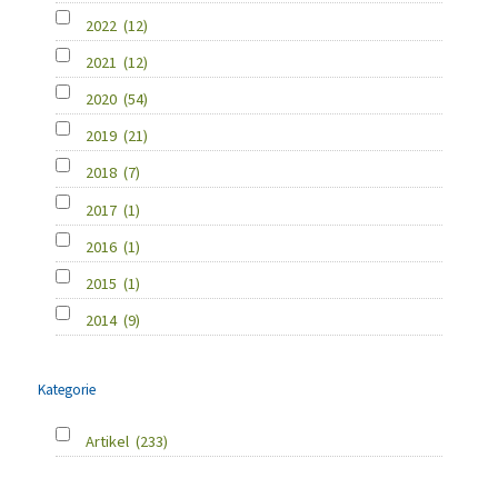
2022
(12)
2021
(12)
2020
(54)
2019
(21)
2018
(7)
2017
(1)
2016
(1)
2015
(1)
2014
(9)
Kategorie
Artikel
(233)