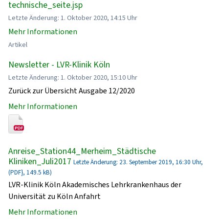
technische_seite.jsp
Letzte Änderung: 1. Oktober 2020, 14:15 Uhr
Mehr Informationen
Artikel
Newsletter - LVR-Klinik Köln
Letzte Änderung: 1. Oktober 2020, 15:10 Uhr
Zurück zur Übersicht Ausgabe 12/2020
Mehr Informationen
Anreise_Station44_Merheim_Städtische
Kliniken_Juli2017
Letzte Änderung: 23. September 2019, 16:30 Uhr,
(PDF}, 149.5 kB)
LVR-Klinik Köln Akademisches Lehrkrankenhaus der
Universität zu Köln Anfahrt
Mehr Informationen