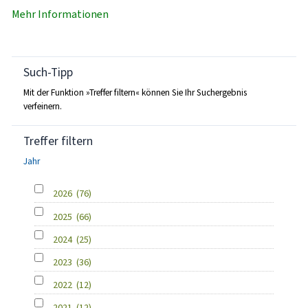
Mehr Informationen
Such-Tipp
Mit der Funktion »Treffer filtern« können Sie Ihr Suchergebnis
verfeinern.
Treffer filtern
Jahr
2026
(76)
2025
(66)
2024
(25)
2023
(36)
2022
(12)
2021
(12)