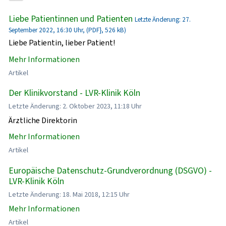
Liebe Patientinnen und Patienten
Letzte Änderung: 27.
September 2022, 16:30 Uhr, (PDF}, 526 kB)
Liebe Patientin, lieber Patient!
Mehr Informationen
Artikel
Der Klinikvorstand - LVR-Klinik Köln
Letzte Änderung: 2. Oktober 2023, 11:18 Uhr
Ärztliche Direktorin
Mehr Informationen
Artikel
Europäische Datenschutz-Grundverordnung (DSGVO) -
LVR-Klinik Köln
Letzte Änderung: 18. Mai 2018, 12:15 Uhr
Mehr Informationen
Artikel