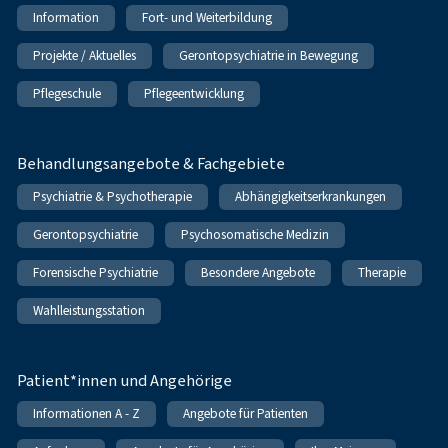
Information
Fort- und Weiterbildung
Projekte / Aktuelles
Gerontopsychiatrie in Bewegung
Pflegeschule
Pflegeentwicklung
Behandlungsangebote & Fachgebiete
Psychiatrie & Psychotherapie
Abhängigkeitserkrankungen
Gerontopsychiatrie
Psychosomatische Medizin
Forensische Psychiatrie
Besondere Angebote
Therapie
Wahlleistungsstation
Patient*innen und Angehörige
Informationen A - Z
Angebote für Patienten