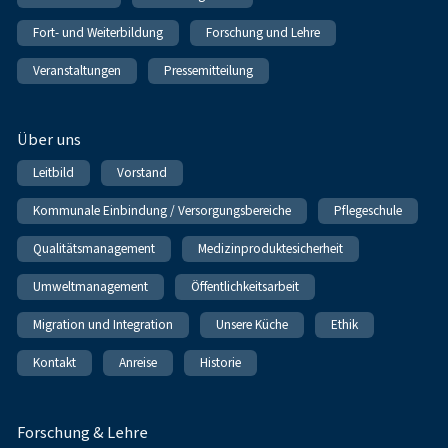
Fort- und Weiterbildung
Forschung und Lehre
Veranstaltungen
Pressemitteilung
Über uns
Leitbild
Vorstand
Kommunale Einbindung / Versorgungsbereiche
Pflegeschule
Qualitätsmanagement
Medizinproduktesicherheit
Umweltmanagement
Öffentlichkeitsarbeit
Migration und Integration
Unsere Küche
Ethik
Kontakt
Anreise
Historie
Forschung & Lehre