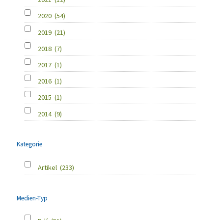
2020
(54)
2019
(21)
2018
(7)
2017
(1)
2016
(1)
2015
(1)
2014
(9)
Kategorie
Artikel
(233)
Medien-Typ