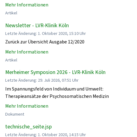
Mehr Informationen
Artikel
Newsletter - LVR-Klinik Köln
Letzte Änderung: 1. Oktober 2020, 15:10 Uhr
Zurück zur Übersicht Ausgabe 12/2020
Mehr Informationen
Artikel
Merheimer Symposion 2026 - LVR-Klinik Köln
Letzte Änderung: 29. Juli 2026, 07:51 Uhr
Im Spannungsfeld von Individuum und Umwelt:
Therapieansätze der Psychosomatischen Medizin
Mehr Informationen
Dokument
technische_seite.jsp
Letzte Änderung: 1. Oktober 2020, 14:15 Uhr