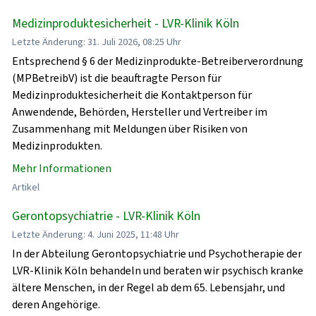
Medizinproduktesicherheit - LVR-Klinik Köln
Letzte Änderung: 31. Juli 2026, 08:25 Uhr
Entsprechend § 6 der Medizinprodukte-Betreiberverordnung
(MPBetreibV) ist die beauftragte Person für
Medizinproduktesicherheit die Kontaktperson für
Anwendende, Behörden, Hersteller und Vertreiber im
Zusammenhang mit Meldungen über Risiken von
Medizinprodukten.
Mehr Informationen
Artikel
Gerontopsychiatrie - LVR-Klinik Köln
Letzte Änderung: 4. Juni 2025, 11:48 Uhr
In der Abteilung Gerontopsychiatrie und Psychotherapie der
LVR-Klinik Köln behandeln und beraten wir psychisch kranke
ältere Menschen, in der Regel ab dem 65. Lebensjahr, und
deren Angehörige.