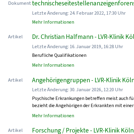
technischeseitestellenanzeigenforen
Dokument
Letzte Änderung: 24. Februar 2022, 17:30 Uhr
Mehr Informationen
Dr. Christian Halfmann - LVR-Klinik Kö
Artikel
Letzte Änderung: 16. Januar 2019, 16:28 Uhr
Berufliche Qualifikationen
Mehr Informationen
Angehörigengruppen - LVR-Klinik Köl
Artikel
Letzte Änderung: 30. Januar 2026, 12:20 Uhr
Psychische Erkrankungen betreffen meist auch für
bezieht die Angehörigen der Erkrankten mit einer
Mehr Informationen
Forschung / Projekte - LVR-Klinik Köln
Artikel