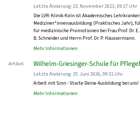
Letzte Änderung: 22. November 2023, 09:27 Uhr
Die LVR-Klinik Köln ist Akademisches Lehrkrankenha
Mediziner*innenausbildung (Praktisches Jahr), fü
für medizinische Promotionen bei Frau Prof. Dr. E. 
B. Schneider und Herrn Prof. Dr. P. Häussermann.
Mehr Informationen
Wilhelm-Griesinger-Schule für Pflegeb
Artikel
Letzte Änderung: 25. Juni 2026, 09:31 Uhr
Arbeit mit Sinn - Starte Deine Ausbildung bei uns!
Mehr Informationen