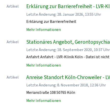
Erklärung zur Barrierefreiheit - LVR-Kl
Artikel
Letzte Änderung: 28. Januar 2026, 13:55 Uhr
Erklärung zur Barrierefreiheit
Mehr Informationen
Stationäres Angebot, Gerontopsychiatr
Artikel
Letzte Änderung: 18. September 2020, 10:37 Uhr
Anfahrt Anfahrt - LVR-Klinik Köln - Datei ist nicht
Mehr Informationen
Anreise Standort Köln-Chroweiler - LV
Artikel
Letzte Änderung: 8. November 2018, 12:36 Uhr
Merianstraße 108 50765 Köln
Mehr Informationen