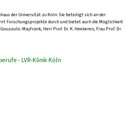
us der Universität zu Köln. Sie beteiligt sich an der
hrt Forschungsprojekte durch und bietet auch die Möglichkeit
Gouzoulis-Mayfrank, Herr Prof. Dr. K. Heekeren, Frau Prof. Dr.
erufe - LVR-Klinik Köln