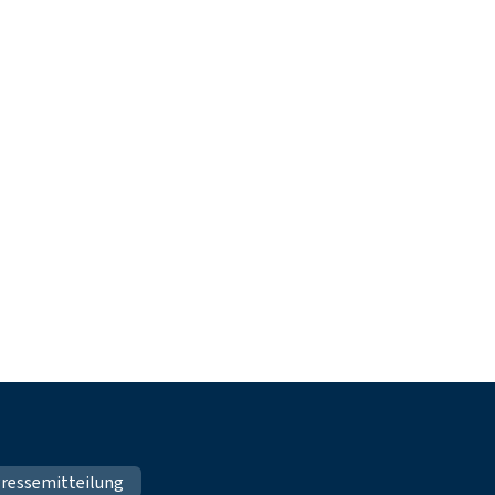
ressemitteilung