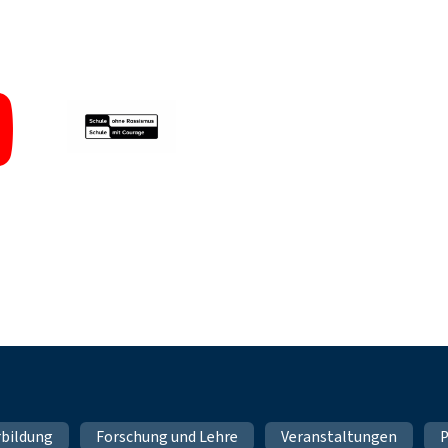
rbildung
Forschung und Lehre
Veranstaltungen
P