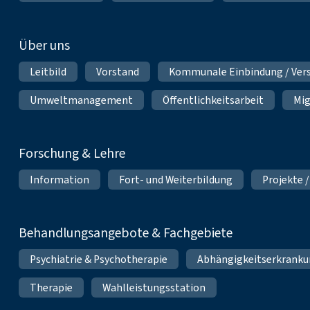
Über uns
Leitbild
Vorstand
Kommunale Einbindung / Ver
Umweltmanagement
Öffentlichkeitsarbeit
Mig
Forschung & Lehre
Information
Fort- und Weiterbildung
Projekte /
Behandlungsangebote & Fachgebiete
Psychiatrie & Psychotherapie
Abhängigkeitserkrank
Therapie
Wahlleistungsstation