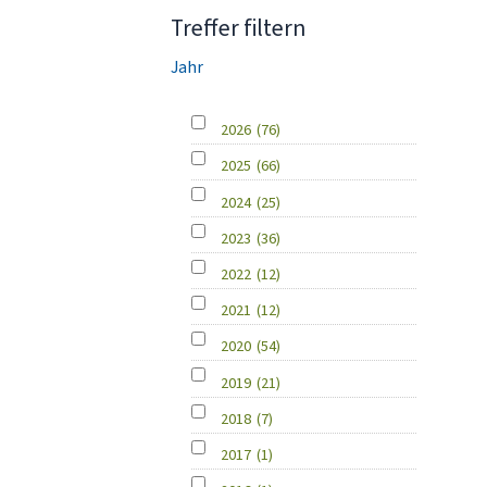
Treffer filtern
Jahr
2026
(76)
2025
(66)
2024
(25)
2023
(36)
2022
(12)
2021
(12)
2020
(54)
2019
(21)
2018
(7)
2017
(1)