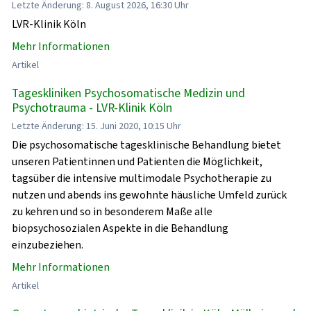
Letzte Änderung: 8. August 2026, 16:30 Uhr
LVR-Klinik Köln
Mehr Informationen
Artikel
Tageskliniken Psychosomatische Medizin und
Psychotrauma - LVR-Klinik Köln
Letzte Änderung: 15. Juni 2020, 10:15 Uhr
Die psychosomatische tagesklinische Behandlung bietet
unseren Patientinnen und Patienten die Möglichkeit,
tagsüber die intensive multimodale Psychotherapie zu
nutzen und abends ins gewohnte häusliche Umfeld zurück
zu kehren und so in besonderem Maße alle
biopsychosozialen Aspekte in die Behandlung
einzubeziehen.
Mehr Informationen
Artikel