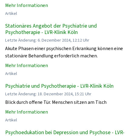
Mehr Informationen
Artikel
Stationäres Angebot der Psychiatrie und
Psychotherapie - LVR-Klinik Köln
Letzte Änderung: 6. Dezember 2024, 12:12 Uhr
Akute Phasen einer psychischen Erkrankung können eine
stationäre Behandlung erforderlich machen.
Mehr Informationen
Artikel
Psychiatrie und Psychotherapie - LVR-Klinik Köln
Letzte Änderung: 18. Dezember 2024, 15:21 Uhr
Blick durch offene Tür. Menschen sitzen am Tisch
Mehr Informationen
Artikel
Psychoedukation bei Depression und Psychose - LVR-