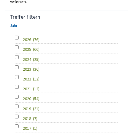
verfeinern.
Treffer filtern
Jahr
2026
(76)
2025
(66)
2024
(25)
2023
(36)
2022
(12)
2021
(12)
2020
(54)
2019
(21)
2018
(7)
2017
(1)