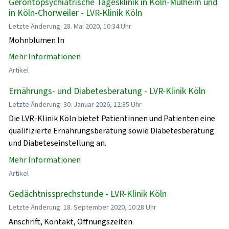
Gerontopsychiatrische Tagesklinik in Köln-Mülheim und
in Köln-Chorweiler - LVR-Klinik Köln
Letzte Änderung: 28. Mai 2020, 10:34 Uhr
Mohnblumen In
Mehr Informationen
Artikel
Ernährungs- und Diabetesberatung - LVR-Klinik Köln
Letzte Änderung: 30. Januar 2026, 12:35 Uhr
Die LVR-Klinik Köln bietet Patientinnen und Patienten eine
qualifizierte Ernährungsberatung sowie Diabetesberatung
und Diabeteseinstellung an.
Mehr Informationen
Artikel
Gedächtnissprechstunde - LVR-Klinik Köln
Letzte Änderung: 18. September 2020, 10:28 Uhr
Anschrift, Kontakt, Öffnungszeiten