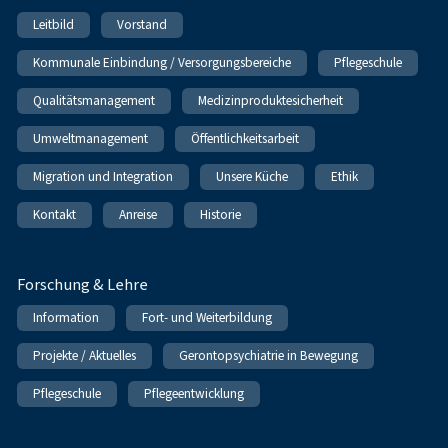
Leitbild
Vorstand
Kommunale Einbindung / Versorgungsbereiche
Pflegeschule
Qualitätsmanagement
Medizinproduktesicherheit
Umweltmanagement
Öffentlichkeitsarbeit
Migration und Integration
Unsere Küche
Ethik
Kontakt
Anreise
Historie
Forschung & Lehre
Information
Fort- und Weiterbildung
Projekte / Aktuelles
Gerontopsychiatrie in Bewegung
Pflegeschule
Pflegeentwicklung