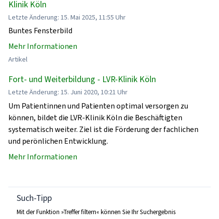
Klinik Köln
Letzte Änderung: 15. Mai 2025, 11:55 Uhr
Buntes Fensterbild
Mehr Informationen
Artikel
Fort- und Weiterbildung - LVR-Klinik Köln
Letzte Änderung: 15. Juni 2020, 10:21 Uhr
Um Patientinnen und Patienten optimal versorgen zu
können, bildet die LVR-Klinik Köln die Beschäftigten
systematisch weiter. Ziel ist die Förderung der fachlichen
und perönlichen Entwicklung.
Mehr Informationen
Such-Tipp
Mit der Funktion »Treffer filtern« können Sie Ihr Suchergebnis