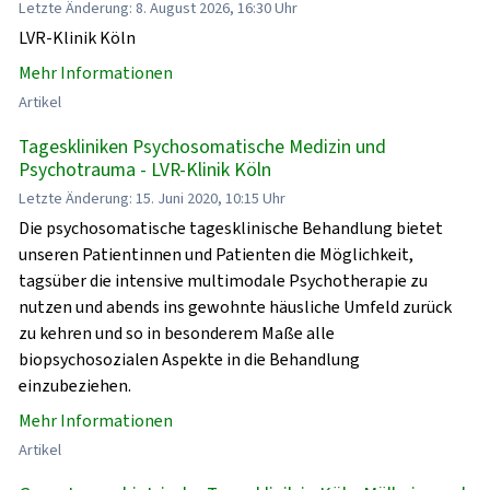
Letzte Änderung: 8. August 2026, 16:30 Uhr
LVR-Klinik Köln
Mehr Informationen
Artikel
Tageskliniken Psychosomatische Medizin und
Psychotrauma - LVR-Klinik Köln
Letzte Änderung: 15. Juni 2020, 10:15 Uhr
Die psychosomatische tagesklinische Behandlung bietet
unseren Patientinnen und Patienten die Möglichkeit,
tagsüber die intensive multimodale Psychotherapie zu
nutzen und abends ins gewohnte häusliche Umfeld zurück
zu kehren und so in besonderem Maße alle
biopsychosozialen Aspekte in die Behandlung
einzubeziehen.
Mehr Informationen
Artikel