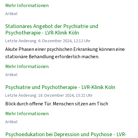
Mehr Informationen
Artikel
Stationäres Angebot der Psychiatrie und
Psychotherapie - LVR-Klinik Köln
Letzte Änderung: 6. Dezember 2024, 12:12 Uhr
Akute Phasen einer psychischen Erkrankung können eine
stationäre Behandlung erforderlich machen.
Mehr Informationen
Artikel
Psychiatrie und Psychotherapie - LVR-Klinik Köln
Letzte Änderung: 18. Dezember 2024, 15:21 Uhr
Blick durch offene Tür. Menschen sitzen am Tisch
Mehr Informationen
Artikel
Psychoedukation bei Depression und Psychose - LVR-