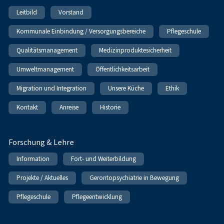
Leitbild
Vorstand
Kommunale Einbindung / Versorgungsbereiche
Pflegeschule
Qualitätsmanagement
Medizinproduktesicherheit
Umweltmanagement
Öffentlichkeitsarbeit
Migration und Integration
Unsere Küche
Ethik
Kontakt
Anreise
Historie
Forschung & Lehre
Information
Fort- und Weiterbildung
Projekte / Aktuelles
Gerontopsychiatrie in Bewegung
Pflegeschule
Pflegeentwicklung