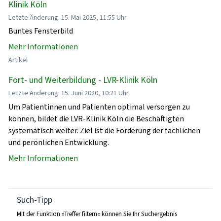
Klinik Köln
Letzte Änderung: 15. Mai 2025, 11:55 Uhr
Buntes Fensterbild
Mehr Informationen
Artikel
Fort- und Weiterbildung - LVR-Klinik Köln
Letzte Änderung: 15. Juni 2020, 10:21 Uhr
Um Patientinnen und Patienten optimal versorgen zu
können, bildet die LVR-Klinik Köln die Beschäftigten
systematisch weiter. Ziel ist die Förderung der fachlichen
und perönlichen Entwicklung.
Mehr Informationen
Such-Tipp
Mit der Funktion »Treffer filtern« können Sie Ihr Suchergebnis