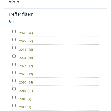
verfeinern.
Treffer filtern
Jahr
2026
(76)
2025
(66)
2024
(25)
2023
(36)
2022
(12)
2021
(12)
2020
(54)
2019
(21)
2018
(7)
2017
(1)