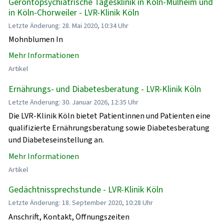
Gerontopsychiatrische Tagesklinik in Köln-Mülheim und
in Köln-Chorweiler - LVR-Klinik Köln
Letzte Änderung: 28. Mai 2020, 10:34 Uhr
Mohnblumen In
Mehr Informationen
Artikel
Ernährungs- und Diabetesberatung - LVR-Klinik Köln
Letzte Änderung: 30. Januar 2026, 12:35 Uhr
Die LVR-Klinik Köln bietet Patientinnen und Patienten eine
qualifizierte Ernährungsberatung sowie Diabetesberatung
und Diabeteseinstellung an.
Mehr Informationen
Artikel
Gedächtnissprechstunde - LVR-Klinik Köln
Letzte Änderung: 18. September 2020, 10:28 Uhr
Anschrift, Kontakt, Öffnungszeiten