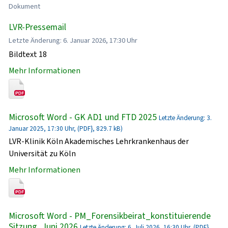
Dokument
LVR-Pressemail
Letzte Änderung: 6. Januar 2026, 17:30 Uhr
Bildtext 18
Mehr Informationen
Microsoft Word - GK AD1 und FTD 2025
Letzte Änderung: 3.
Januar 2025, 17:30 Uhr, (PDF}, 829.7 kB)
LVR-Klinik Köln Akademisches Lehrkrankenhaus der
Universität zu Köln
Mehr Informationen
Microsoft Word - PM_Forensikbeirat_konstituierende
Sitzung_Juni 2026
Letzte Änderung: 6. Juli 2026, 16:30 Uhr, (PDF},