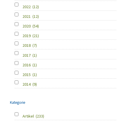
2022
(12)
2021
(12)
2020
(54)
2019
(21)
2018
(7)
2017
(1)
2016
(1)
2015
(1)
2014
(9)
Kategorie
Artikel
(233)