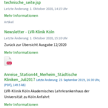
technische_seite.jsp
Letzte Änderung: 1. Oktober 2020, 14:15 Uhr
Mehr Informationen
Artikel
Newsletter - LVR-Klinik Köln
Letzte Änderung: 1. Oktober 2020, 15:10 Uhr
Zurück zur Übersicht Ausgabe 12/2020
Mehr Informationen
Anreise_Station44_Merheim_Städtische
Kliniken_Juli2017
Letzte Änderung: 23. September 2019, 16:30 Uhr,
(PDF}, 149.5 kB)
LVR-Klinik Köln Akademisches Lehrkrankenhaus der
Universität zu Köln Anfahrt
Mehr Informationen