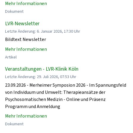
Mehr Informationen
Dokument
LVR-Newsletter
Letzte Änderung: 6. Januar 2026, 17:30 Uhr
Bildtext Newsletter
Mehr Informationen
Artikel
Veranstaltungen - LVR-Klinik Köln
Letzte Änderung: 29. Juli 2026, 07:53 Uhr
23.09.2026 - Merheimer Symposion 2026 - Im Spannungsfeld
von Individuum und Umwelt: Therapieansätze der
Psychosomatischen Medizin - Online und Präsenz
Programm und Anmeldung
Mehr Informationen
Dokument