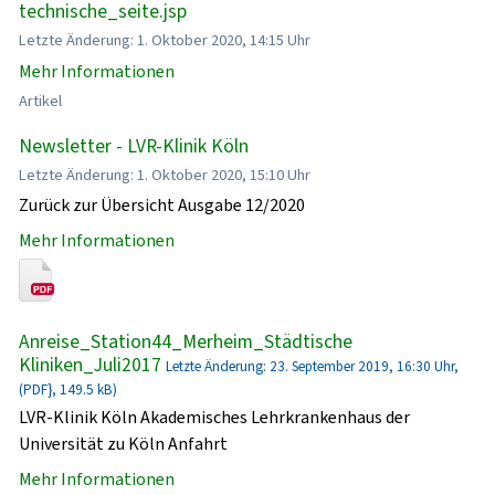
technische_seite.jsp
Letzte Änderung: 1. Oktober 2020, 14:15 Uhr
Mehr Informationen
Artikel
Newsletter - LVR-Klinik Köln
Letzte Änderung: 1. Oktober 2020, 15:10 Uhr
Zurück zur Übersicht Ausgabe 12/2020
Mehr Informationen
Anreise_Station44_Merheim_Städtische
Kliniken_Juli2017
Letzte Änderung: 23. September 2019, 16:30 Uhr,
(PDF}, 149.5 kB)
LVR-Klinik Köln Akademisches Lehrkrankenhaus der
Universität zu Köln Anfahrt
Mehr Informationen