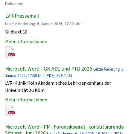
Dokument
LVR-Pressemail
Letzte Änderung: 6. Januar 2026, 17:30 Uhr
Bildtext 18
Mehr Informationen
Microsoft Word - GK AD1 und FTD 2025
Letzte Änderung: 3.
Januar 2025, 17:30 Uhr, (PDF}, 829.7 kB)
LVR-Klinik Köln Akademisches Lehrkrankenhaus der
Universität zu Köln
Mehr Informationen
Microsoft Word - PM_Forensikbeirat_konstituierende
Sitzung_Juni 2026
Letzte Änderung: 6. Juli 2026, 16:30 Uhr, (PDF},