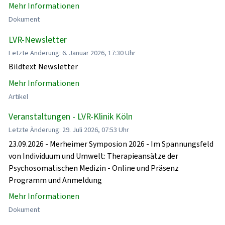
Mehr Informationen
Dokument
LVR-Newsletter
Letzte Änderung: 6. Januar 2026, 17:30 Uhr
Bildtext Newsletter
Mehr Informationen
Artikel
Veranstaltungen - LVR-Klinik Köln
Letzte Änderung: 29. Juli 2026, 07:53 Uhr
23.09.2026 - Merheimer Symposion 2026 - Im Spannungsfeld
von Individuum und Umwelt: Therapieansätze der
Psychosomatischen Medizin - Online und Präsenz
Programm und Anmeldung
Mehr Informationen
Dokument