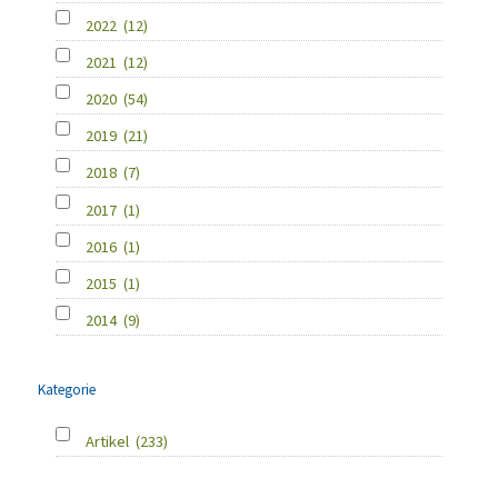
2022
(12)
2021
(12)
2020
(54)
2019
(21)
2018
(7)
2017
(1)
2016
(1)
2015
(1)
2014
(9)
Kategorie
Artikel
(233)