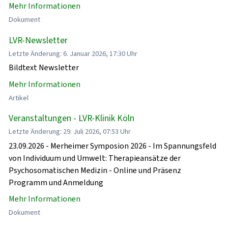
Mehr Informationen
Dokument
LVR-Newsletter
Letzte Änderung: 6. Januar 2026, 17:30 Uhr
Bildtext Newsletter
Mehr Informationen
Artikel
Veranstaltungen - LVR-Klinik Köln
Letzte Änderung: 29. Juli 2026, 07:53 Uhr
23.09.2026 - Merheimer Symposion 2026 - Im Spannungsfeld
von Individuum und Umwelt: Therapieansätze der
Psychosomatischen Medizin - Online und Präsenz
Programm und Anmeldung
Mehr Informationen
Dokument