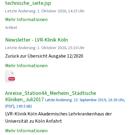
technische_seite.jsp
Letzte Änderung: 1. Oktober 2020, 14:15 Uhr
Mehr Informationen
Artikel
Newsletter - LVR-Klinik Köln
Letzte Änderung: 1. Oktober 2020, 15:10 Uhr
Zurück zur Übersicht Ausgabe 12/2020
Mehr Informationen
Anreise_Station44_Merheim_Städtische
Kliniken_Juli2017
Letzte Änderung: 23. September 2019, 16:30 Uhr,
(PDF}, 149.5 kB)
LVR-Klinik Köln Akademisches Lehrkrankenhaus der
Universität zu Köln Anfahrt
Mehr Informationen