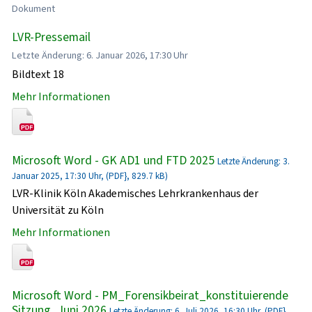
Dokument
LVR-Pressemail
Letzte Änderung: 6. Januar 2026, 17:30 Uhr
Bildtext 18
Mehr Informationen
Microsoft Word - GK AD1 und FTD 2025
Letzte Änderung: 3.
Januar 2025, 17:30 Uhr, (PDF}, 829.7 kB)
LVR-Klinik Köln Akademisches Lehrkrankenhaus der
Universität zu Köln
Mehr Informationen
Microsoft Word - PM_Forensikbeirat_konstituierende
Sitzung_Juni 2026
Letzte Änderung: 6. Juli 2026, 16:30 Uhr, (PDF},