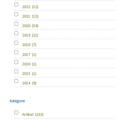
2022
(12)
2021
(12)
2020
(54)
2019
(21)
2018
(7)
2017
(1)
2016
(1)
2015
(1)
2014
(9)
Kategorie
Artikel
(233)