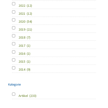
2022
(12)
2021
(12)
2020
(54)
2019
(21)
2018
(7)
2017
(1)
2016
(1)
2015
(1)
2014
(9)
Kategorie
Artikel
(233)