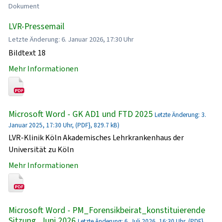
Dokument
LVR-Pressemail
Letzte Änderung: 6. Januar 2026, 17:30 Uhr
Bildtext 18
Mehr Informationen
Microsoft Word - GK AD1 und FTD 2025
Letzte Änderung: 3.
Januar 2025, 17:30 Uhr, (PDF}, 829.7 kB)
LVR-Klinik Köln Akademisches Lehrkrankenhaus der
Universität zu Köln
Mehr Informationen
Microsoft Word - PM_Forensikbeirat_konstituierende
Sitzung_Juni 2026
Letzte Änderung: 6. Juli 2026, 16:30 Uhr, (PDF},