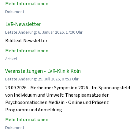
Mehr Informationen
Dokument
LVR-Newsletter
Letzte Änderung: 6. Januar 2026, 17:30 Uhr
Bildtext Newsletter
Mehr Informationen
Artikel
Veranstaltungen - LVR-Klinik Köln
Letzte Änderung: 29. Juli 2026, 07:53 Uhr
23.09.2026 - Merheimer Symposion 2026 - Im Spannungsfeld
von Individuum und Umwelt: Therapieansätze der
Psychosomatischen Medizin - Online und Präsenz
Programm und Anmeldung
Mehr Informationen
Dokument