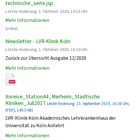
technische_seite.jsp
Letzte Änderung: 1. Oktober 2020, 14:15 Uhr
Mehr Informationen
Artikel
Newsletter - LVR-Klinik Köln
Letzte Änderung: 1. Oktober 2020, 15:10 Uhr
Zurück zur Übersicht Ausgabe 12/2020
Mehr Informationen
Anreise_Station44_Merheim_Städtische
Kliniken_Juli2017
Letzte Änderung: 23. September 2019, 16:30 Uhr,
(PDF}, 149.5 kB)
LVR-Klinik Köln Akademisches Lehrkrankenhaus der
Universität zu Köln Anfahrt
Mehr Informationen