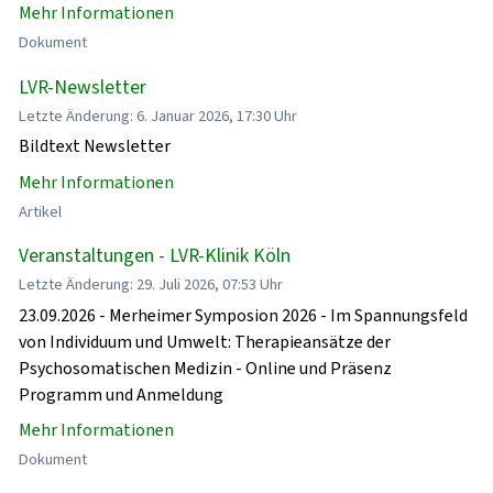
Mehr Informationen
Dokument
LVR-Newsletter
Letzte Änderung: 6. Januar 2026, 17:30 Uhr
Bildtext Newsletter
Mehr Informationen
Artikel
Veranstaltungen - LVR-Klinik Köln
Letzte Änderung: 29. Juli 2026, 07:53 Uhr
23.09.2026 - Merheimer Symposion 2026 - Im Spannungsfeld
von Individuum und Umwelt: Therapieansätze der
Psychosomatischen Medizin - Online und Präsenz
Programm und Anmeldung
Mehr Informationen
Dokument