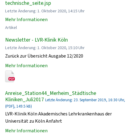
technische_seite.jsp
Letzte Änderung: 1. Oktober 2020, 14:15 Uhr
Mehr Informationen
Artikel
Newsletter - LVR-Klinik Köln
Letzte Änderung: 1. Oktober 2020, 15:10 Uhr
Zurück zur Übersicht Ausgabe 12/2020
Mehr Informationen
Anreise_Station44_Merheim_Städtische
Kliniken_Juli2017
Letzte Änderung: 23. September 2019, 16:30 Uhr,
(PDF}, 149.5 kB)
LVR-Klinik Köln Akademisches Lehrkrankenhaus der
Universität zu Köln Anfahrt
Mehr Informationen