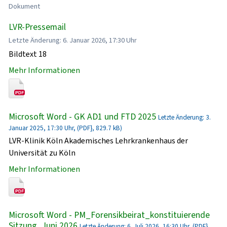
Dokument
LVR-Pressemail
Letzte Änderung: 6. Januar 2026, 17:30 Uhr
Bildtext 18
Mehr Informationen
Microsoft Word - GK AD1 und FTD 2025
Letzte Änderung: 3.
Januar 2025, 17:30 Uhr, (PDF}, 829.7 kB)
LVR-Klinik Köln Akademisches Lehrkrankenhaus der
Universität zu Köln
Mehr Informationen
Microsoft Word - PM_Forensikbeirat_konstituierende
Sitzung_Juni 2026
Letzte Änderung: 6. Juli 2026, 16:30 Uhr, (PDF},