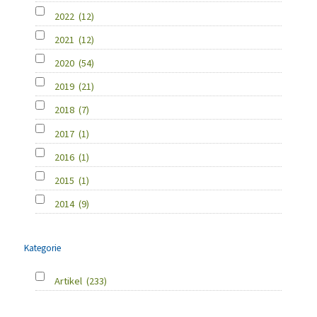
2022
(12)
2021
(12)
2020
(54)
2019
(21)
2018
(7)
2017
(1)
2016
(1)
2015
(1)
2014
(9)
Kategorie
Artikel
(233)