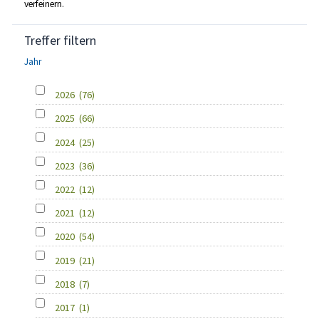
verfeinern.
Treffer filtern
Jahr
2026
(76)
2025
(66)
2024
(25)
2023
(36)
2022
(12)
2021
(12)
2020
(54)
2019
(21)
2018
(7)
2017
(1)