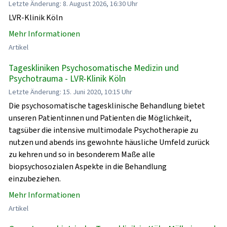
Letzte Änderung: 8. August 2026, 16:30 Uhr
LVR-Klinik Köln
Mehr Informationen
Artikel
Tageskliniken Psychosomatische Medizin und
Psychotrauma - LVR-Klinik Köln
Letzte Änderung: 15. Juni 2020, 10:15 Uhr
Die psychosomatische tagesklinische Behandlung bietet
unseren Patientinnen und Patienten die Möglichkeit,
tagsüber die intensive multimodale Psychotherapie zu
nutzen und abends ins gewohnte häusliche Umfeld zurück
zu kehren und so in besonderem Maße alle
biopsychosozialen Aspekte in die Behandlung
einzubeziehen.
Mehr Informationen
Artikel