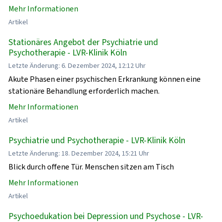
Mehr Informationen
Artikel
Stationäres Angebot der Psychiatrie und
Psychotherapie - LVR-Klinik Köln
Letzte Änderung: 6. Dezember 2024, 12:12 Uhr
Akute Phasen einer psychischen Erkrankung können eine
stationäre Behandlung erforderlich machen.
Mehr Informationen
Artikel
Psychiatrie und Psychotherapie - LVR-Klinik Köln
Letzte Änderung: 18. Dezember 2024, 15:21 Uhr
Blick durch offene Tür. Menschen sitzen am Tisch
Mehr Informationen
Artikel
Psychoedukation bei Depression und Psychose - LVR-