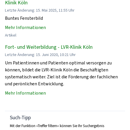
Klinik Köln
Letzte Änderung: 15. Mai 2025, 11:55 Uhr
Buntes Fensterbild
Mehr Informationen
Artikel
Fort- und Weiterbildung - LVR-Klinik Köln
Letzte Änderung: 15. Juni 2020, 10:21 Uhr
Um Patientinnen und Patienten optimal versorgen zu
können, bildet die LVR-Klinik Köln die Beschäftigten
systematisch weiter. Ziel ist die Förderung der fachlichen
und perönlichen Entwicklung.
Mehr Informationen
Such-Tipp
Mit der Funktion »Treffer filtern« können Sie Ihr Suchergebnis