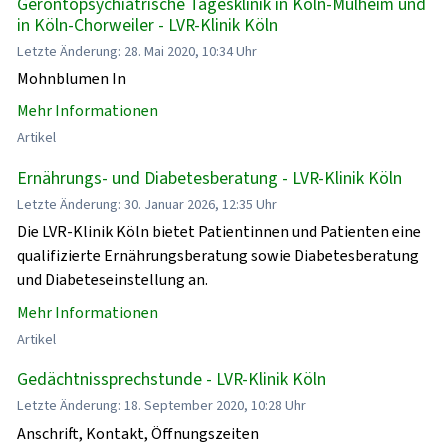
Gerontopsychiatrische Tagesklinik in Köln-Mülheim und
in Köln-Chorweiler - LVR-Klinik Köln
Letzte Änderung: 28. Mai 2020, 10:34 Uhr
Mohnblumen In
Mehr Informationen
Artikel
Ernährungs- und Diabetesberatung - LVR-Klinik Köln
Letzte Änderung: 30. Januar 2026, 12:35 Uhr
Die LVR-Klinik Köln bietet Patientinnen und Patienten eine
qualifizierte Ernährungsberatung sowie Diabetesberatung
und Diabeteseinstellung an.
Mehr Informationen
Artikel
Gedächtnissprechstunde - LVR-Klinik Köln
Letzte Änderung: 18. September 2020, 10:28 Uhr
Anschrift, Kontakt, Öffnungszeiten