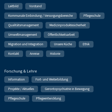
Leitbild
Vorstand
Kommunale Einbindung / Versorgungsbereiche
Pflegeschule
Qualitätsmanagement
Medizinproduktesicherheit
Umweltmanagement
Öffentlichkeitsarbeit
Migration und Integration
Unsere Küche
Ethik
Kontakt
Anreise
Historie
Forschung & Lehre
Information
Fort- und Weiterbildung
Projekte / Aktuelles
Gerontopsychiatrie in Bewegung
Pflegeschule
Pflegeentwicklung