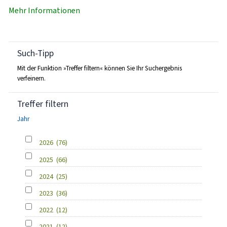
Mehr Informationen
Such-Tipp
Mit der Funktion »Treffer filtern« können Sie Ihr Suchergebnis
verfeinern.
Treffer filtern
Jahr
2026
(76)
2025
(66)
2024
(25)
2023
(36)
2022
(12)
2021
(12)