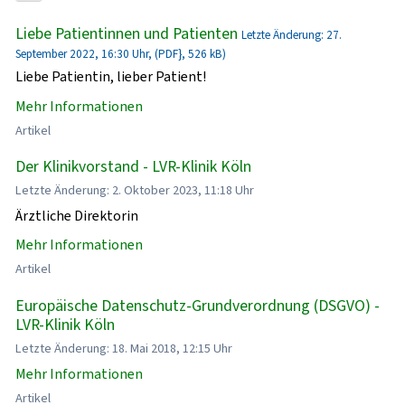
Liebe Patientinnen und Patienten
Letzte Änderung: 27.
September 2022, 16:30 Uhr, (PDF}, 526 kB)
Liebe Patientin, lieber Patient!
Mehr Informationen
Artikel
Der Klinikvorstand - LVR-Klinik Köln
Letzte Änderung: 2. Oktober 2023, 11:18 Uhr
Ärztliche Direktorin
Mehr Informationen
Artikel
Europäische Datenschutz-Grundverordnung (DSGVO) -
LVR-Klinik Köln
Letzte Änderung: 18. Mai 2018, 12:15 Uhr
Mehr Informationen
Artikel