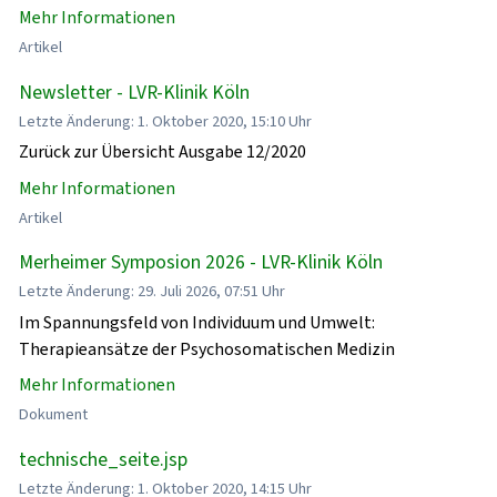
Mehr Informationen
Artikel
Newsletter - LVR-Klinik Köln
Letzte Änderung: 1. Oktober 2020, 15:10 Uhr
Zurück zur Übersicht Ausgabe 12/2020
Mehr Informationen
Artikel
Merheimer Symposion 2026 - LVR-Klinik Köln
Letzte Änderung: 29. Juli 2026, 07:51 Uhr
Im Spannungsfeld von Individuum und Umwelt:
Therapieansätze der Psychosomatischen Medizin
Mehr Informationen
Dokument
technische_seite.jsp
Letzte Änderung: 1. Oktober 2020, 14:15 Uhr