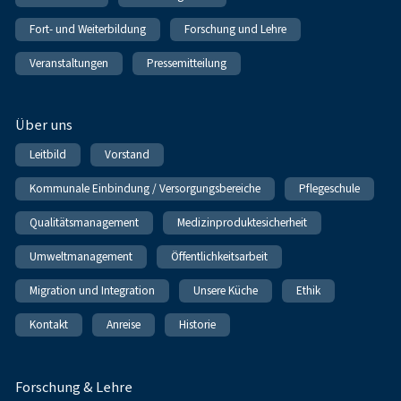
Fort- und Weiterbildung
Forschung und Lehre
Veranstaltungen
Pressemitteilung
Über uns
Leitbild
Vorstand
Kommunale Einbindung / Versorgungsbereiche
Pflegeschule
Qualitätsmanagement
Medizinproduktesicherheit
Umweltmanagement
Öffentlichkeitsarbeit
Migration und Integration
Unsere Küche
Ethik
Kontakt
Anreise
Historie
Forschung & Lehre