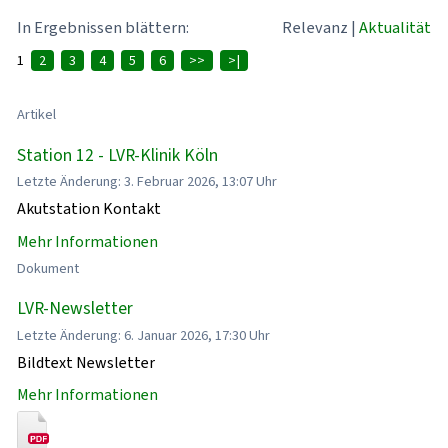
In Ergebnissen blättern:
Relevanz
|
Aktualität
1
2
3
4
5
6
>>
>|
Artikel
Station 12 - LVR-Klinik Köln
Letzte Änderung: 3. Februar 2026, 13:07 Uhr
Akutstation Kontakt
Mehr Informationen
Dokument
LVR-Newsletter
Letzte Änderung: 6. Januar 2026, 17:30 Uhr
Bildtext Newsletter
Mehr Informationen