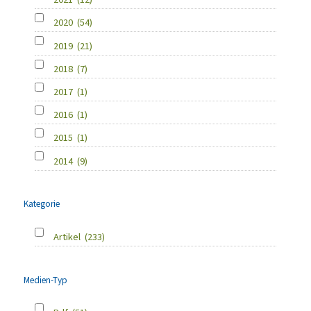
2020
(54)
2019
(21)
2018
(7)
2017
(1)
2016
(1)
2015
(1)
2014
(9)
Kategorie
Artikel
(233)
Medien-Typ