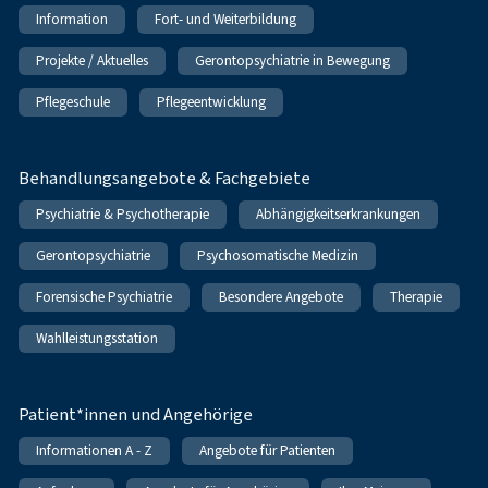
Information
Fort- und Weiterbildung
Projekte / Aktuelles
Gerontopsychiatrie in Bewegung
Pflegeschule
Pflegeentwicklung
Behandlungsangebote & Fachgebiete
Psychiatrie & Psychotherapie
Abhängigkeitserkrankungen
Gerontopsychiatrie
Psychosomatische Medizin
Forensische Psychiatrie
Besondere Angebote
Therapie
Wahlleistungsstation
Patient*innen und Angehörige
Informationen A - Z
Angebote für Patienten