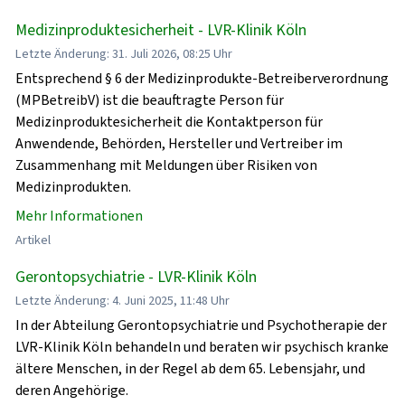
Medizinproduktesicherheit - LVR-Klinik Köln
Letzte Änderung: 31. Juli 2026, 08:25 Uhr
Entsprechend § 6 der Medizinprodukte-Betreiberverordnung
(MPBetreibV) ist die beauftragte Person für
Medizinproduktesicherheit die Kontaktperson für
Anwendende, Behörden, Hersteller und Vertreiber im
Zusammenhang mit Meldungen über Risiken von
Medizinprodukten.
Mehr Informationen
Artikel
Gerontopsychiatrie - LVR-Klinik Köln
Letzte Änderung: 4. Juni 2025, 11:48 Uhr
In der Abteilung Gerontopsychiatrie und Psychotherapie der
LVR-Klinik Köln behandeln und beraten wir psychisch kranke
ältere Menschen, in der Regel ab dem 65. Lebensjahr, und
deren Angehörige.