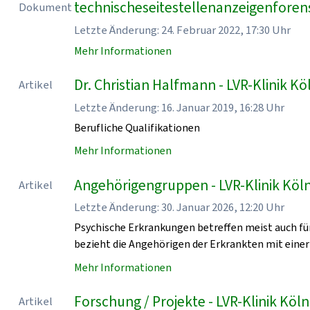
technischeseitestellenanzeigenforen
Dokument
Letzte Änderung: 24. Februar 2022, 17:30 Uhr
Mehr Informationen
Dr. Christian Halfmann - LVR-Klinik Kö
Artikel
Letzte Änderung: 16. Januar 2019, 16:28 Uhr
Berufliche Qualifikationen
Mehr Informationen
Angehörigengruppen - LVR-Klinik Köl
Artikel
Letzte Änderung: 30. Januar 2026, 12:20 Uhr
Psychische Erkrankungen betreffen meist auch für
bezieht die Angehörigen der Erkrankten mit einer
Mehr Informationen
Forschung / Projekte - LVR-Klinik Köln
Artikel