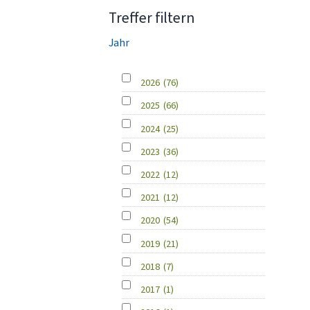
Treffer filtern
Jahr
2026
(76)
2025
(66)
2024
(25)
2023
(36)
2022
(12)
2021
(12)
2020
(54)
2019
(21)
2018
(7)
2017
(1)