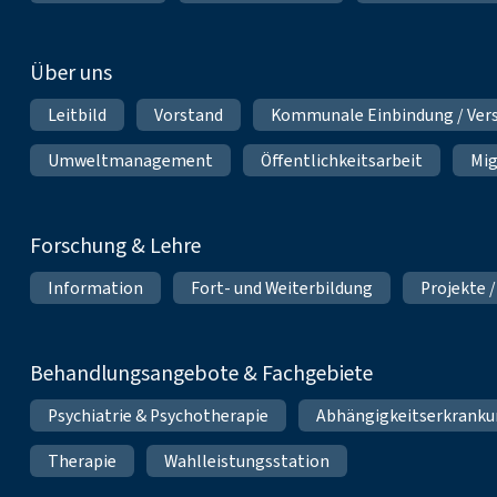
Über uns
Leitbild
Vorstand
Kommunale Einbindung / Ver
Umweltmanagement
Öffentlichkeitsarbeit
Mig
Forschung & Lehre
Information
Fort- und Weiterbildung
Projekte /
Behandlungsangebote & Fachgebiete
Psychiatrie & Psychotherapie
Abhängigkeitserkrank
Therapie
Wahlleistungsstation