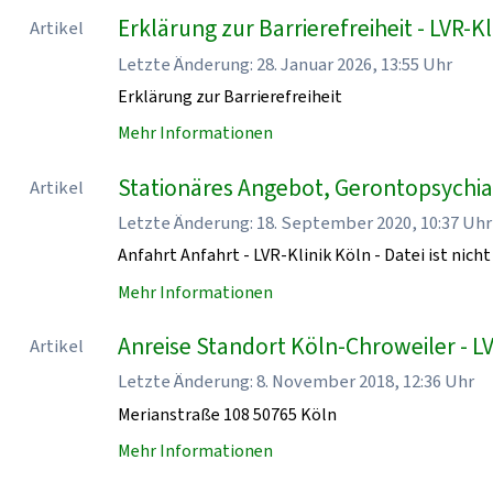
Erklärung zur Barrierefreiheit - LVR-Kl
Artikel
Letzte Änderung: 28. Januar 2026, 13:55 Uhr
Erklärung zur Barrierefreiheit
Mehr Informationen
Stationäres Angebot, Gerontopsychiatr
Artikel
Letzte Änderung: 18. September 2020, 10:37 Uhr
Anfahrt Anfahrt - LVR-Klinik Köln - Datei ist nicht
Mehr Informationen
Anreise Standort Köln-Chroweiler - LV
Artikel
Letzte Änderung: 8. November 2018, 12:36 Uhr
Merianstraße 108 50765 Köln
Mehr Informationen