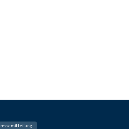
ressemitteilung