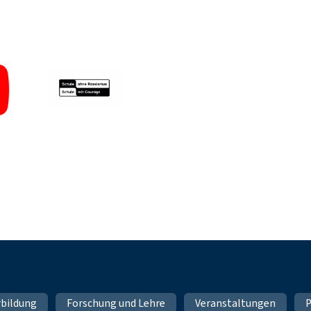
rbildung
Forschung und Lehre
Veranstaltungen
P