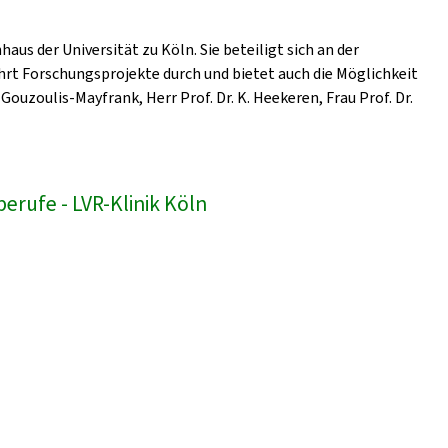
us der Universität zu Köln. Sie beteiligt sich an der
hrt Forschungsprojekte durch und bietet auch die Möglichkeit
Gouzoulis-Mayfrank, Herr Prof. Dr. K. Heekeren, Frau Prof. Dr.
erufe - LVR-Klinik Köln