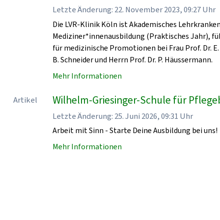
Letzte Änderung: 22. November 2023, 09:27 Uhr
Die LVR-Klinik Köln ist Akademisches Lehrkrankenha
Mediziner*innenausbildung (Praktisches Jahr), fü
für medizinische Promotionen bei Frau Prof. Dr. E. 
B. Schneider und Herrn Prof. Dr. P. Häussermann.
Mehr Informationen
Wilhelm-Griesinger-Schule für Pflegeb
Artikel
Letzte Änderung: 25. Juni 2026, 09:31 Uhr
Arbeit mit Sinn - Starte Deine Ausbildung bei uns!
Mehr Informationen