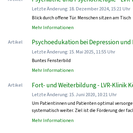
Letzte Änderung: 18. Dezember 2024, 15:21 Uhr
Blick durch offene Tür. Menschen sitzen am Tisch
Mehr Informationen
Psychoedukation bei Depression und P
Artikel
Letzte Änderung: 15. Mai 2025, 11:55 Uhr
Buntes Fensterbild
Mehr Informationen
Fort- und Weiterbildung - LVR-Klinik K
Artikel
Letzte Änderung: 15. Juni 2020, 10:21 Uhr
Um Patientinnen und Patienten optimal versorgen 
systematisch weiter. Ziel ist die Förderung der f
Mehr Informationen