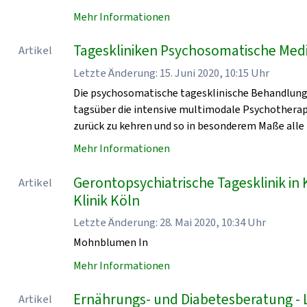
Mehr Informationen
Tageskliniken Psychosomatische Medi
Artikel
Letzte Änderung: 15. Juni 2020, 10:15 Uhr
Die psychosomatische tagesklinische Behandlung 
tagsüber die intensive multimodale Psychothera
zurück zu kehren und so in besonderem Maße alle
Mehr Informationen
Gerontopsychiatrische Tagesklinik in
Artikel
Klinik Köln
Letzte Änderung: 28. Mai 2020, 10:34 Uhr
Mohnblumen In
Mehr Informationen
Ernährungs- und Diabetesberatung - L
Artikel