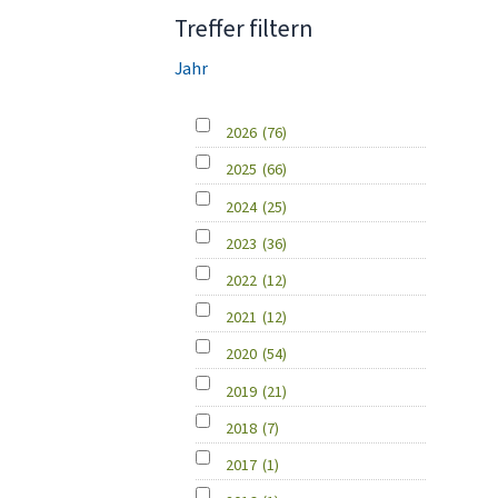
Treffer filtern
Jahr
2026
(76)
2025
(66)
2024
(25)
2023
(36)
2022
(12)
2021
(12)
2020
(54)
2019
(21)
2018
(7)
2017
(1)