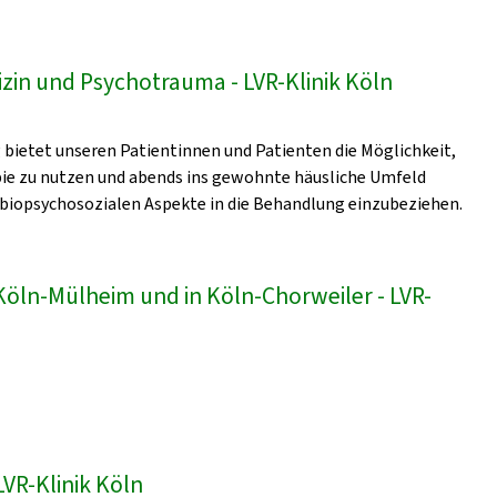
zin und Psychotrauma - LVR-Klinik Köln
bietet unseren Patientinnen und Patienten die Möglichkeit,
pie zu nutzen und abends ins gewohnte häusliche Umfeld
 biopsychosozialen Aspekte in die Behandlung einzubeziehen.
 Köln-Mülheim und in Köln-Chorweiler - LVR-
VR-Klinik Köln