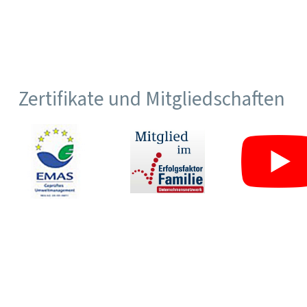
Zertifikate und Mitgliedschaften