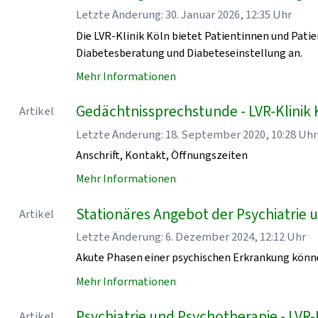
Letzte Änderung: 30. Januar 2026, 12:35 Uhr
Die LVR-Klinik Köln bietet Patientinnen und Pati
Diabetesberatung und Diabeteseinstellung an.
Mehr Informationen
Gedächtnissprechstunde - LVR-Klinik 
Artikel
Letzte Änderung: 18. September 2020, 10:28 Uhr
Anschrift, Kontakt, Öffnungszeiten
Mehr Informationen
Stationäres Angebot der Psychiatrie u
Artikel
Letzte Änderung: 6. Dezember 2024, 12:12 Uhr
Akute Phasen einer psychischen Erkrankung könn
Mehr Informationen
Psychiatrie und Psychotherapie - LVR-
Artikel