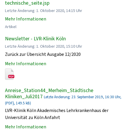
technische_seite.jsp
Letzte Änderung: 1. Oktober 2020, 14:15 Uhr
Mehr Informationen
Artikel
Newsletter - LVR-Klinik Köln
Letzte Änderung: 1. Oktober 2020, 15:10 Uhr
Zurück zur Übersicht Ausgabe 12/2020
Mehr Informationen
Anreise_Station44_Merheim_Städtische
Kliniken_Juli2017
Letzte Änderung: 23. September 2019, 16:30 Uhr,
(PDF}, 149.5 kB)
LVR-Klinik Köln Akademisches Lehrkrankenhaus der
Universität zu Köln Anfahrt
Mehr Informationen