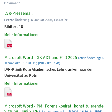
Dokument
LVR-Pressemail
Letzte Änderung: 6. Januar 2026, 17:30 Uhr
Bildtext 18
Mehr Informationen
Microsoft Word - GK AD1 und FTD 2025
Letzte Änderung: 3.
Januar 2025, 17:30 Uhr, (PDF}, 829.7 kB)
LVR-Klinik Köln Akademisches Lehrkrankenhaus der
Universität zu Köln
Mehr Informationen
Microsoft Word - PM_Forensikbeirat_konstituierende
Sitzung_Juni 2026
Letzte Änderung: 6. Juli 2026, 16:30 Uhr, (PDF},