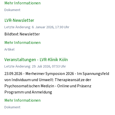
Mehr Informationen
Dokument
LVR-Newsletter
Letzte Änderung: 6. Januar 2026, 17:30 Uhr
Bildtext Newsletter
Mehr Informationen
Artikel
Veranstaltungen - LVR-Klinik Köln
Letzte Änderung: 29. Juli 2026, 07:53 Uhr
23.09.2026 - Merheimer Symposion 2026 - Im Spannungsfeld
von Individuum und Umwelt: Therapieansätze der
Psychosomatischen Medizin - Online und Präsenz
Programm und Anmeldung
Mehr Informationen
Dokument