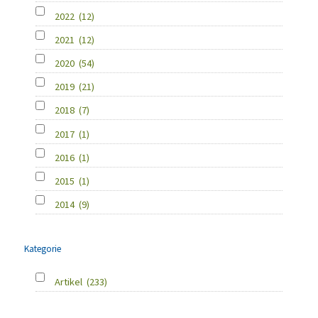
2022
(12)
2021
(12)
2020
(54)
2019
(21)
2018
(7)
2017
(1)
2016
(1)
2015
(1)
2014
(9)
Kategorie
Artikel
(233)