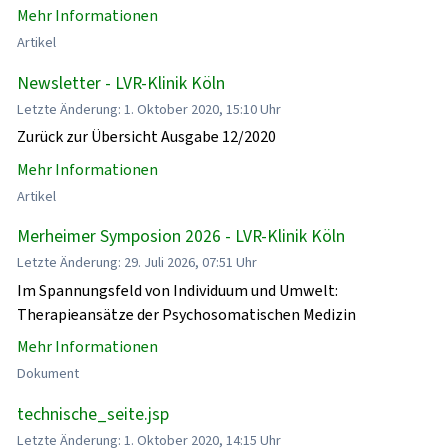
Mehr Informationen
Artikel
Newsletter - LVR-Klinik Köln
Letzte Änderung: 1. Oktober 2020, 15:10 Uhr
Zurück zur Übersicht Ausgabe 12/2020
Mehr Informationen
Artikel
Merheimer Symposion 2026 - LVR-Klinik Köln
Letzte Änderung: 29. Juli 2026, 07:51 Uhr
Im Spannungsfeld von Individuum und Umwelt:
Therapieansätze der Psychosomatischen Medizin
Mehr Informationen
Dokument
technische_seite.jsp
Letzte Änderung: 1. Oktober 2020, 14:15 Uhr