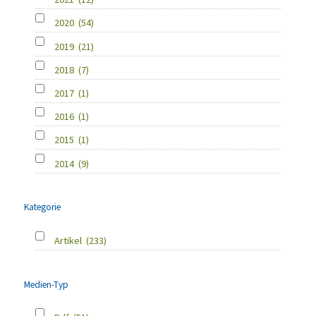
2020
(54)
2019
(21)
2018
(7)
2017
(1)
2016
(1)
2015
(1)
2014
(9)
Kategorie
Artikel
(233)
Medien-Typ