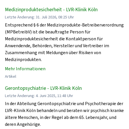
Medizinproduktesicherheit - LVR-Klinik Köln
Letzte Änderung: 31. Juli 2026, 08:25 Uhr
Entsprechend § 6 der Medizinprodukte-Betreiberverordnung
(MPBetreibV) ist die beauftragte Person für
Medizinproduktesicherheit die Kontaktperson für
Anwendende, Behörden, Hersteller und Vertreiber im
Zusammenhang mit Meldungen über Risiken von
Medizinprodukten.
Mehr Informationen
Artikel
Gerontopsychiatrie - LVR-Klinik Köln
Letzte Änderung: 4. Juni 2025, 11:48 Uhr
In der Abteilung Gerontopsychiatrie und Psychotherapie der
LVR-Klinik Köln behandeln und beraten wir psychisch kranke
ältere Menschen, in der Regel ab dem 65. Lebensjahr, und
deren Angehörige.