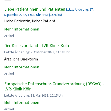
Liebe Patientinnen und Patienten
Letzte Änderung: 27.
September 2022, 16:30 Uhr, (PDF}, 526 kB)
Liebe Patientin, lieber Patient!
Mehr Informationen
Artikel
Der Klinikvorstand - LVR-Klinik Köln
Letzte Änderung: 2. Oktober 2023, 11:18 Uhr
Ärztliche Direktorin
Mehr Informationen
Artikel
Europäische Datenschutz-Grundverordnung (DSGVO) -
LVR-Klinik Köln
Letzte Änderung: 18. Mai 2018, 12:15 Uhr
Mehr Informationen
Artikel