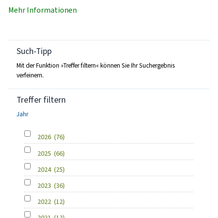
Mehr Informationen
Such-Tipp
Mit der Funktion »Treffer filtern« können Sie Ihr Suchergebnis
verfeinern.
Treffer filtern
Jahr
2026
(76)
2025
(66)
2024
(25)
2023
(36)
2022
(12)
2021
(12)