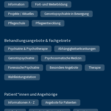
Information
Fort- und Weiterbildung
Projekte / Aktuelles
Gerontopsychiatrie in Bewegung
Pflegeschule
Pflegeentwicklung
Behandlungsangebote & Fachgebiete
Psychiatrie & Psychotherapie
Abhängigkeitserkrankungen
Gerontopsychiatrie
Psychosomatische Medizin
Forensische Psychiatrie
Besondere Angebote
Therapie
Wahlleistungsstation
Patient*innen und Angehörige
Informationen A - Z
Angebote für Patienten