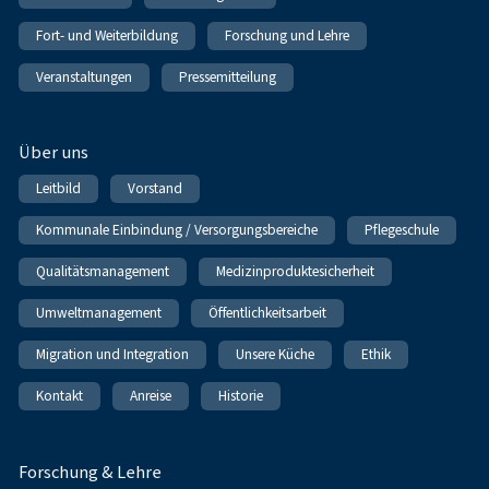
Fort- und Weiterbildung
Forschung und Lehre
Veranstaltungen
Pressemitteilung
Über uns
Leitbild
Vorstand
Kommunale Einbindung / Versorgungsbereiche
Pflegeschule
Qualitätsmanagement
Medizinproduktesicherheit
Umweltmanagement
Öffentlichkeitsarbeit
Migration und Integration
Unsere Küche
Ethik
Kontakt
Anreise
Historie
Forschung & Lehre