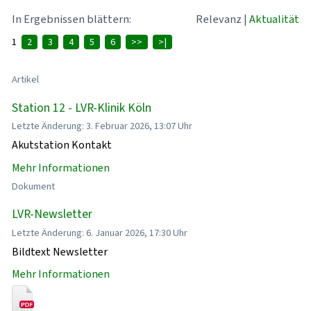
In Ergebnissen blättern:
Relevanz
|
Aktualität
1
2
3
4
5
6
>>
>|
Artikel
Station 12 - LVR-Klinik Köln
Letzte Änderung: 3. Februar 2026, 13:07 Uhr
Akutstation Kontakt
Mehr Informationen
Dokument
LVR-Newsletter
Letzte Änderung: 6. Januar 2026, 17:30 Uhr
Bildtext Newsletter
Mehr Informationen