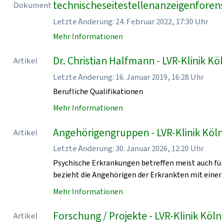
technischeseitestellenanzeigenforen
Dokument
Letzte Änderung: 24. Februar 2022, 17:30 Uhr
Mehr Informationen
Dr. Christian Halfmann - LVR-Klinik Kö
Artikel
Letzte Änderung: 16. Januar 2019, 16:28 Uhr
Berufliche Qualifikationen
Mehr Informationen
Angehörigengruppen - LVR-Klinik Köl
Artikel
Letzte Änderung: 30. Januar 2026, 12:20 Uhr
Psychische Erkrankungen betreffen meist auch für
bezieht die Angehörigen der Erkrankten mit einer
Mehr Informationen
Forschung / Projekte - LVR-Klinik Köln
Artikel