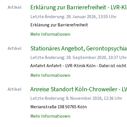
Erklärung zur Barrierefreiheit - LVR-Kl
Artikel
Letzte Änderung: 28. Januar 2026, 13:55 Uhr
Erklärung zur Barrierefreiheit
Mehr Informationen
Stationäres Angebot, Gerontopsychiatr
Artikel
Letzte Änderung: 18. September 2020, 10:37 Uhr
Anfahrt Anfahrt - LVR-Klinik Köln - Datei ist nicht
Mehr Informationen
Anreise Standort Köln-Chroweiler - LV
Artikel
Letzte Änderung: 8. November 2018, 12:36 Uhr
Merianstraße 108 50765 Köln
Mehr Informationen