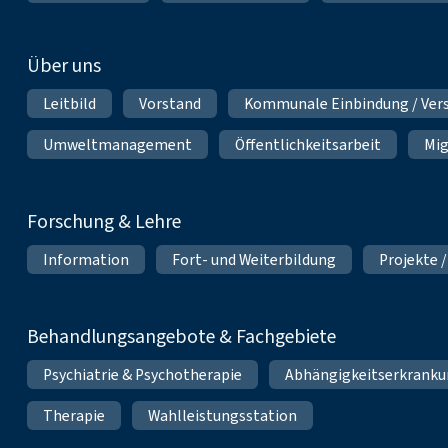
Über uns
Leitbild
Vorstand
Kommunale Einbindung / Ver
Umweltmanagement
Öffentlichkeitsarbeit
Mig
Forschung & Lehre
Information
Fort- und Weiterbildung
Projekte /
Behandlungsangebote & Fachgebiete
Psychiatrie & Psychotherapie
Abhängigkeitserkrank
Therapie
Wahlleistungsstation