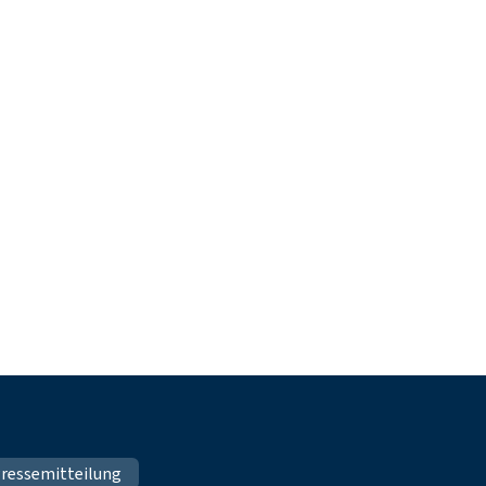
ressemitteilung