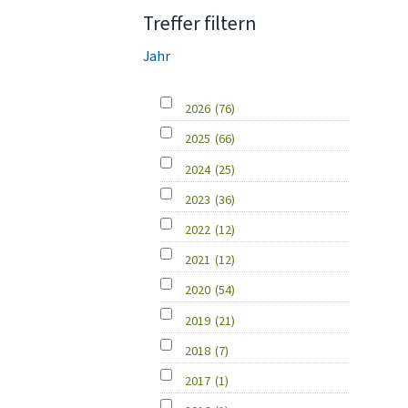
Treffer filtern
Jahr
2026
(76)
2025
(66)
2024
(25)
2023
(36)
2022
(12)
2021
(12)
2020
(54)
2019
(21)
2018
(7)
2017
(1)