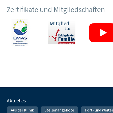
Zertifikate und Mitgliedschaften
Fußnavigation
Aktuelles
Aus der Klinik
Stellenangebote
Fort- und Weite