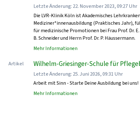
Letzte Änderung: 22. November 2023, 09:27 Uhr
Die LVR-Klinik Köln ist Akademisches Lehrkrankenha
Mediziner*innenausbildung (Praktisches Jahr), fü
für medizinische Promotionen bei Frau Prof. Dr. E. 
B. Schneider und Herrn Prof. Dr. P. Häussermann.
Mehr Informationen
Wilhelm-Griesinger-Schule für Pflegeb
Artikel
Letzte Änderung: 25. Juni 2026, 09:31 Uhr
Arbeit mit Sinn - Starte Deine Ausbildung bei uns!
Mehr Informationen