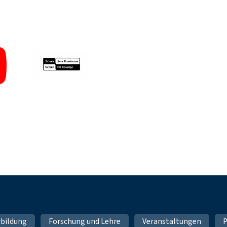
rbildung
Forschung und Lehre
Veranstaltungen
P