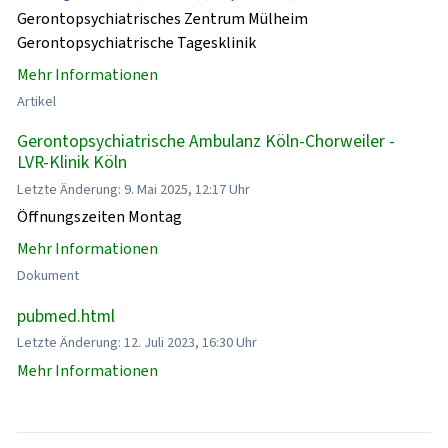
Gerontopsychiatrisches Zentrum Mülheim
Gerontopsychiatrische Tagesklinik
Mehr Informationen
Artikel
Gerontopsychiatrische Ambulanz Köln-Chorweiler -
LVR-Klinik Köln
Letzte Änderung: 9. Mai 2025, 12:17 Uhr
Öffnungszeiten Montag
Mehr Informationen
Dokument
pubmed.html
Letzte Änderung: 12. Juli 2023, 16:30 Uhr
Mehr Informationen