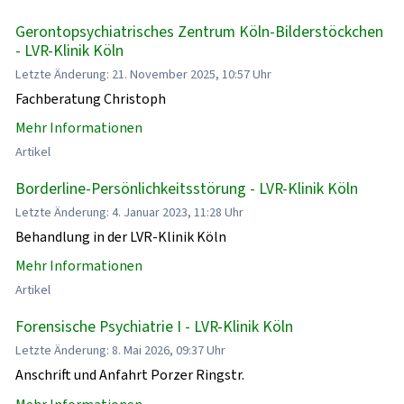
Gerontopsychiatrisches Zentrum Köln-Bilderstöckchen
- LVR-Klinik Köln
Letzte Änderung: 21. November 2025, 10:57 Uhr
Fachberatung Christoph
Mehr Informationen
Artikel
Borderline-Persönlichkeitsstörung - LVR-Klinik Köln
Letzte Änderung: 4. Januar 2023, 11:28 Uhr
Behandlung in der LVR-Klinik Köln
Mehr Informationen
Artikel
Forensische Psychiatrie I - LVR-Klinik Köln
Letzte Änderung: 8. Mai 2026, 09:37 Uhr
Anschrift und Anfahrt Porzer Ringstr.