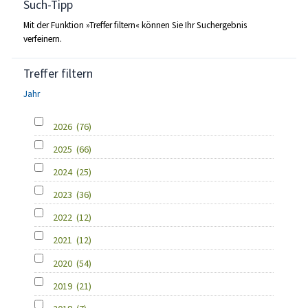
Such-Tipp
Mit der Funktion »Treffer filtern« können Sie Ihr Suchergebnis
verfeinern.
Treffer filtern
Jahr
2026
(76)
2025
(66)
2024
(25)
2023
(36)
2022
(12)
2021
(12)
2020
(54)
2019
(21)