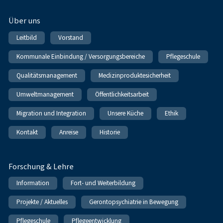
Über uns
Leitbild
Vorstand
Kommunale Einbindung / Versorgungsbereiche
Pflegeschule
Qualitätsmanagement
Medizinproduktesicherheit
Umweltmanagement
Öffentlichkeitsarbeit
Migration und Integration
Unsere Küche
Ethik
Kontakt
Anreise
Historie
Forschung & Lehre
Information
Fort- und Weiterbildung
Projekte / Aktuelles
Gerontopsychiatrie in Bewegung
Pflegeschule
Pflegeentwicklung