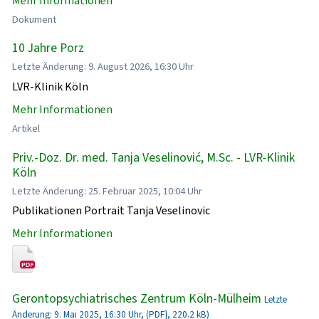
Mehr Informationen
Dokument
10 Jahre Porz
Letzte Änderung: 9. August 2026, 16:30 Uhr
LVR-Klinik Köln
Mehr Informationen
Artikel
Priv.-Doz. Dr. med. Tanja Veselinović, M.Sc. - LVR-Klinik
Köln
Letzte Änderung: 25. Februar 2025, 10:04 Uhr
Publikationen Portrait Tanja Veselinovic
Mehr Informationen
Gerontopsychiatrisches Zentrum Köln-Mülheim
Letzte
Änderung: 9. Mai 2025, 16:30 Uhr, (PDF}, 220.2 kB)