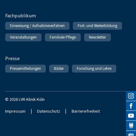
Fachpublikum
Einweisung / Aufnahmeverfahren
Fort- und Weiterbildung
Veranstaltungen
Familiale Pflege
Newsletter
Presse
Pressemitteilungen
Bilder
Forschung und Lehre
© 2026 LVR-Klinik Köln
|
|
Impressum
Datenschutz
Barrierefreiheit