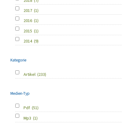
2018
(7)
2017
(1)
2016
(1)
2015
(1)
2014
(9)
Kategorie
Artikel
(233)
Medien-Typ
Pdf
(51)
Mp3
(1)