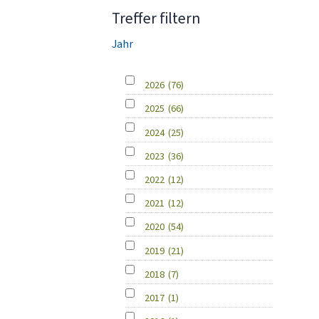
Treffer filtern
Jahr
2026
(76)
2025
(66)
2024
(25)
2023
(36)
2022
(12)
2021
(12)
2020
(54)
2019
(21)
2018
(7)
2017
(1)