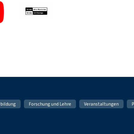
rbildung
Forschung und Lehre
Veranstaltungen
P