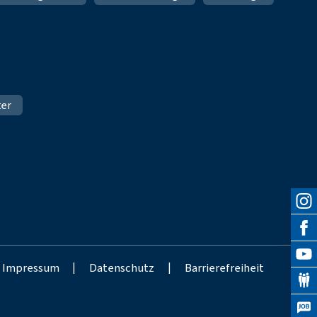
ter
Impressum
|
Datenschutz
|
Barrierefreiheit