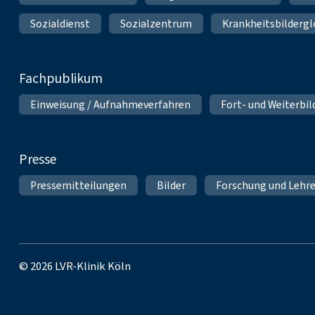
Sozialdienst
Sozialzentrum
Krankheitsbildergl
Fachpublikum
Einweisung / Aufnahmeverfahren
Fort- und Weiterbi
Presse
Pressemitteilungen
Bilder
Forschung und Lehr
© 2026 LVR-Klinik Köln