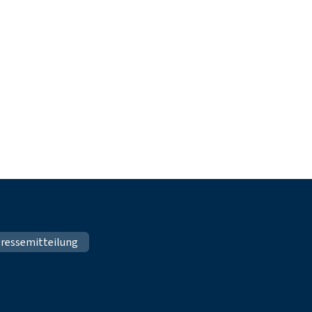
ressemitteilung