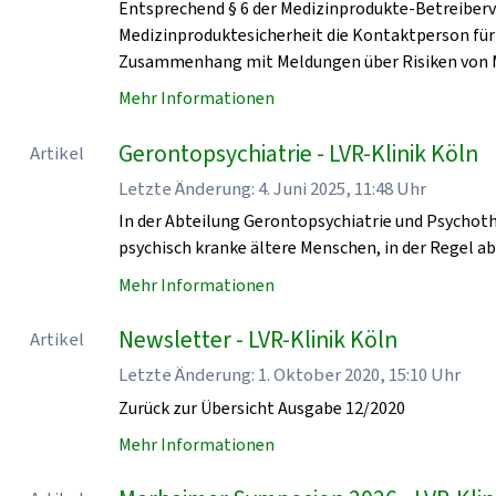
Entsprechend § 6 der Medizinprodukte-Betreiberv
Medizinproduktesicherheit die Kontaktperson für
Zusammenhang mit Meldungen über Risiken von 
Mehr Informationen
Gerontopsychiatrie - LVR-Klinik Köln
Artikel
Letzte Änderung: 4. Juni 2025, 11:48 Uhr
In der Abteilung Gerontopsychiatrie und Psychoth
psychisch kranke ältere Menschen, in der Regel a
Mehr Informationen
Newsletter - LVR-Klinik Köln
Artikel
Letzte Änderung: 1. Oktober 2020, 15:10 Uhr
Zurück zur Übersicht Ausgabe 12/2020
Mehr Informationen