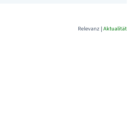
Relevanz
|
Aktualität