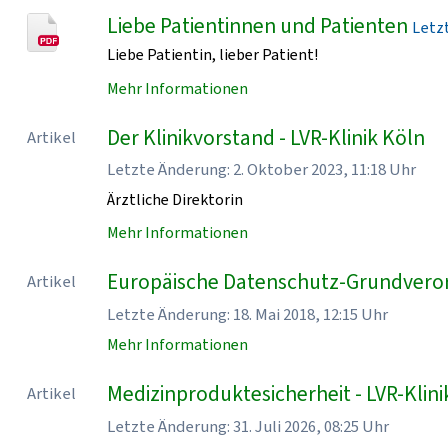
Liebe Patientinnen und Patienten
Letzt
Liebe Patientin, lieber Patient!
Mehr Informationen
Der Klinikvorstand - LVR-Klinik Köln
Artikel
Letzte Änderung: 2. Oktober 2023, 11:18 Uhr
Ärztliche Direktorin
Mehr Informationen
Europäische Datenschutz-Grundveror
Artikel
Letzte Änderung: 18. Mai 2018, 12:15 Uhr
Mehr Informationen
Medizinproduktesicherheit - LVR-Klini
Artikel
Letzte Änderung: 31. Juli 2026, 08:25 Uhr