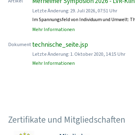
Merheimer Symposion 2026 - LVR-Klin
Artikel
Letzte Änderung: 29. Juli 2026, 07:51 Uhr
Im Spannungsfeld von Individuum und Umwelt: T
Mehr Informationen
technische_seite.jsp
Dokument
Letzte Änderung: 1. Oktober 2020, 14:15 Uhr
Mehr Informationen
Zertifikate und Mitgliedschaften