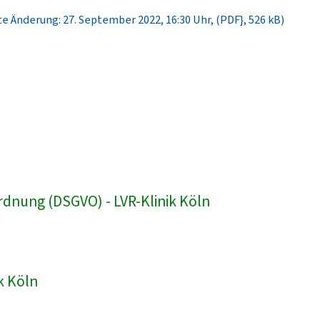
e Änderung: 27. September 2022, 16:30 Uhr, (PDF}, 526 kB)
dnung (DSGVO) - LVR-Klinik Köln
k Köln