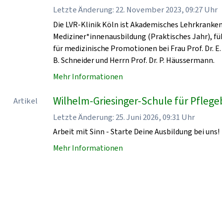
Letzte Änderung: 22. November 2023, 09:27 Uhr
Die LVR-Klinik Köln ist Akademisches Lehrkrankenha
Mediziner*innenausbildung (Praktisches Jahr), fü
für medizinische Promotionen bei Frau Prof. Dr. E. 
B. Schneider und Herrn Prof. Dr. P. Häussermann.
Mehr Informationen
Wilhelm-Griesinger-Schule für Pflegeb
Artikel
Letzte Änderung: 25. Juni 2026, 09:31 Uhr
Arbeit mit Sinn - Starte Deine Ausbildung bei uns!
Mehr Informationen