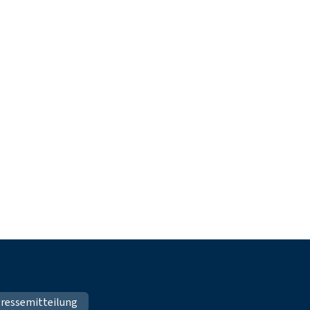
ressemitteilung