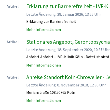
Erklärung zur Barrierefreiheit - LVR-Kl
Artikel
Letzte Änderung: 28. Januar 2026, 13:55 Uhr
Erklärung zur Barrierefreiheit
Mehr Informationen
Stationäres Angebot, Gerontopsychiatr
Artikel
Letzte Änderung: 18. September 2020, 10:37 Uhr
Anfahrt Anfahrt - LVR-Klinik Köln - Datei ist nicht
Mehr Informationen
Anreise Standort Köln-Chroweiler - LV
Artikel
Letzte Änderung: 8. November 2018, 12:36 Uhr
Merianstraße 108 50765 Köln
Mehr Informationen