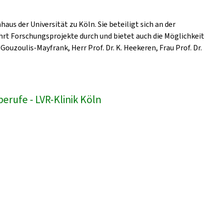
us der Universität zu Köln. Sie beteiligt sich an der
hrt Forschungsprojekte durch und bietet auch die Möglichkeit
Gouzoulis-Mayfrank, Herr Prof. Dr. K. Heekeren, Frau Prof. Dr.
erufe - LVR-Klinik Köln