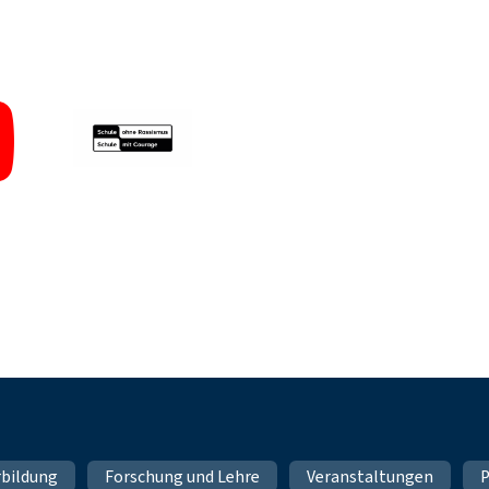
rbildung
Forschung und Lehre
Veranstaltungen
P