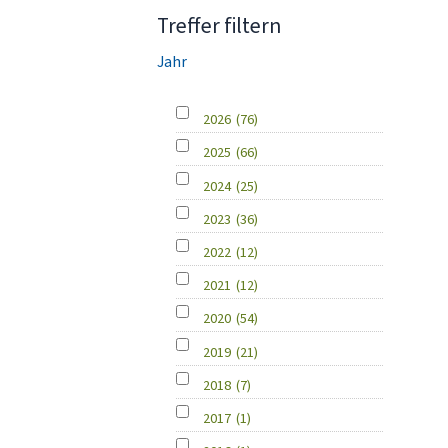
Treffer filtern
Jahr
2026
(76)
2025
(66)
2024
(25)
2023
(36)
2022
(12)
2021
(12)
2020
(54)
2019
(21)
2018
(7)
2017
(1)