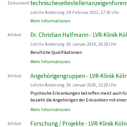
technischeseitestellenanzeigenforen
Dokument
Letzte Änderung: 24. Februar 2022, 17:30 Uhr
Mehr Informationen
Dr. Christian Halfmann - LVR-Klinik Kö
Artikel
Letzte Änderung: 16. Januar 2019, 16:28 Uhr
Berufliche Qualifikationen
Mehr Informationen
Angehörigengruppen - LVR-Klinik Köl
Artikel
Letzte Änderung: 30. Januar 2026, 12:20 Uhr
Psychische Erkrankungen betreffen meist auch für
bezieht die Angehörigen der Erkrankten mit einer
Mehr Informationen
Forschung / Projekte - LVR-Klinik Köln
Artikel