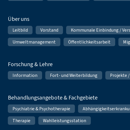
Über uns
Leitbild
Vorstand
Kommunale Einbindung / Ver
Umweltmanagement
Öffentlichkeitsarbeit
Mig
Forschung & Lehre
Information
Fort- und Weiterbildung
Projekte /
Behandlungsangebote & Fachgebiete
Psychiatrie & Psychotherapie
Abhängigkeitserkrank
Therapie
Wahlleistungsstation