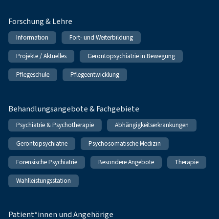
Forschung & Lehre
Information
Fort- und Weiterbildung
Projekte / Aktuelles
Gerontopsychiatrie in Bewegung
Pflegeschule
Pflegeentwicklung
Behandlungsangebote & Fachgebiete
Psychiatrie & Psychotherapie
Abhängigkeitserkrankungen
Gerontopsychiatrie
Psychosomatische Medizin
Forensische Psychiatrie
Besondere Angebote
Therapie
Wahlleistungsstation
Patient*innen und Angehörige