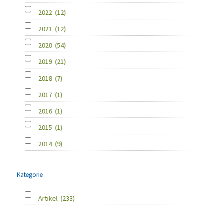
2022
(12)
2021
(12)
2020
(54)
2019
(21)
2018
(7)
2017
(1)
2016
(1)
2015
(1)
2014
(9)
Kategorie
Artikel
(233)