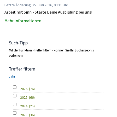
Letzte Änderung: 25. Juni 2026, 09:31 Uhr
Arbeit mit Sinn - Starte Deine Ausbildung bei uns!
Mehr Informationen
Such-Tipp
Mit der Funktion »Treffer filtern« können Sie Ihr Suchergebnis
verfeinern.
Treffer filtern
Jahr
2026
(76)
2025
(66)
2024
(25)
2023
(36)