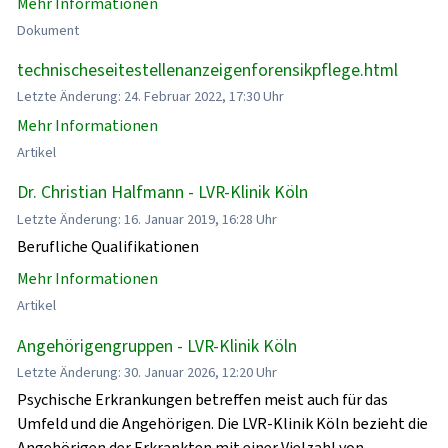
Mehr Informationen
Dokument
technischeseitestellenanzeigenforensikpflege.html
Letzte Änderung: 24. Februar 2022, 17:30 Uhr
Mehr Informationen
Artikel
Dr. Christian Halfmann - LVR-Klinik Köln
Letzte Änderung: 16. Januar 2019, 16:28 Uhr
Berufliche Qualifikationen
Mehr Informationen
Artikel
Angehörigengruppen - LVR-Klinik Köln
Letzte Änderung: 30. Januar 2026, 12:20 Uhr
Psychische Erkrankungen betreffen meist auch für das
Umfeld und die Angehörigen. Die LVR-Klinik Köln bezieht die
Angehörigen der Erkrankten mit einer Vielzahl von