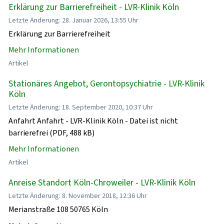
Erklärung zur Barrierefreiheit - LVR-Klinik Köln
Letzte Änderung: 28. Januar 2026, 13:55 Uhr
Erklärung zur Barrierefreiheit
Mehr Informationen
Artikel
Stationäres Angebot, Gerontopsychiatrie - LVR-Klinik
Köln
Letzte Änderung: 18. September 2020, 10:37 Uhr
Anfahrt Anfahrt - LVR-Klinik Köln - Datei ist nicht
barrierefrei (PDF, 488 kB)
Mehr Informationen
Artikel
Anreise Standort Köln-Chroweiler - LVR-Klinik Köln
Letzte Änderung: 8. November 2018, 12:36 Uhr
Merianstraße 108 50765 Köln