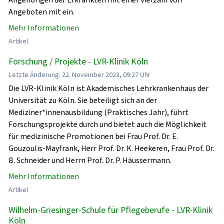
Angeboten mit ein.
Mehr Informationen
Artikel
Forschung / Projekte - LVR-Klinik Köln
Letzte Änderung: 22. November 2023, 09:27 Uhr
Die LVR-Klinik Köln ist Akademisches Lehrkrankenhaus der
Universität zu Köln. Sie beteiligt sich an der
Mediziner*innenausbildung (Praktisches Jahr), führt
Forschungsprojekte durch und bietet auch die Möglichkeit
für medizinische Promotionen bei Frau Prof. Dr. E.
Gouzoulis-Mayfrank, Herr Prof. Dr. K. Heekeren, Frau Prof. Dr.
B. Schneider und Herrn Prof. Dr. P. Häussermann.
Mehr Informationen
Artikel
Wilhelm-Griesinger-Schule für Pflegeberufe - LVR-Klinik
Köln