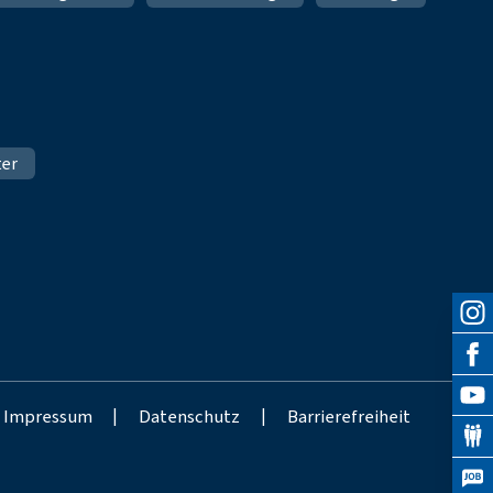
ter
Impressum
|
Datenschutz
|
Barrierefreiheit