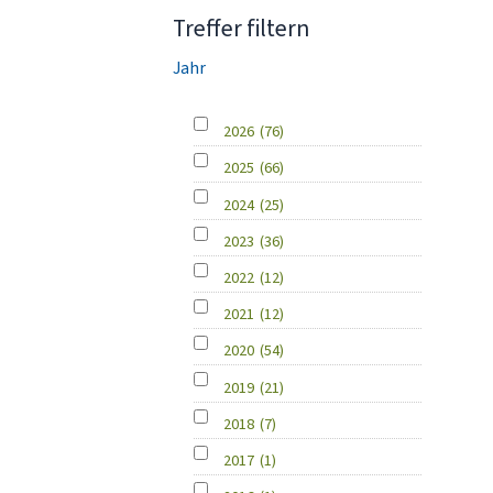
Treffer filtern
Jahr
2026
(76)
2025
(66)
2024
(25)
2023
(36)
2022
(12)
2021
(12)
2020
(54)
2019
(21)
2018
(7)
2017
(1)