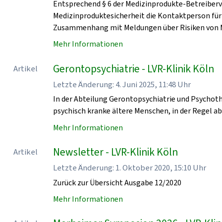
Entsprechend § 6 der Medizinprodukte-Betreiberv
Medizinproduktesicherheit die Kontaktperson für
Zusammenhang mit Meldungen über Risiken von 
Mehr Informationen
Gerontopsychiatrie - LVR-Klinik Köln
Artikel
Letzte Änderung: 4. Juni 2025, 11:48 Uhr
In der Abteilung Gerontopsychiatrie und Psychoth
psychisch kranke ältere Menschen, in der Regel a
Mehr Informationen
Newsletter - LVR-Klinik Köln
Artikel
Letzte Änderung: 1. Oktober 2020, 15:10 Uhr
Zurück zur Übersicht Ausgabe 12/2020
Mehr Informationen