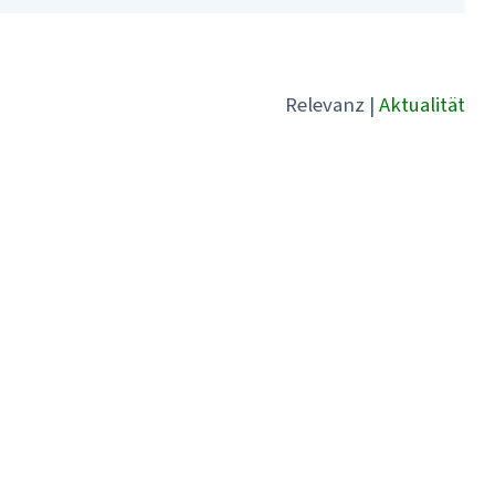
Relevanz
|
Aktualität