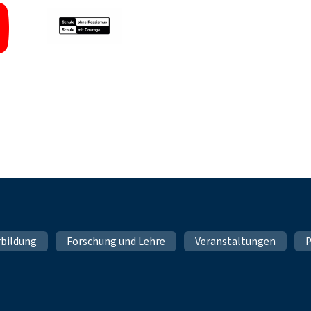
rbildung
Forschung und Lehre
Veranstaltungen
P