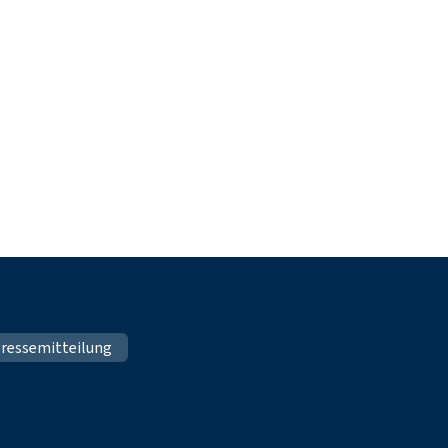
ressemitteilung