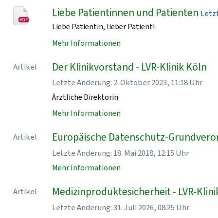
Liebe Patientinnen und Patienten
Letzt
Liebe Patientin, lieber Patient!
Mehr Informationen
Der Klinikvorstand - LVR-Klinik Köln
Artikel
Letzte Änderung: 2. Oktober 2023, 11:18 Uhr
Ärztliche Direktorin
Mehr Informationen
Europäische Datenschutz-Grundveror
Artikel
Letzte Änderung: 18. Mai 2018, 12:15 Uhr
Mehr Informationen
Medizinproduktesicherheit - LVR-Klini
Artikel
Letzte Änderung: 31. Juli 2026, 08:25 Uhr