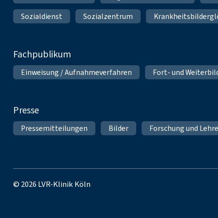
Sozialdienst
Sozialzentrum
Krankheitsbildergl
Fachpublikum
Einweisung / Aufnahmeverfahren
Fort- und Weiterbi
Presse
Pressemitteilungen
Bilder
Forschung und Lehr
© 2026 LVR-Klinik Köln