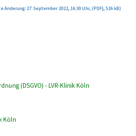
e Änderung: 27. September 2022, 16:30 Uhr, (PDF}, 526 kB)
dnung (DSGVO) - LVR-Klinik Köln
k Köln