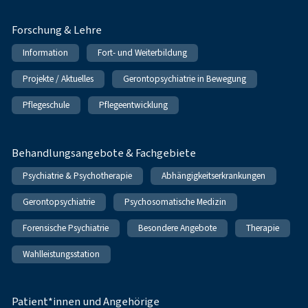
Forschung & Lehre
Information
Fort- und Weiterbildung
Projekte / Aktuelles
Gerontopsychiatrie in Bewegung
Pflegeschule
Pflegeentwicklung
Behandlungsangebote & Fachgebiete
Psychiatrie & Psychotherapie
Abhängigkeitserkrankungen
Gerontopsychiatrie
Psychosomatische Medizin
Forensische Psychiatrie
Besondere Angebote
Therapie
Wahlleistungsstation
Patient*innen und Angehörige