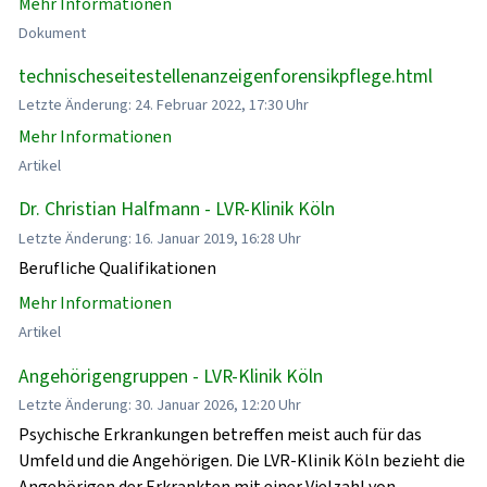
Mehr Informationen
Dokument
technischeseitestellenanzeigenforensikpflege.html
Letzte Änderung: 24. Februar 2022, 17:30 Uhr
Mehr Informationen
Artikel
Dr. Christian Halfmann - LVR-Klinik Köln
Letzte Änderung: 16. Januar 2019, 16:28 Uhr
Berufliche Qualifikationen
Mehr Informationen
Artikel
Angehörigengruppen - LVR-Klinik Köln
Letzte Änderung: 30. Januar 2026, 12:20 Uhr
Psychische Erkrankungen betreffen meist auch für das
Umfeld und die Angehörigen. Die LVR-Klinik Köln bezieht die
Angehörigen der Erkrankten mit einer Vielzahl von