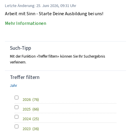
Letzte Änderung: 25. Juni 2026, 09:31 Uhr
Arbeit mit Sinn - Starte Deine Ausbildung bei uns!
Mehr Informationen
Such-Tipp
Mit der Funktion »Treffer filtern« können Sie Ihr Suchergebnis
verfeinern.
Treffer filtern
Jahr
2026
(76)
2025
(66)
2024
(25)
2023
(36)