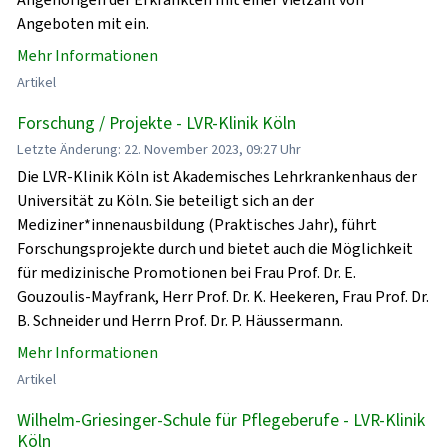
Angeboten mit ein.
Mehr Informationen
Artikel
Forschung / Projekte - LVR-Klinik Köln
Letzte Änderung: 22. November 2023, 09:27 Uhr
Die LVR-Klinik Köln ist Akademisches Lehrkrankenhaus der
Universität zu Köln. Sie beteiligt sich an der
Mediziner*innenausbildung (Praktisches Jahr), führt
Forschungsprojekte durch und bietet auch die Möglichkeit
für medizinische Promotionen bei Frau Prof. Dr. E.
Gouzoulis-Mayfrank, Herr Prof. Dr. K. Heekeren, Frau Prof. Dr.
B. Schneider und Herrn Prof. Dr. P. Häussermann.
Mehr Informationen
Artikel
Wilhelm-Griesinger-Schule für Pflegeberufe - LVR-Klinik
Köln