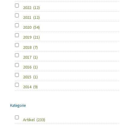
2022
(12)
2021
(12)
2020
(54)
2019
(21)
2018
(7)
2017
(1)
2016
(1)
2015
(1)
2014
(9)
Kategorie
Artikel
(233)