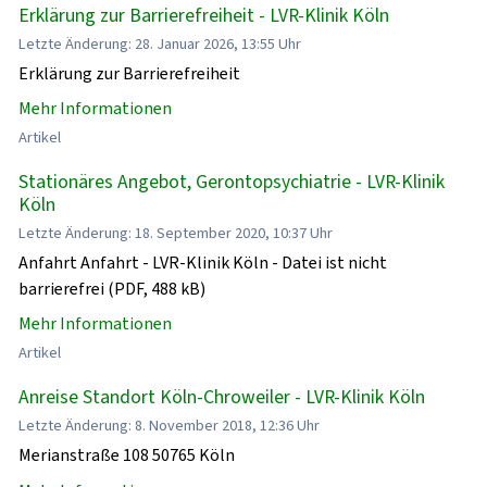
Erklärung zur Barrierefreiheit - LVR-Klinik Köln
Letzte Änderung: 28. Januar 2026, 13:55 Uhr
Erklärung zur Barrierefreiheit
Mehr Informationen
Artikel
Stationäres Angebot, Gerontopsychiatrie - LVR-Klinik
Köln
Letzte Änderung: 18. September 2020, 10:37 Uhr
Anfahrt Anfahrt - LVR-Klinik Köln - Datei ist nicht
barrierefrei (PDF, 488 kB)
Mehr Informationen
Artikel
Anreise Standort Köln-Chroweiler - LVR-Klinik Köln
Letzte Änderung: 8. November 2018, 12:36 Uhr
Merianstraße 108 50765 Köln