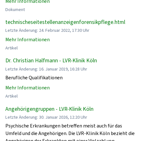
Mehr Informationen
Dokument
technischeseitestellenanzeigenforensikpflege.html
Letzte Änderung: 24. Februar 2022, 17:30 Uhr
Mehr Informationen
Artikel
Dr. Christian Halfmann - LVR-Klinik Köln
Letzte Änderung: 16. Januar 2019, 16:28 Uhr
Berufliche Qualifikationen
Mehr Informationen
Artikel
Angehörigengruppen - LVR-Klinik Köln
Letzte Änderung: 30. Januar 2026, 12:20 Uhr
Psychische Erkrankungen betreffen meist auch für das
Umfeld und die Angehörigen. Die LVR-Klinik Köln bezieht die
Angehörigen der Erkrankten mit einer Vielzahl von