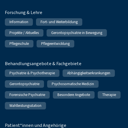
Forschung & Lehre
Information
Fort- und Weiterbildung
Projekte / Aktuelles
Gerontopsychiatrie in Bewegung
Pflegeschule
Pflegeentwicklung
Behandlungsangebote & Fachgebiete
Psychiatrie & Psychotherapie
Abhängigkeitserkrankungen
Gerontopsychiatrie
Psychosomatische Medizin
Forensische Psychiatrie
Besondere Angebote
Therapie
Wahlleistungsstation
Patient*innen und Angehörige