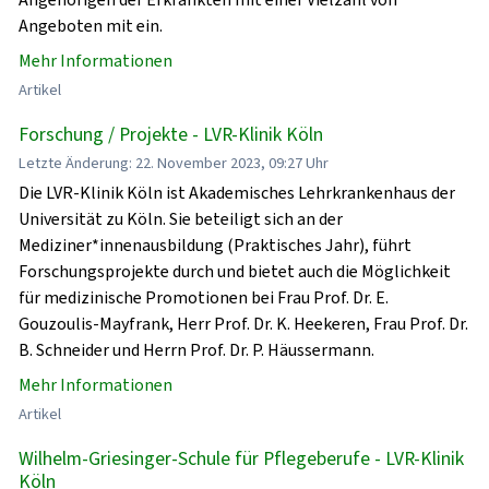
Angeboten mit ein.
Mehr Informationen
Artikel
Forschung / Projekte - LVR-Klinik Köln
Letzte Änderung: 22. November 2023, 09:27 Uhr
Die LVR-Klinik Köln ist Akademisches Lehrkrankenhaus der
Universität zu Köln. Sie beteiligt sich an der
Mediziner*innenausbildung (Praktisches Jahr), führt
Forschungsprojekte durch und bietet auch die Möglichkeit
für medizinische Promotionen bei Frau Prof. Dr. E.
Gouzoulis-Mayfrank, Herr Prof. Dr. K. Heekeren, Frau Prof. Dr.
B. Schneider und Herrn Prof. Dr. P. Häussermann.
Mehr Informationen
Artikel
Wilhelm-Griesinger-Schule für Pflegeberufe - LVR-Klinik
Köln