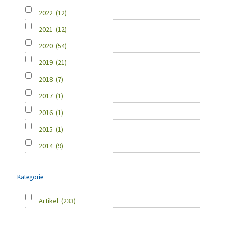
2022
(12)
2021
(12)
2020
(54)
2019
(21)
2018
(7)
2017
(1)
2016
(1)
2015
(1)
2014
(9)
Kategorie
Artikel
(233)