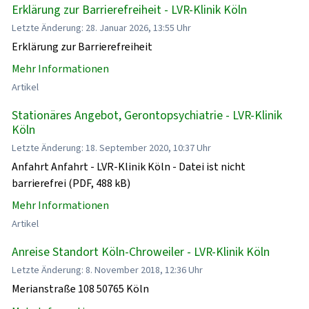
Erklärung zur Barrierefreiheit - LVR-Klinik Köln
Letzte Änderung: 28. Januar 2026, 13:55 Uhr
Erklärung zur Barrierefreiheit
Mehr Informationen
Artikel
Stationäres Angebot, Gerontopsychiatrie - LVR-Klinik
Köln
Letzte Änderung: 18. September 2020, 10:37 Uhr
Anfahrt Anfahrt - LVR-Klinik Köln - Datei ist nicht
barrierefrei (PDF, 488 kB)
Mehr Informationen
Artikel
Anreise Standort Köln-Chroweiler - LVR-Klinik Köln
Letzte Änderung: 8. November 2018, 12:36 Uhr
Merianstraße 108 50765 Köln