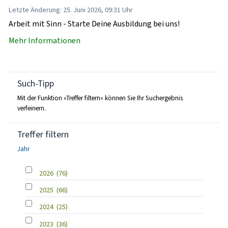
Letzte Änderung: 25. Juni 2026, 09:31 Uhr
Arbeit mit Sinn - Starte Deine Ausbildung bei uns!
Mehr Informationen
Such-Tipp
Mit der Funktion »Treffer filtern« können Sie Ihr Suchergebnis
verfeinern.
Treffer filtern
Jahr
2026
(76)
2025
(66)
2024
(25)
2023
(36)