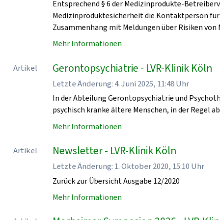
Entsprechend § 6 der Medizinprodukte-Betreiberv
Medizinproduktesicherheit die Kontaktperson für
Zusammenhang mit Meldungen über Risiken von 
Mehr Informationen
Gerontopsychiatrie - LVR-Klinik Köln
Artikel
Letzte Änderung: 4. Juni 2025, 11:48 Uhr
In der Abteilung Gerontopsychiatrie und Psychoth
psychisch kranke ältere Menschen, in der Regel a
Mehr Informationen
Newsletter - LVR-Klinik Köln
Artikel
Letzte Änderung: 1. Oktober 2020, 15:10 Uhr
Zurück zur Übersicht Ausgabe 12/2020
Mehr Informationen