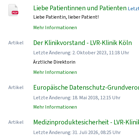
Liebe Patientinnen und Patienten
Letzt
Liebe Patientin, lieber Patient!
Mehr Informationen
Der Klinikvorstand - LVR-Klinik Köln
Artikel
Letzte Änderung: 2. Oktober 2023, 11:18 Uhr
Ärztliche Direktorin
Mehr Informationen
Europäische Datenschutz-Grundveror
Artikel
Letzte Änderung: 18. Mai 2018, 12:15 Uhr
Mehr Informationen
Medizinproduktesicherheit - LVR-Klini
Artikel
Letzte Änderung: 31. Juli 2026, 08:25 Uhr