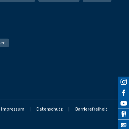
ter
Impressum
|
Datenschutz
|
Barrierefreiheit