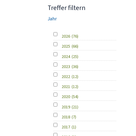
Treffer filtern
Jahr
2026
(76)
2025
(66)
2024
(25)
2023
(36)
2022
(12)
2021
(12)
2020
(54)
2019
(21)
2018
(7)
2017
(1)