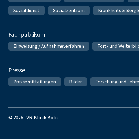
Sozialdienst
Sozialzentrum
Krankheitsbildergl
Fachpublikum
Einweisung / Aufnahmeverfahren
Fort- und Weiterbi
Presse
Pressemitteilungen
Bilder
Forschung und Lehr
© 2026 LVR-Klinik Köln