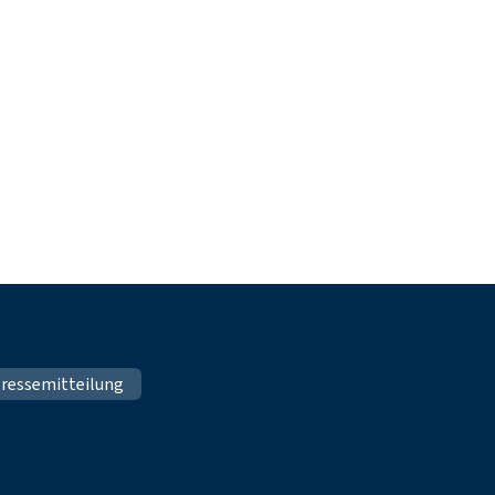
ressemitteilung