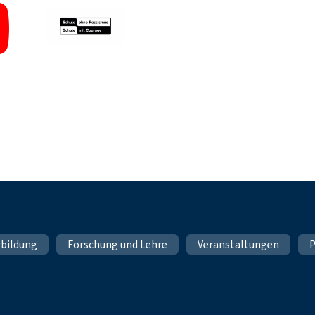
rbildung
Forschung und Lehre
Veranstaltungen
P