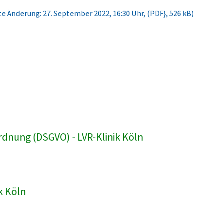
e Änderung: 27. September 2022, 16:30 Uhr, (PDF}, 526 kB)
dnung (DSGVO) - LVR-Klinik Köln
k Köln