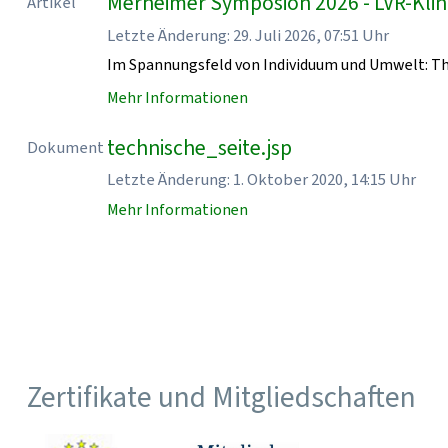
Merheimer Symposion 2026 - LVR-Klin
Artikel
Letzte Änderung: 29. Juli 2026, 07:51 Uhr
Im Spannungsfeld von Individuum und Umwelt: T
Mehr Informationen
technische_seite.jsp
Dokument
Letzte Änderung: 1. Oktober 2020, 14:15 Uhr
Mehr Informationen
Zertifikate und Mitgliedschaften