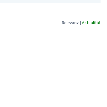
Relevanz
|
Aktualität