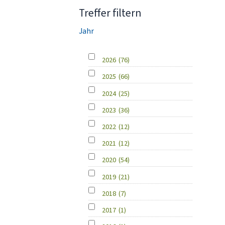
Treffer filtern
Jahr
2026
(76)
2025
(66)
2024
(25)
2023
(36)
2022
(12)
2021
(12)
2020
(54)
2019
(21)
2018
(7)
2017
(1)