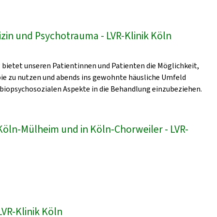
zin und Psychotrauma - LVR-Klinik Köln
bietet unseren Patientinnen und Patienten die Möglichkeit,
pie zu nutzen und abends ins gewohnte häusliche Umfeld
 biopsychosozialen Aspekte in die Behandlung einzubeziehen.
 Köln-Mülheim und in Köln-Chorweiler - LVR-
VR-Klinik Köln