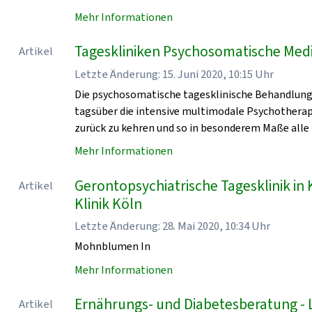
Mehr Informationen
Tageskliniken Psychosomatische Medi
Artikel
Letzte Änderung: 15. Juni 2020, 10:15 Uhr
Die psychosomatische tagesklinische Behandlung 
tagsüber die intensive multimodale Psychothera
zurück zu kehren und so in besonderem Maße alle
Mehr Informationen
Gerontopsychiatrische Tagesklinik in
Artikel
Klinik Köln
Letzte Änderung: 28. Mai 2020, 10:34 Uhr
Mohnblumen In
Mehr Informationen
Ernährungs- und Diabetesberatung - L
Artikel