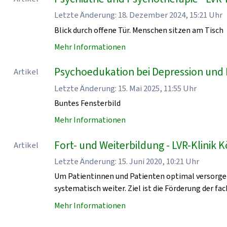
Letzte Änderung: 18. Dezember 2024, 15:21 Uhr
Blick durch offene Tür. Menschen sitzen am Tisch
Mehr Informationen
Psychoedukation bei Depression und P
Artikel
Letzte Änderung: 15. Mai 2025, 11:55 Uhr
Buntes Fensterbild
Mehr Informationen
Fort- und Weiterbildung - LVR-Klinik K
Artikel
Letzte Änderung: 15. Juni 2020, 10:21 Uhr
Um Patientinnen und Patienten optimal versorgen 
systematisch weiter. Ziel ist die Förderung der f
Mehr Informationen