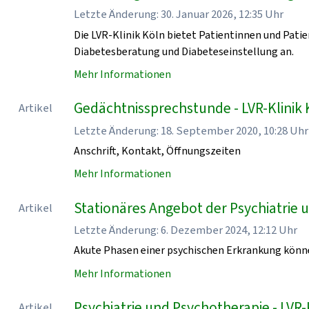
Letzte Änderung: 30. Januar 2026, 12:35 Uhr
Die LVR-Klinik Köln bietet Patientinnen und Pati
Diabetesberatung und Diabeteseinstellung an.
Mehr Informationen
Gedächtnissprechstunde - LVR-Klinik 
Artikel
Letzte Änderung: 18. September 2020, 10:28 Uhr
Anschrift, Kontakt, Öffnungszeiten
Mehr Informationen
Stationäres Angebot der Psychiatrie u
Artikel
Letzte Änderung: 6. Dezember 2024, 12:12 Uhr
Akute Phasen einer psychischen Erkrankung könn
Mehr Informationen
Psychiatrie und Psychotherapie - LVR-
Artikel