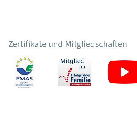
Zertifikate und Mitgliedschaften