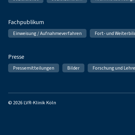
Fachpublikum
Einweisung / Aufnahmeverfahren
Fort- und Weiterbi
Presse
Pressemitteilungen
Bilder
Forschung und Lehr
© 2026 LVR-Klinik Köln