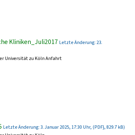
he Kliniken_Juli2017
Letzte Änderung: 23.
r Universität zu Köln Anfahrt
5
Letzte Änderung: 3. Januar 2025, 17:30 Uhr, (PDF}, 829.7 kB)