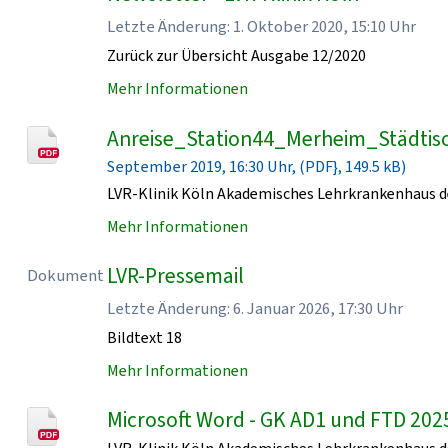
Letzte Änderung: 1. Oktober 2020, 15:10 Uhr
Zurück zur Übersicht Ausgabe 12/2020
Mehr Informationen
Anreise_Station44_Merheim_Städtisc
September 2019, 16:30 Uhr, (PDF}, 149.5 kB)
LVR-Klinik Köln Akademisches Lehrkrankenhaus de
Mehr Informationen
LVR-Pressemail
Dokument
Letzte Änderung: 6. Januar 2026, 17:30 Uhr
Bildtext 18
Mehr Informationen
Microsoft Word - GK AD1 und FTD 202