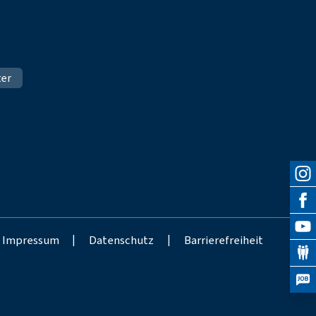
ter
Impressum
|
Datenschutz
|
Barrierefreiheit