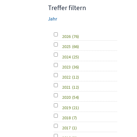
Treffer filtern
Jahr
2026
(76)
2025
(66)
2024
(25)
2023
(36)
2022
(12)
2021
(12)
2020
(54)
2019
(21)
2018
(7)
2017
(1)