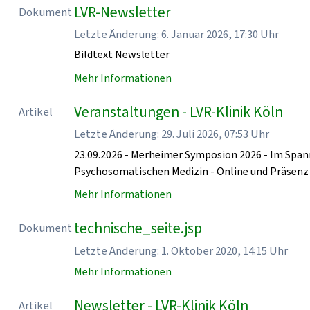
LVR-Newsletter
Dokument
Letzte Änderung: 6. Januar 2026, 17:30 Uhr
Bildtext Newsletter
Mehr Informationen
Veranstaltungen - LVR-Klinik Köln
Artikel
Letzte Änderung: 29. Juli 2026, 07:53 Uhr
23.09.2026 - Merheimer Symposion 2026 - Im Spa
Psychosomatischen Medizin - Online und Präse
Mehr Informationen
technische_seite.jsp
Dokument
Letzte Änderung: 1. Oktober 2020, 14:15 Uhr
Mehr Informationen
Newsletter - LVR-Klinik Köln
Artikel