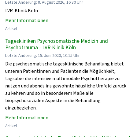
Letzte Änderung: 8. August 2026, 16:30 Uhr
LVR-Klinik Köln
Mehr Informationen
Artikel
Tageskliniken Psychosomatische Medizin und
Psychotrauma - LVR-Klinik Köln
Letzte Änderung: 15. Juni 2020, 10:15 Uhr
Die psychosomatische tagesklinische Behandlung bietet
unseren Patientinnen und Patienten die Möglichkeit,
tagsüber die intensive multimodale Psychotherapie zu
nutzen und abends ins gewohnte häusliche Umfeld zurück
zu kehren und so in besonderem Maße alle
biopsychosozialen Aspekte in die Behandlung
einzubeziehen.
Mehr Informationen
Artikel