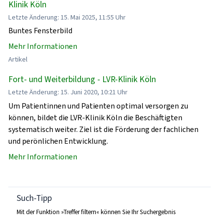
Klinik Köln
Letzte Änderung: 15. Mai 2025, 11:55 Uhr
Buntes Fensterbild
Mehr Informationen
Artikel
Fort- und Weiterbildung - LVR-Klinik Köln
Letzte Änderung: 15. Juni 2020, 10:21 Uhr
Um Patientinnen und Patienten optimal versorgen zu
können, bildet die LVR-Klinik Köln die Beschäftigten
systematisch weiter. Ziel ist die Förderung der fachlichen
und perönlichen Entwicklung.
Mehr Informationen
Such-Tipp
Mit der Funktion »Treffer filtern« können Sie Ihr Suchergebnis