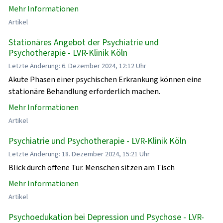
Mehr Informationen
Artikel
Stationäres Angebot der Psychiatrie und
Psychotherapie - LVR-Klinik Köln
Letzte Änderung: 6. Dezember 2024, 12:12 Uhr
Akute Phasen einer psychischen Erkrankung können eine
stationäre Behandlung erforderlich machen.
Mehr Informationen
Artikel
Psychiatrie und Psychotherapie - LVR-Klinik Köln
Letzte Änderung: 18. Dezember 2024, 15:21 Uhr
Blick durch offene Tür. Menschen sitzen am Tisch
Mehr Informationen
Artikel
Psychoedukation bei Depression und Psychose - LVR-