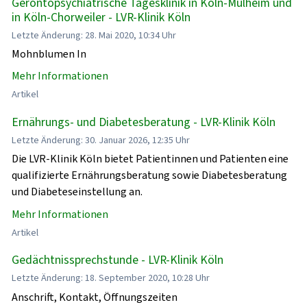
Gerontopsychiatrische Tagesklinik in Köln-Mülheim und
in Köln-Chorweiler - LVR-Klinik Köln
Letzte Änderung: 28. Mai 2020, 10:34 Uhr
Mohnblumen In
Mehr Informationen
Artikel
Ernährungs- und Diabetesberatung - LVR-Klinik Köln
Letzte Änderung: 30. Januar 2026, 12:35 Uhr
Die LVR-Klinik Köln bietet Patientinnen und Patienten eine
qualifizierte Ernährungsberatung sowie Diabetesberatung
und Diabeteseinstellung an.
Mehr Informationen
Artikel
Gedächtnissprechstunde - LVR-Klinik Köln
Letzte Änderung: 18. September 2020, 10:28 Uhr
Anschrift, Kontakt, Öffnungszeiten