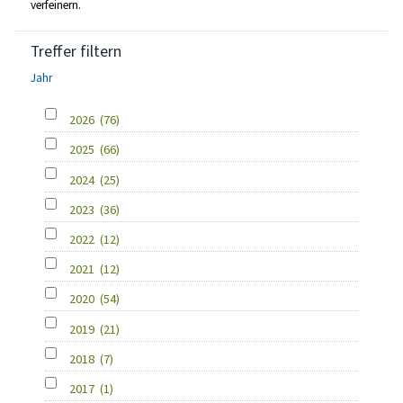
verfeinern.
Treffer filtern
Jahr
2026
(76)
2025
(66)
2024
(25)
2023
(36)
2022
(12)
2021
(12)
2020
(54)
2019
(21)
2018
(7)
2017
(1)