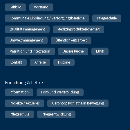
Leitbild
Vorstand
Kommunale Einbindung / Versorgungsbereiche
Pflegeschule
Qualitätsmanagement
Medizinproduktesicherheit
Umweltmanagement
Öffentlichkeitsarbeit
Migration und Integration
Unsere Küche
Ethik
Kontakt
Anreise
Historie
Forschung & Lehre
Information
Fort- und Weiterbildung
Projekte / Aktuelles
Gerontopsychiatrie in Bewegung
Pflegeschule
Pflegeentwicklung