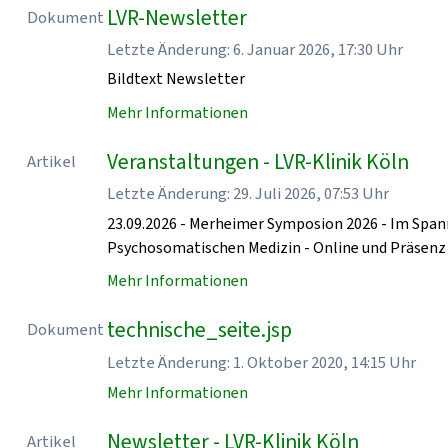
LVR-Newsletter
Dokument
Letzte Änderung: 6. Januar 2026, 17:30 Uhr
Bildtext Newsletter
Mehr Informationen
Veranstaltungen - LVR-Klinik Köln
Artikel
Letzte Änderung: 29. Juli 2026, 07:53 Uhr
23.09.2026 - Merheimer Symposion 2026 - Im Spa
Psychosomatischen Medizin - Online und Präse
Mehr Informationen
technische_seite.jsp
Dokument
Letzte Änderung: 1. Oktober 2020, 14:15 Uhr
Mehr Informationen
Newsletter - LVR-Klinik Köln
Artikel