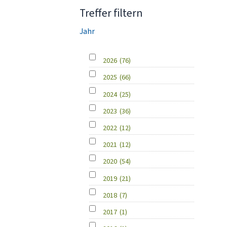
Treffer filtern
Jahr
2026
(76)
2025
(66)
2024
(25)
2023
(36)
2022
(12)
2021
(12)
2020
(54)
2019
(21)
2018
(7)
2017
(1)