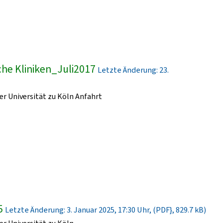
he Kliniken_Juli2017
Letzte Änderung: 23.
r Universität zu Köln Anfahrt
5
Letzte Änderung: 3. Januar 2025, 17:30 Uhr, (PDF}, 829.7 kB)