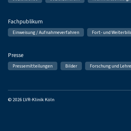
Fachpublikum
Einweisung / Aufnahmeverfahren
Fort- und Weiterbi
Presse
Pressemitteilungen
Bilder
Forschung und Lehr
© 2026 LVR-Klinik Köln