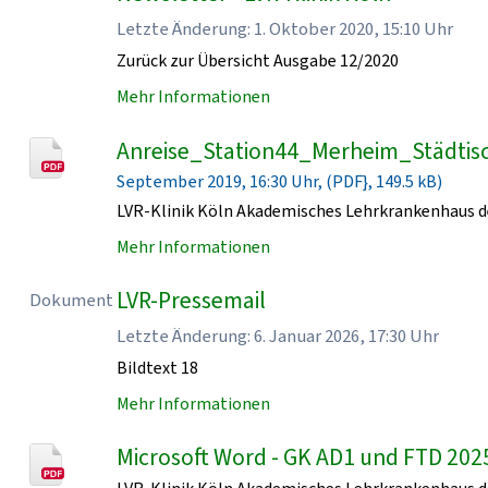
Letzte Änderung: 1. Oktober 2020, 15:10 Uhr
Zurück zur Übersicht Ausgabe 12/2020
Mehr Informationen
Anreise_Station44_Merheim_Städtisc
September 2019, 16:30 Uhr, (PDF}, 149.5 kB)
LVR-Klinik Köln Akademisches Lehrkrankenhaus de
Mehr Informationen
LVR-Pressemail
Dokument
Letzte Änderung: 6. Januar 2026, 17:30 Uhr
Bildtext 18
Mehr Informationen
Microsoft Word - GK AD1 und FTD 202