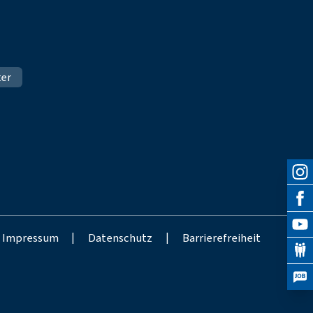
ter
Impressum
|
Datenschutz
|
Barrierefreiheit