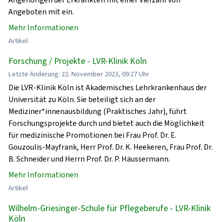
Angeboten mit ein.
Mehr Informationen
Artikel
Forschung / Projekte - LVR-Klinik Köln
Letzte Änderung: 22. November 2023, 09:27 Uhr
Die LVR-Klinik Köln ist Akademisches Lehrkrankenhaus der
Universität zu Köln. Sie beteiligt sich an der
Mediziner*innenausbildung (Praktisches Jahr), führt
Forschungsprojekte durch und bietet auch die Möglichkeit
für medizinische Promotionen bei Frau Prof. Dr. E.
Gouzoulis-Mayfrank, Herr Prof. Dr. K. Heekeren, Frau Prof. Dr.
B. Schneider und Herrn Prof. Dr. P. Häussermann.
Mehr Informationen
Artikel
Wilhelm-Griesinger-Schule für Pflegeberufe - LVR-Klinik
Köln