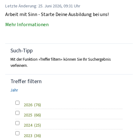
Letzte Änderung: 25. Juni 2026, 09:31 Uhr
Arbeit mit Sinn - Starte Deine Ausbildung bei uns!
Mehr Informationen
Such-Tipp
Mit der Funktion »Treffer filtern« können Sie Ihr Suchergebnis
verfeinern.
Treffer filtern
Jahr
2026
(76)
2025
(66)
2024
(25)
2023
(36)