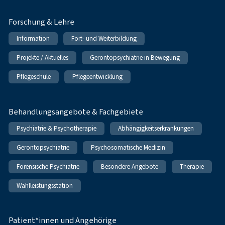
Forschung & Lehre
Information
Fort- und Weiterbildung
Projekte / Aktuelles
Gerontopsychiatrie in Bewegung
Pflegeschule
Pflegeentwicklung
Behandlungsangebote & Fachgebiete
Psychiatrie & Psychotherapie
Abhängigkeitserkrankungen
Gerontopsychiatrie
Psychosomatische Medizin
Forensische Psychiatrie
Besondere Angebote
Therapie
Wahlleistungsstation
Patient*innen und Angehörige