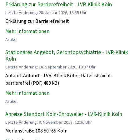
Erklärung zur Barrierefreiheit - LVR-Klinik Köln
Letzte Änderung: 28. Januar 2026, 13:55 Uhr
Erklärung zur Barrierefreiheit
Mehr Informationen
Artikel
Stationäres Angebot, Gerontopsychiatrie - LVR-Klinik
Köln
Letzte Änderung: 18. September 2020, 10:37 Uhr
Anfahrt Anfahrt - LVR-Klinik Köln - Datei ist nicht
barrierefrei (PDF, 488 kB)
Mehr Informationen
Artikel
Anreise Standort Köln-Chroweiler - LVR-Klinik Köln
Letzte Änderung: 8. November 2018, 12:36 Uhr
Merianstraße 108 50765 Köln