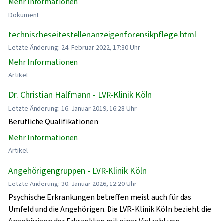
Mehr Informationen
Dokument
technischeseitestellenanzeigenforensikpflege.html
Letzte Änderung: 24. Februar 2022, 17:30 Uhr
Mehr Informationen
Artikel
Dr. Christian Halfmann - LVR-Klinik Köln
Letzte Änderung: 16. Januar 2019, 16:28 Uhr
Berufliche Qualifikationen
Mehr Informationen
Artikel
Angehörigengruppen - LVR-Klinik Köln
Letzte Änderung: 30. Januar 2026, 12:20 Uhr
Psychische Erkrankungen betreffen meist auch für das
Umfeld und die Angehörigen. Die LVR-Klinik Köln bezieht die
Angehörigen der Erkrankten mit einer Vielzahl von