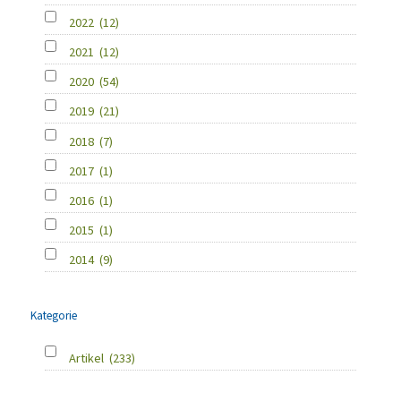
2022
(12)
2021
(12)
2020
(54)
2019
(21)
2018
(7)
2017
(1)
2016
(1)
2015
(1)
2014
(9)
Kategorie
Artikel
(233)