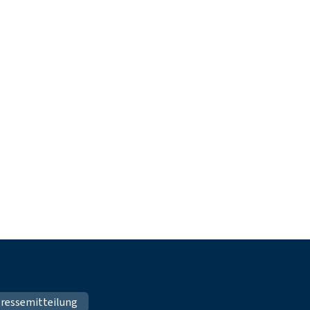
ressemitteilung