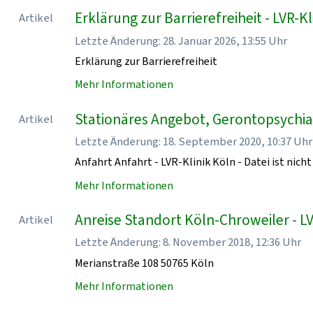
Erklärung zur Barrierefreiheit - LVR-Kl
Artikel
Letzte Änderung: 28. Januar 2026, 13:55 Uhr
Erklärung zur Barrierefreiheit
Mehr Informationen
Stationäres Angebot, Gerontopsychiatr
Artikel
Letzte Änderung: 18. September 2020, 10:37 Uhr
Anfahrt Anfahrt - LVR-Klinik Köln - Datei ist nicht
Mehr Informationen
Anreise Standort Köln-Chroweiler - LV
Artikel
Letzte Änderung: 8. November 2018, 12:36 Uhr
Merianstraße 108 50765 Köln
Mehr Informationen