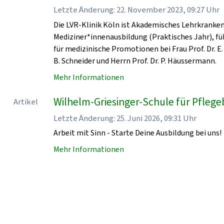
Letzte Änderung: 22. November 2023, 09:27 Uhr
Die LVR-Klinik Köln ist Akademisches Lehrkrankenha
Mediziner*innenausbildung (Praktisches Jahr), fü
für medizinische Promotionen bei Frau Prof. Dr. E. 
B. Schneider und Herrn Prof. Dr. P. Häussermann.
Mehr Informationen
Wilhelm-Griesinger-Schule für Pflegeb
Artikel
Letzte Änderung: 25. Juni 2026, 09:31 Uhr
Arbeit mit Sinn - Starte Deine Ausbildung bei uns!
Mehr Informationen