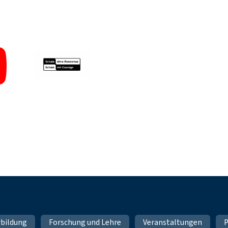
rbildung
Forschung und Lehre
Veranstaltungen
P