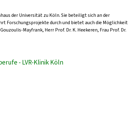
us der Universität zu Köln. Sie beteiligt sich an der
hrt Forschungsprojekte durch und bietet auch die Möglichkeit
Gouzoulis-Mayfrank, Herr Prof. Dr. K. Heekeren, Frau Prof. Dr.
erufe - LVR-Klinik Köln