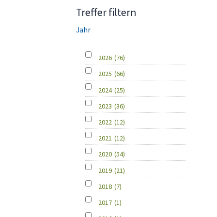
Treffer filtern
Jahr
2026
(76)
2025
(66)
2024
(25)
2023
(36)
2022
(12)
2021
(12)
2020
(54)
2019
(21)
2018
(7)
2017
(1)