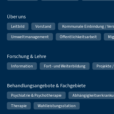
Über uns
Leitbild
Vorstand
Kommunale Einbindung / Ver
Umweltmanagement
Öffentlichkeitsarbeit
Mig
Forschung & Lehre
Information
Fort- und Weiterbildung
Projekte /
Behandlungsangebote & Fachgebiete
Psychiatrie & Psychotherapie
Abhängigkeitserkrank
Therapie
Wahlleistungsstation