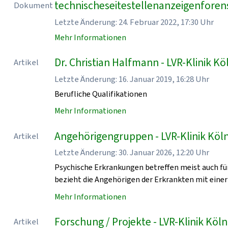
technischeseitestellenanzeigenforen
Dokument
Letzte Änderung: 24. Februar 2022, 17:30 Uhr
Mehr Informationen
Dr. Christian Halfmann - LVR-Klinik Kö
Artikel
Letzte Änderung: 16. Januar 2019, 16:28 Uhr
Berufliche Qualifikationen
Mehr Informationen
Angehörigengruppen - LVR-Klinik Köl
Artikel
Letzte Änderung: 30. Januar 2026, 12:20 Uhr
Psychische Erkrankungen betreffen meist auch für
bezieht die Angehörigen der Erkrankten mit einer
Mehr Informationen
Forschung / Projekte - LVR-Klinik Köln
Artikel