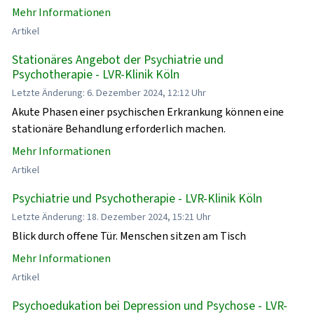
Mehr Informationen
Artikel
Stationäres Angebot der Psychiatrie und
Psychotherapie - LVR-Klinik Köln
Letzte Änderung: 6. Dezember 2024, 12:12 Uhr
Akute Phasen einer psychischen Erkrankung können eine
stationäre Behandlung erforderlich machen.
Mehr Informationen
Artikel
Psychiatrie und Psychotherapie - LVR-Klinik Köln
Letzte Änderung: 18. Dezember 2024, 15:21 Uhr
Blick durch offene Tür. Menschen sitzen am Tisch
Mehr Informationen
Artikel
Psychoedukation bei Depression und Psychose - LVR-