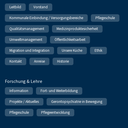
Leitbild
Vorstand
Kommunale Einbindung / Versorgungsbereiche
Pflegeschule
Qualitätsmanagement
Medizinproduktesicherheit
Umweltmanagement
Öffentlichkeitsarbeit
Migration und Integration
Unsere Küche
Ethik
Kontakt
Anreise
Historie
Forschung & Lehre
Information
Fort- und Weiterbildung
Projekte / Aktuelles
Gerontopsychiatrie in Bewegung
Pflegeschule
Pflegeentwicklung