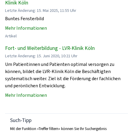
Klinik Köln
Letzte Änderung: 15. Mai 2025, 11:55 Uhr
Buntes Fensterbild
Mehr Informationen
Artikel
Fort- und Weiterbildung - LVR-Klinik Köln
Letzte Änderung: 15. Juni 2020, 10:21 Uhr
Um Patientinnen und Patienten optimal versorgen zu
können, bildet die LVR-Klinik Köln die Beschäftigten
systematisch weiter. Ziel ist die Förderung der fachlichen
und perönlichen Entwicklung.
Mehr Informationen
Such-Tipp
Mit der Funktion »Treffer filtern« können Sie Ihr Suchergebnis