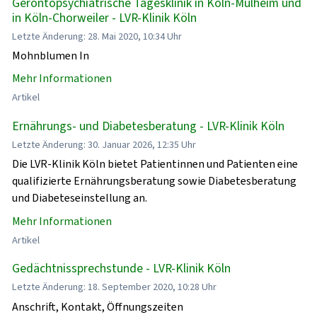
Gerontopsychiatrische Tagesklinik in Köln-Mülheim und
in Köln-Chorweiler - LVR-Klinik Köln
Letzte Änderung: 28. Mai 2020, 10:34 Uhr
Mohnblumen In
Mehr Informationen
Artikel
Ernährungs- und Diabetesberatung - LVR-Klinik Köln
Letzte Änderung: 30. Januar 2026, 12:35 Uhr
Die LVR-Klinik Köln bietet Patientinnen und Patienten eine
qualifizierte Ernährungsberatung sowie Diabetesberatung
und Diabeteseinstellung an.
Mehr Informationen
Artikel
Gedächtnissprechstunde - LVR-Klinik Köln
Letzte Änderung: 18. September 2020, 10:28 Uhr
Anschrift, Kontakt, Öffnungszeiten