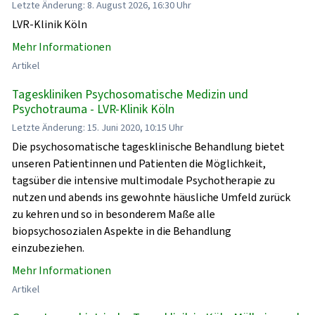
Letzte Änderung: 8. August 2026, 16:30 Uhr
LVR-Klinik Köln
Mehr Informationen
Artikel
Tageskliniken Psychosomatische Medizin und
Psychotrauma - LVR-Klinik Köln
Letzte Änderung: 15. Juni 2020, 10:15 Uhr
Die psychosomatische tagesklinische Behandlung bietet
unseren Patientinnen und Patienten die Möglichkeit,
tagsüber die intensive multimodale Psychotherapie zu
nutzen und abends ins gewohnte häusliche Umfeld zurück
zu kehren und so in besonderem Maße alle
biopsychosozialen Aspekte in die Behandlung
einzubeziehen.
Mehr Informationen
Artikel