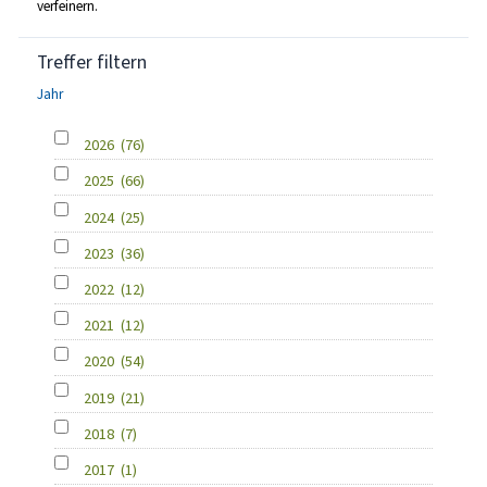
verfeinern.
Treffer filtern
Jahr
2026
(76)
2025
(66)
2024
(25)
2023
(36)
2022
(12)
2021
(12)
2020
(54)
2019
(21)
2018
(7)
2017
(1)