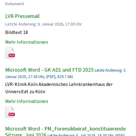
Dokument
LVR-Pressemail
Letzte Änderung: 6. Januar 2026, 17:30 Uhr
Bildtext 18
Mehr Informationen
Microsoft Word - GK AD1 und FTD 2025
Letzte Änderung: 3.
Januar 2025, 17:30 Uhr, (PDF}, 829.7 kB)
LVR-Klinik Köln Akademisches Lehrkrankenhaus der
Universität zu Köln
Mehr Informationen
Microsoft Word - PM_Forensikbeirat_konstituierende
Sitzung_Juni 2026
Letzte Änderung: 6. Juli 2026, 16:30 Uhr, (PDF},