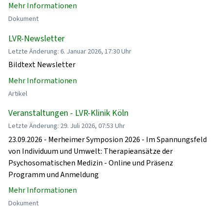
Mehr Informationen
Dokument
LVR-Newsletter
Letzte Änderung: 6. Januar 2026, 17:30 Uhr
Bildtext Newsletter
Mehr Informationen
Artikel
Veranstaltungen - LVR-Klinik Köln
Letzte Änderung: 29. Juli 2026, 07:53 Uhr
23.09.2026 - Merheimer Symposion 2026 - Im Spannungsfeld
von Individuum und Umwelt: Therapieansätze der
Psychosomatischen Medizin - Online und Präsenz
Programm und Anmeldung
Mehr Informationen
Dokument