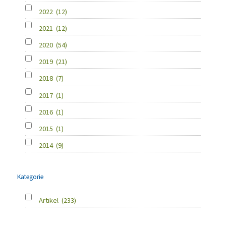
2022
(12)
2021
(12)
2020
(54)
2019
(21)
2018
(7)
2017
(1)
2016
(1)
2015
(1)
2014
(9)
Kategorie
Artikel
(233)