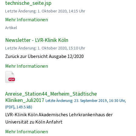
technische_seite.jsp
Letzte Änderung: 1. Oktober 2020, 14:15 Uhr
Mehr Informationen
Artikel
Newsletter - LVR-Klinik Köln
Letzte Änderung: 1. Oktober 2020, 15:10 Uhr
Zurück zur Übersicht Ausgabe 12/2020
Mehr Informationen
Anreise_Station44_Merheim_Städtische
Kliniken_Juli2017
Letzte Änderung: 23. September 2019, 16:30 Uhr,
(PDF}, 149.5 kB)
LVR-Klinik Köln Akademisches Lehrkrankenhaus der
Universität zu Köln Anfahrt
Mehr Informationen