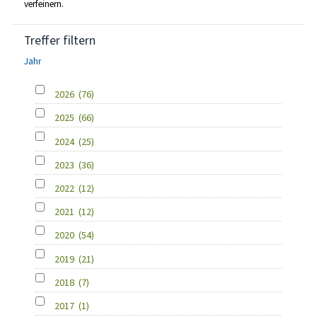
verfeinern.
Treffer filtern
Jahr
2026
(76)
2025
(66)
2024
(25)
2023
(36)
2022
(12)
2021
(12)
2020
(54)
2019
(21)
2018
(7)
2017
(1)