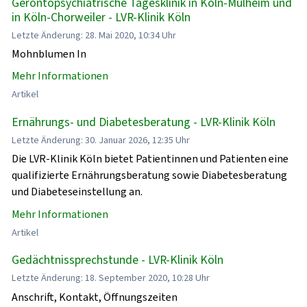
Gerontopsychiatrische Tagesklinik in Köln-Mülheim und
in Köln-Chorweiler - LVR-Klinik Köln
Letzte Änderung: 28. Mai 2020, 10:34 Uhr
Mohnblumen In
Mehr Informationen
Artikel
Ernährungs- und Diabetesberatung - LVR-Klinik Köln
Letzte Änderung: 30. Januar 2026, 12:35 Uhr
Die LVR-Klinik Köln bietet Patientinnen und Patienten eine
qualifizierte Ernährungsberatung sowie Diabetesberatung
und Diabeteseinstellung an.
Mehr Informationen
Artikel
Gedächtnissprechstunde - LVR-Klinik Köln
Letzte Änderung: 18. September 2020, 10:28 Uhr
Anschrift, Kontakt, Öffnungszeiten