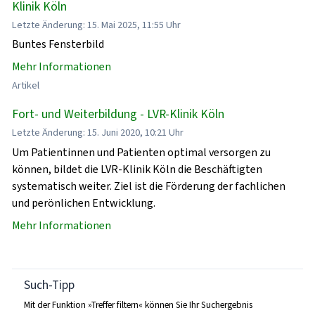
Klinik Köln
Letzte Änderung: 15. Mai 2025, 11:55 Uhr
Buntes Fensterbild
Mehr Informationen
Artikel
Fort- und Weiterbildung - LVR-Klinik Köln
Letzte Änderung: 15. Juni 2020, 10:21 Uhr
Um Patientinnen und Patienten optimal versorgen zu
können, bildet die LVR-Klinik Köln die Beschäftigten
systematisch weiter. Ziel ist die Förderung der fachlichen
und perönlichen Entwicklung.
Mehr Informationen
Such-Tipp
Mit der Funktion »Treffer filtern« können Sie Ihr Suchergebnis