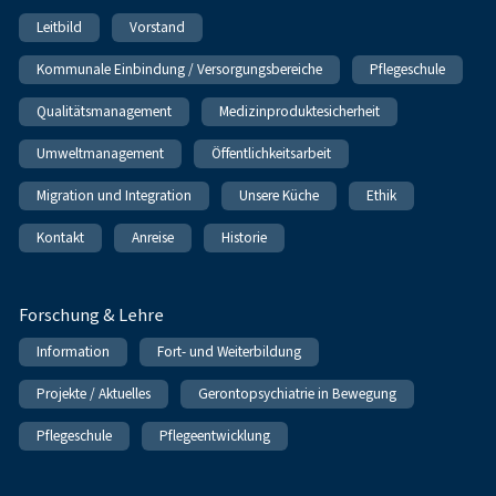
Leitbild
Vorstand
Kommunale Einbindung / Versorgungsbereiche
Pflegeschule
Qualitätsmanagement
Medizinproduktesicherheit
Umweltmanagement
Öffentlichkeitsarbeit
Migration und Integration
Unsere Küche
Ethik
Kontakt
Anreise
Historie
Forschung & Lehre
Information
Fort- und Weiterbildung
Projekte / Aktuelles
Gerontopsychiatrie in Bewegung
Pflegeschule
Pflegeentwicklung