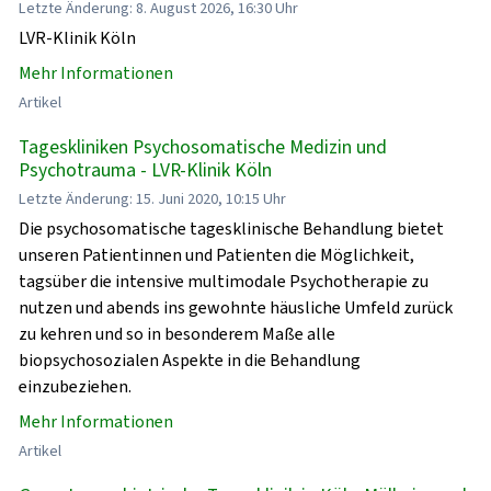
Letzte Änderung: 8. August 2026, 16:30 Uhr
LVR-Klinik Köln
Mehr Informationen
Artikel
Tageskliniken Psychosomatische Medizin und
Psychotrauma - LVR-Klinik Köln
Letzte Änderung: 15. Juni 2020, 10:15 Uhr
Die psychosomatische tagesklinische Behandlung bietet
unseren Patientinnen und Patienten die Möglichkeit,
tagsüber die intensive multimodale Psychotherapie zu
nutzen und abends ins gewohnte häusliche Umfeld zurück
zu kehren und so in besonderem Maße alle
biopsychosozialen Aspekte in die Behandlung
einzubeziehen.
Mehr Informationen
Artikel