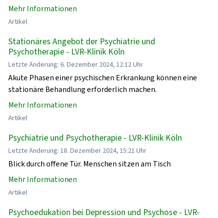
Mehr Informationen
Artikel
Stationäres Angebot der Psychiatrie und
Psychotherapie - LVR-Klinik Köln
Letzte Änderung: 6. Dezember 2024, 12:12 Uhr
Akute Phasen einer psychischen Erkrankung können eine
stationäre Behandlung erforderlich machen.
Mehr Informationen
Artikel
Psychiatrie und Psychotherapie - LVR-Klinik Köln
Letzte Änderung: 18. Dezember 2024, 15:21 Uhr
Blick durch offene Tür. Menschen sitzen am Tisch
Mehr Informationen
Artikel
Psychoedukation bei Depression und Psychose - LVR-