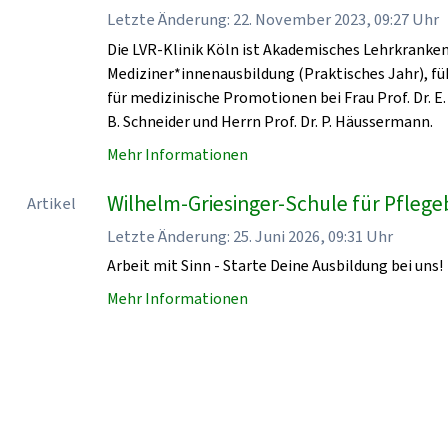
Letzte Änderung: 22. November 2023, 09:27 Uhr
Die LVR-Klinik Köln ist Akademisches Lehrkrankenha
Mediziner*innenausbildung (Praktisches Jahr), fü
für medizinische Promotionen bei Frau Prof. Dr. E. 
B. Schneider und Herrn Prof. Dr. P. Häussermann.
Mehr Informationen
Wilhelm-Griesinger-Schule für Pflegeb
Artikel
Letzte Änderung: 25. Juni 2026, 09:31 Uhr
Arbeit mit Sinn - Starte Deine Ausbildung bei uns!
Mehr Informationen