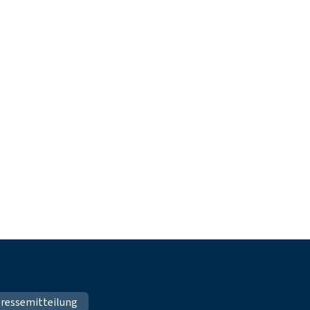
ressemitteilung