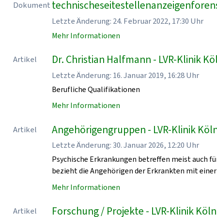
technischeseitestellenanzeigenforen
Dokument
Letzte Änderung: 24. Februar 2022, 17:30 Uhr
Mehr Informationen
Dr. Christian Halfmann - LVR-Klinik Kö
Artikel
Letzte Änderung: 16. Januar 2019, 16:28 Uhr
Berufliche Qualifikationen
Mehr Informationen
Angehörigengruppen - LVR-Klinik Köl
Artikel
Letzte Änderung: 30. Januar 2026, 12:20 Uhr
Psychische Erkrankungen betreffen meist auch für
bezieht die Angehörigen der Erkrankten mit einer
Mehr Informationen
Forschung / Projekte - LVR-Klinik Köln
Artikel