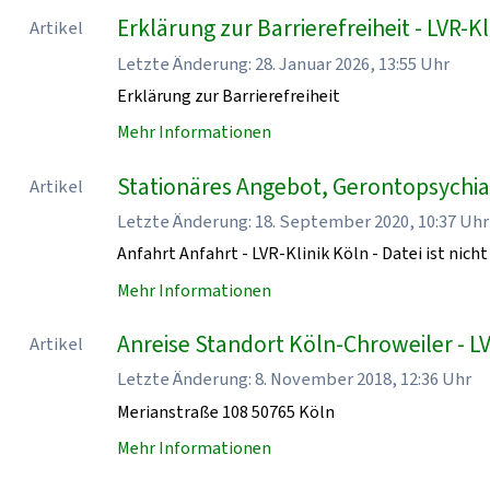
Erklärung zur Barrierefreiheit - LVR-Kl
Artikel
Letzte Änderung: 28. Januar 2026, 13:55 Uhr
Erklärung zur Barrierefreiheit
Mehr Informationen
Stationäres Angebot, Gerontopsychiatr
Artikel
Letzte Änderung: 18. September 2020, 10:37 Uhr
Anfahrt Anfahrt - LVR-Klinik Köln - Datei ist nicht
Mehr Informationen
Anreise Standort Köln-Chroweiler - LV
Artikel
Letzte Änderung: 8. November 2018, 12:36 Uhr
Merianstraße 108 50765 Köln
Mehr Informationen