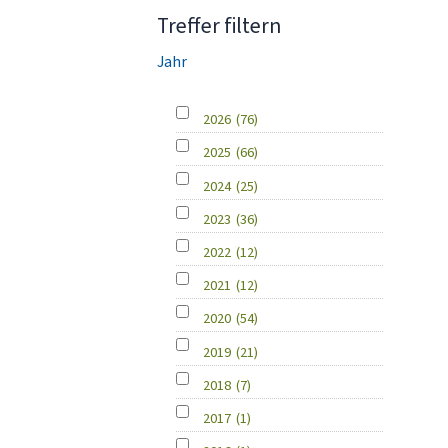
Treffer filtern
Jahr
2026
(76)
2025
(66)
2024
(25)
2023
(36)
2022
(12)
2021
(12)
2020
(54)
2019
(21)
2018
(7)
2017
(1)