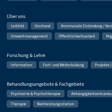
Über uns
Leitbild
Vorstand
Kommunale Einbindung / Ver
Umweltmanagement
Öffentlichkeitsarbeit
Mig
Forschung & Lehre
Information
Fort- und Weiterbildung
Projekte /
Behandlungsangebote & Fachgebiete
Psychiatrie & Psychotherapie
Abhängigkeitserkrank
Therapie
Wahlleistungsstation