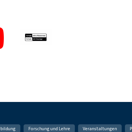
rbildung
Forschung und Lehre
Veranstaltungen
P