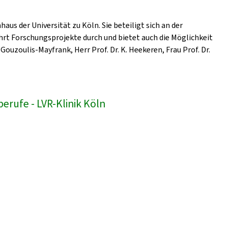
us der Universität zu Köln. Sie beteiligt sich an der
hrt Forschungsprojekte durch und bietet auch die Möglichkeit
Gouzoulis-Mayfrank, Herr Prof. Dr. K. Heekeren, Frau Prof. Dr.
erufe - LVR-Klinik Köln