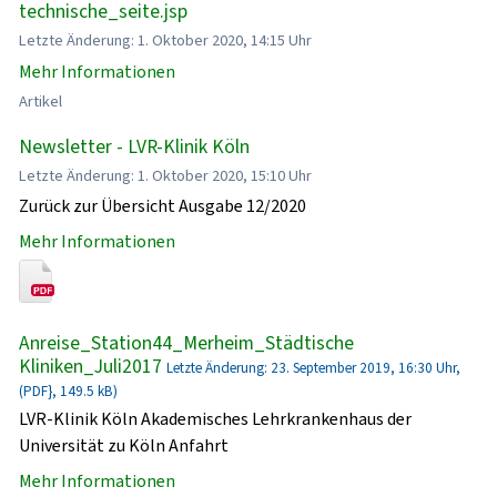
technische_seite.jsp
Letzte Änderung: 1. Oktober 2020, 14:15 Uhr
Mehr Informationen
Artikel
Newsletter - LVR-Klinik Köln
Letzte Änderung: 1. Oktober 2020, 15:10 Uhr
Zurück zur Übersicht Ausgabe 12/2020
Mehr Informationen
Anreise_Station44_Merheim_Städtische
Kliniken_Juli2017
Letzte Änderung: 23. September 2019, 16:30 Uhr,
(PDF}, 149.5 kB)
LVR-Klinik Köln Akademisches Lehrkrankenhaus der
Universität zu Köln Anfahrt
Mehr Informationen