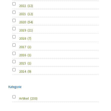
2022
(12)
2021
(12)
2020
(54)
2019
(21)
2018
(7)
2017
(1)
2016
(1)
2015
(1)
2014
(9)
Kategorie
Artikel
(233)