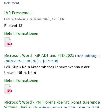
Dokument
LVR-Pressemail
Letzte Änderung: 6. Januar 2026, 17:30 Uhr
Bildtext 18
Mehr Informationen
Microsoft Word - GK AD1 und FTD 2025
Letzte Änderung: 3.
Januar 2025, 17:30 Uhr, (PDF}, 829.7 kB)
LVR-Klinik Köln Akademisches Lehrkrankenhaus der
Universität zu Köln
Mehr Informationen
Microsoft Word - PM_Forensikbeirat_konstituierende
Sitzung_Juni 2026
Letzte Änderung: 6. Juli 2026, 16:30 Uhr, (PDF},