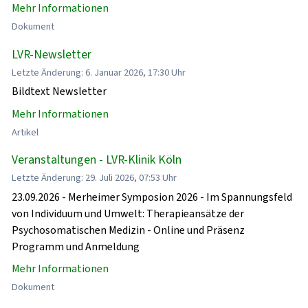
Mehr Informationen
Dokument
LVR-Newsletter
Letzte Änderung: 6. Januar 2026, 17:30 Uhr
Bildtext Newsletter
Mehr Informationen
Artikel
Veranstaltungen - LVR-Klinik Köln
Letzte Änderung: 29. Juli 2026, 07:53 Uhr
23.09.2026 - Merheimer Symposion 2026 - Im Spannungsfeld
von Individuum und Umwelt: Therapieansätze der
Psychosomatischen Medizin - Online und Präsenz
Programm und Anmeldung
Mehr Informationen
Dokument