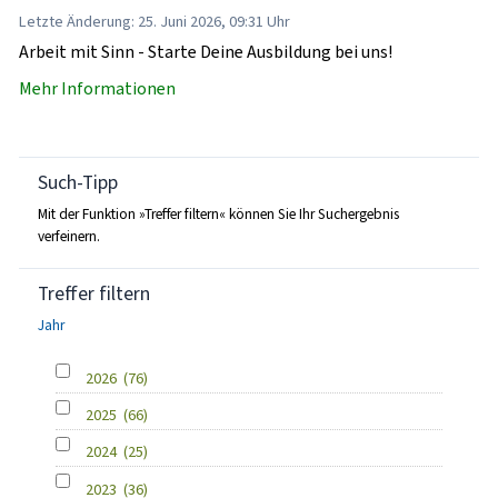
Letzte Änderung: 25. Juni 2026, 09:31 Uhr
Arbeit mit Sinn - Starte Deine Ausbildung bei uns!
Mehr Informationen
Such-Tipp
Mit der Funktion »Treffer filtern« können Sie Ihr Suchergebnis
verfeinern.
Treffer filtern
Jahr
2026
(76)
2025
(66)
2024
(25)
2023
(36)