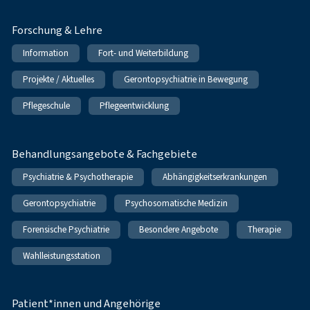
Forschung & Lehre
Information
Fort- und Weiterbildung
Projekte / Aktuelles
Gerontopsychiatrie in Bewegung
Pflegeschule
Pflegeentwicklung
Behandlungsangebote & Fachgebiete
Psychiatrie & Psychotherapie
Abhängigkeitserkrankungen
Gerontopsychiatrie
Psychosomatische Medizin
Forensische Psychiatrie
Besondere Angebote
Therapie
Wahlleistungsstation
Patient*innen und Angehörige