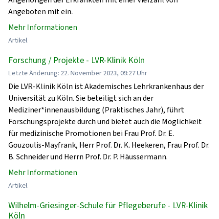
Angeboten mit ein.
Mehr Informationen
Artikel
Forschung / Projekte - LVR-Klinik Köln
Letzte Änderung: 22. November 2023, 09:27 Uhr
Die LVR-Klinik Köln ist Akademisches Lehrkrankenhaus der
Universität zu Köln. Sie beteiligt sich an der
Mediziner*innenausbildung (Praktisches Jahr), führt
Forschungsprojekte durch und bietet auch die Möglichkeit
für medizinische Promotionen bei Frau Prof. Dr. E.
Gouzoulis-Mayfrank, Herr Prof. Dr. K. Heekeren, Frau Prof. Dr.
B. Schneider und Herrn Prof. Dr. P. Häussermann.
Mehr Informationen
Artikel
Wilhelm-Griesinger-Schule für Pflegeberufe - LVR-Klinik
Köln