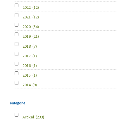
2022
(12)
2021
(12)
2020
(54)
2019
(21)
2018
(7)
2017
(1)
2016
(1)
2015
(1)
2014
(9)
Kategorie
Artikel
(233)