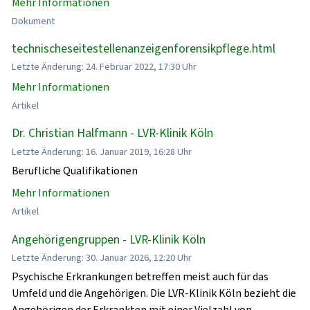
Mehr Informationen
Dokument
technischeseitestellenanzeigenforensikpflege.html
Letzte Änderung: 24. Februar 2022, 17:30 Uhr
Mehr Informationen
Artikel
Dr. Christian Halfmann - LVR-Klinik Köln
Letzte Änderung: 16. Januar 2019, 16:28 Uhr
Berufliche Qualifikationen
Mehr Informationen
Artikel
Angehörigengruppen - LVR-Klinik Köln
Letzte Änderung: 30. Januar 2026, 12:20 Uhr
Psychische Erkrankungen betreffen meist auch für das
Umfeld und die Angehörigen. Die LVR-Klinik Köln bezieht die
Angehörigen der Erkrankten mit einer Vielzahl von