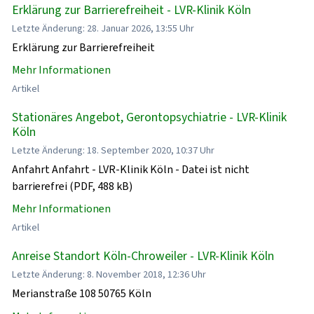
Erklärung zur Barrierefreiheit - LVR-Klinik Köln
Letzte Änderung: 28. Januar 2026, 13:55 Uhr
Erklärung zur Barrierefreiheit
Mehr Informationen
Artikel
Stationäres Angebot, Gerontopsychiatrie - LVR-Klinik
Köln
Letzte Änderung: 18. September 2020, 10:37 Uhr
Anfahrt Anfahrt - LVR-Klinik Köln - Datei ist nicht
barrierefrei (PDF, 488 kB)
Mehr Informationen
Artikel
Anreise Standort Köln-Chroweiler - LVR-Klinik Köln
Letzte Änderung: 8. November 2018, 12:36 Uhr
Merianstraße 108 50765 Köln