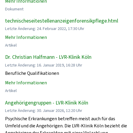
Mehr Informationen
Dokument
technischeseitestellenanzeigenforensikpflege.html
Letzte Änderung: 24. Februar 2022, 17:30 Uhr
Mehr Informationen
Artikel
Dr. Christian Halfmann - LVR-Klinik Köln
Letzte Änderung: 16. Januar 2019, 16:28 Uhr
Berufliche Qualifikationen
Mehr Informationen
Artikel
Angehörigengruppen - LVR-Klinik Köln
Letzte Änderung: 30. Januar 2026, 12:20 Uhr
Psychische Erkrankungen betreffen meist auch für das
Umfeld und die Angehörigen. Die LVR-Klinik Köln bezieht die
Angehörigen der Erkrankten mit einer Vielzahl von