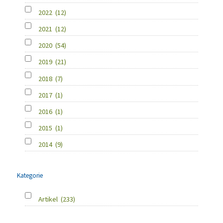
2022
(12)
2021
(12)
2020
(54)
2019
(21)
2018
(7)
2017
(1)
2016
(1)
2015
(1)
2014
(9)
Kategorie
Artikel
(233)