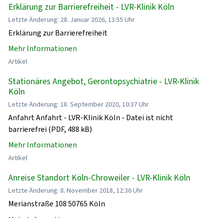
Erklärung zur Barrierefreiheit - LVR-Klinik Köln
Letzte Änderung: 28. Januar 2026, 13:55 Uhr
Erklärung zur Barrierefreiheit
Mehr Informationen
Artikel
Stationäres Angebot, Gerontopsychiatrie - LVR-Klinik
Köln
Letzte Änderung: 18. September 2020, 10:37 Uhr
Anfahrt Anfahrt - LVR-Klinik Köln - Datei ist nicht
barrierefrei (PDF, 488 kB)
Mehr Informationen
Artikel
Anreise Standort Köln-Chroweiler - LVR-Klinik Köln
Letzte Änderung: 8. November 2018, 12:36 Uhr
Merianstraße 108 50765 Köln