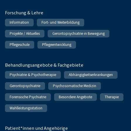
Forschung & Lehre
Information
Fort- und Weiterbildung
Projekte / Aktuelles
Gerontopsychiatrie in Bewegung
Pflegeschule
Pflegeentwicklung
Behandlungsangebote & Fachgebiete
Psychiatrie & Psychotherapie
Abhängigkeitserkrankungen
Gerontopsychiatrie
Psychosomatische Medizin
Forensische Psychiatrie
Besondere Angebote
Therapie
Wahlleistungsstation
Patient*innen und Angehörige