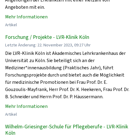
Angeboten mit ein.
Mehr Informationen
Artikel
Forschung / Projekte - LVR-Klinik Köln
Letzte Änderung: 22. November 2023, 09:27 Uhr
Die LVR-Klinik Köln ist Akademisches Lehrkrankenhaus der
Universität zu Köln. Sie beteiligt sich an der
Mediziner*innenausbildung (Praktisches Jahr), führt
Forschungsprojekte durch und bietet auch die Möglichkeit
für medizinische Promotionen bei Frau Prof. Dr. E.
Gouzoulis-Mayfrank, Herr Prof. Dr. K. Heekeren, Frau Prof. Dr.
B. Schneider und Herrn Prof. Dr. P. Häussermann.
Mehr Informationen
Artikel
Wilhelm-Griesinger-Schule für Pflegeberufe - LVR-Klinik
Köln