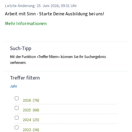
Letzte Änderung: 25. Juni 2026, 09:31 Uhr
Arbeit mit Sinn - Starte Deine Ausbildung bei uns!
Mehr Informationen
Such-Tipp
Mit der Funktion »Treffer filtern« können Sie Ihr Suchergebnis
verfeinern.
Treffer filtern
Jahr
2026
(76)
2025
(66)
2024
(25)
2023
(36)