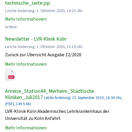
technische_seite.jsp
Letzte Änderung: 1. Oktober 2020, 14:15 Uhr
Mehr Informationen
Artikel
Newsletter - LVR-Klinik Köln
Letzte Änderung: 1. Oktober 2020, 15:10 Uhr
Zurück zur Übersicht Ausgabe 12/2020
Mehr Informationen
Anreise_Station44_Merheim_Städtische
Kliniken_Juli2017
Letzte Änderung: 23. September 2019, 16:30 Uhr,
(PDF}, 149.5 kB)
LVR-Klinik Köln Akademisches Lehrkrankenhaus der
Universität zu Köln Anfahrt
Mehr Informationen