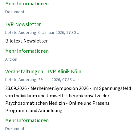
Mehr Informationen
Dokument
LVR-Newsletter
Letzte Änderung: 6. Januar 2026, 17:30 Uhr
Bildtext Newsletter
Mehr Informationen
Artikel
Veranstaltungen - LVR-Klinik Köln
Letzte Änderung: 29. Juli 2026, 07:53 Uhr
23.09.2026 - Merheimer Symposion 2026 - Im Spannungsfeld
von Individuum und Umwelt: Therapieansätze der
Psychosomatischen Medizin - Online und Präsenz
Programm und Anmeldung
Mehr Informationen
Dokument