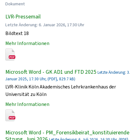
Dokument
LVR-Pressemail
Letzte Änderung: 6. Januar 2026, 17:30 Uhr
Bildtext 18
Mehr Informationen
Microsoft Word - GK AD1 und FTD 2025
Letzte Änderung: 3.
Januar 2025, 17:30 Uhr, (PDF}, 829.7 kB)
LVR-Klinik Köln Akademisches Lehrkrankenhaus der
Universität zu Köln
Mehr Informationen
Microsoft Word - PM_Forensikbeirat_konstituierende
Sitzung_Juni 2026
Letzte Änderung: 6. Juli 2026, 16:30 Uhr, (PDF},