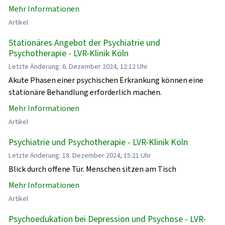
Mehr Informationen
Artikel
Stationäres Angebot der Psychiatrie und
Psychotherapie - LVR-Klinik Köln
Letzte Änderung: 6. Dezember 2024, 12:12 Uhr
Akute Phasen einer psychischen Erkrankung können eine
stationäre Behandlung erforderlich machen.
Mehr Informationen
Artikel
Psychiatrie und Psychotherapie - LVR-Klinik Köln
Letzte Änderung: 18. Dezember 2024, 15:21 Uhr
Blick durch offene Tür. Menschen sitzen am Tisch
Mehr Informationen
Artikel
Psychoedukation bei Depression und Psychose - LVR-