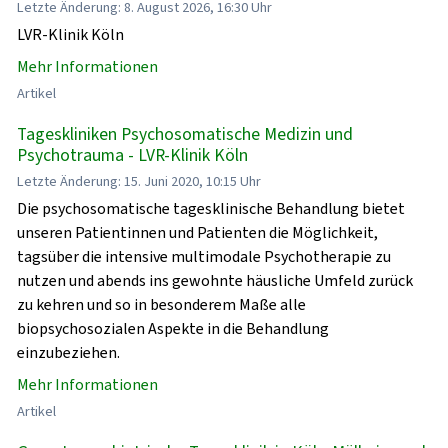
Letzte Änderung: 8. August 2026, 16:30 Uhr
LVR-Klinik Köln
Mehr Informationen
Artikel
Tageskliniken Psychosomatische Medizin und
Psychotrauma - LVR-Klinik Köln
Letzte Änderung: 15. Juni 2020, 10:15 Uhr
Die psychosomatische tagesklinische Behandlung bietet
unseren Patientinnen und Patienten die Möglichkeit,
tagsüber die intensive multimodale Psychotherapie zu
nutzen und abends ins gewohnte häusliche Umfeld zurück
zu kehren und so in besonderem Maße alle
biopsychosozialen Aspekte in die Behandlung
einzubeziehen.
Mehr Informationen
Artikel