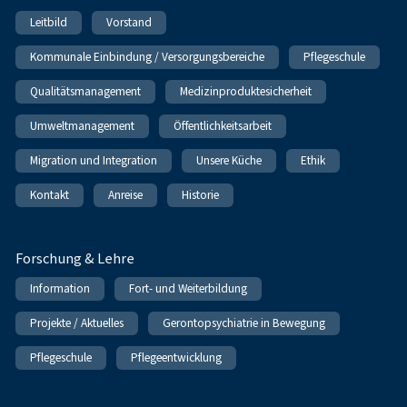
Leitbild
Vorstand
Kommunale Einbindung / Versorgungsbereiche
Pflegeschule
Qualitätsmanagement
Medizinproduktesicherheit
Umweltmanagement
Öffentlichkeitsarbeit
Migration und Integration
Unsere Küche
Ethik
Kontakt
Anreise
Historie
Forschung & Lehre
Information
Fort- und Weiterbildung
Projekte / Aktuelles
Gerontopsychiatrie in Bewegung
Pflegeschule
Pflegeentwicklung