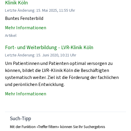
Klinik Köln
Letzte Änderung: 15. Mai 2025, 11:55 Uhr
Buntes Fensterbild
Mehr Informationen
Artikel
Fort- und Weiterbildung - LVR-Klinik Köln
Letzte Änderung: 15. Juni 2020, 10:21 Uhr
Um Patientinnen und Patienten optimal versorgen zu
können, bildet die LVR-Klinik Köln die Beschäftigten
systematisch weiter. Ziel ist die Förderung der fachlichen
und perönlichen Entwicklung.
Mehr Informationen
Such-Tipp
Mit der Funktion »Treffer filtern« können Sie Ihr Suchergebnis