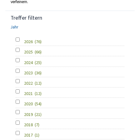
verfeinern.
Treffer filtern
Jahr
2026
(76)
2025
(66)
2024
(25)
2023
(36)
2022
(12)
2021
(12)
2020
(54)
2019
(21)
2018
(7)
2017
(1)