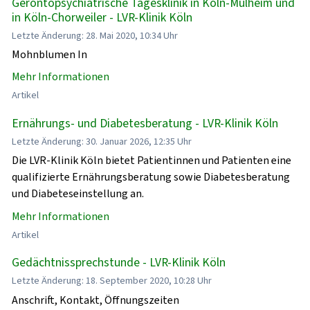
Gerontopsychiatrische Tagesklinik in Köln-Mülheim und
in Köln-Chorweiler - LVR-Klinik Köln
Letzte Änderung: 28. Mai 2020, 10:34 Uhr
Mohnblumen In
Mehr Informationen
Artikel
Ernährungs- und Diabetesberatung - LVR-Klinik Köln
Letzte Änderung: 30. Januar 2026, 12:35 Uhr
Die LVR-Klinik Köln bietet Patientinnen und Patienten eine
qualifizierte Ernährungsberatung sowie Diabetesberatung
und Diabeteseinstellung an.
Mehr Informationen
Artikel
Gedächtnissprechstunde - LVR-Klinik Köln
Letzte Änderung: 18. September 2020, 10:28 Uhr
Anschrift, Kontakt, Öffnungszeiten