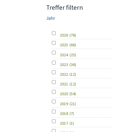
Treffer filtern
Jahr
2026
(76)
2025
(66)
2024
(25)
2023
(36)
2022
(12)
2021
(12)
2020
(54)
2019
(21)
2018
(7)
2017
(1)