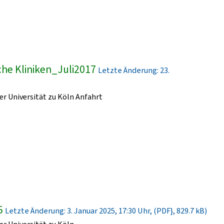
he Kliniken_Juli2017
Letzte Änderung: 23.
r Universität zu Köln Anfahrt
5
Letzte Änderung: 3. Januar 2025, 17:30 Uhr, (PDF}, 829.7 kB)