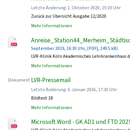
Letzte Änderung: 1. Oktober 2020, 15:10 Uhr
Zurück zur Übersicht Ausgabe 12/2020
Mehr Informationen
Anreise_Station44_Merheim_Städtisc
September 2019, 16:30 Uhr, (PDF}, 149.5 kB)
LVR-Klinik Köln Akademisches Lehrkrankenhaus de
Mehr Informationen
LVR-Pressemail
Dokument
Letzte Änderung: 6. Januar 2026, 17:30 Uhr
Bildtext 18
Mehr Informationen
Microsoft Word - GK AD1 und FTD 202