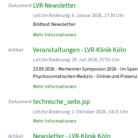
LVR-Newsletter
Dokument
Letzte Änderung: 6. Januar 2026, 17:30 Uhr
Bildtext Newsletter
Mehr Informationen
Veranstaltungen - LVR-Klinik Köln
Artikel
Letzte Änderung: 29. Juli 2026, 07:53 Uhr
23.09.2026 - Merheimer Symposion 2026 - Im Spa
Psychosomatischen Medizin - Online und Präse
Mehr Informationen
technische_seite.jsp
Dokument
Letzte Änderung: 1. Oktober 2020, 14:15 Uhr
Mehr Informationen
Newsletter - LVR-Klinik Köln
Artikel