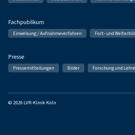
Fachpublikum
Einweisung / Aufnahmeverfahren
Fort- und Weiterbi
Presse
Pressemitteilungen
Bilder
Forschung und Lehr
© 2026 LVR-Klinik Köln