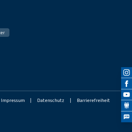
ter
Impressum
|
Datenschutz
|
Barrierefreiheit