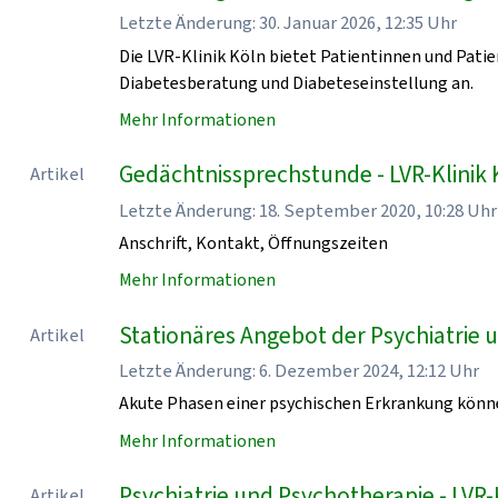
Letzte Änderung: 30. Januar 2026, 12:35 Uhr
Die LVR-Klinik Köln bietet Patientinnen und Pati
Diabetesberatung und Diabeteseinstellung an.
Mehr Informationen
Gedächtnissprechstunde - LVR-Klinik 
Artikel
Letzte Änderung: 18. September 2020, 10:28 Uhr
Anschrift, Kontakt, Öffnungszeiten
Mehr Informationen
Stationäres Angebot der Psychiatrie u
Artikel
Letzte Änderung: 6. Dezember 2024, 12:12 Uhr
Akute Phasen einer psychischen Erkrankung könn
Mehr Informationen
Psychiatrie und Psychotherapie - LVR-
Artikel