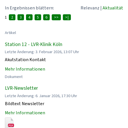
In Ergebnissen blättern:
Relevanz
|
Aktualität
1
2
3
4
5
6
>>
>|
Artikel
Station 12 - LVR-Klinik Köln
Letzte Änderung: 3. Februar 2026, 13:07 Uhr
Akutstation Kontakt
Mehr Informationen
Dokument
LVR-Newsletter
Letzte Änderung: 6. Januar 2026, 17:30 Uhr
Bildtext Newsletter
Mehr Informationen