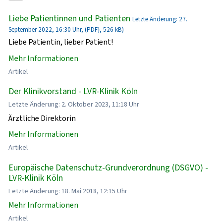
Liebe Patientinnen und Patienten
Letzte Änderung: 27.
September 2022, 16:30 Uhr, (PDF}, 526 kB)
Liebe Patientin, lieber Patient!
Mehr Informationen
Artikel
Der Klinikvorstand - LVR-Klinik Köln
Letzte Änderung: 2. Oktober 2023, 11:18 Uhr
Ärztliche Direktorin
Mehr Informationen
Artikel
Europäische Datenschutz-Grundverordnung (DSGVO) -
LVR-Klinik Köln
Letzte Änderung: 18. Mai 2018, 12:15 Uhr
Mehr Informationen
Artikel