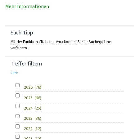
Mehr Informationen
Such-Tipp
Mit der Funktion »Treffer filtern« können Sie Ihr Suchergebnis
verfeinern.
Treffer filtern
Jahr
2026
(76)
2025
(66)
2024
(25)
2023
(36)
2022
(12)
2021
(12)