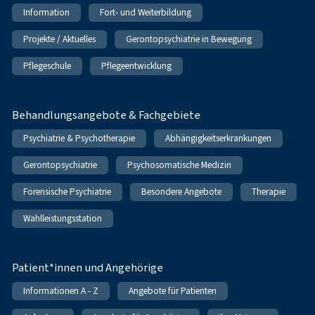
Information
Fort- und Weiterbildung
Projekte / Aktuelles
Gerontopsychiatrie in Bewegung
Pflegeschule
Pflegeentwicklung
Behandlungsangebote & Fachgebiete
Psychiatrie & Psychotherapie
Abhängigkeitserkrankungen
Gerontopsychiatrie
Psychosomatische Medizin
Forensische Psychiatrie
Besondere Angebote
Therapie
Wahlleistungsstation
Patient*innen und Angehörige
Informationen A - Z
Angebote für Patienten