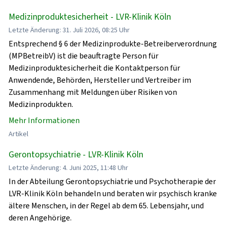
Medizinproduktesicherheit - LVR-Klinik Köln
Letzte Änderung: 31. Juli 2026, 08:25 Uhr
Entsprechend § 6 der Medizinprodukte-Betreiberverordnung
(MPBetreibV) ist die beauftragte Person für
Medizinproduktesicherheit die Kontaktperson für
Anwendende, Behörden, Hersteller und Vertreiber im
Zusammenhang mit Meldungen über Risiken von
Medizinprodukten.
Mehr Informationen
Artikel
Gerontopsychiatrie - LVR-Klinik Köln
Letzte Änderung: 4. Juni 2025, 11:48 Uhr
In der Abteilung Gerontopsychiatrie und Psychotherapie der
LVR-Klinik Köln behandeln und beraten wir psychisch kranke
ältere Menschen, in der Regel ab dem 65. Lebensjahr, und
deren Angehörige.