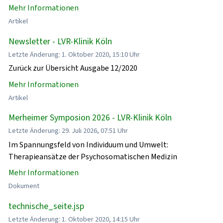
Mehr Informationen
Artikel
Newsletter - LVR-Klinik Köln
Letzte Änderung: 1. Oktober 2020, 15:10 Uhr
Zurück zur Übersicht Ausgabe 12/2020
Mehr Informationen
Artikel
Merheimer Symposion 2026 - LVR-Klinik Köln
Letzte Änderung: 29. Juli 2026, 07:51 Uhr
Im Spannungsfeld von Individuum und Umwelt:
Therapieansätze der Psychosomatischen Medizin
Mehr Informationen
Dokument
technische_seite.jsp
Letzte Änderung: 1. Oktober 2020, 14:15 Uhr