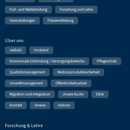
Fort- und Weiterbildung
Forschung und Lehre
Veranstaltungen
Pressemitteilung
Über uns
Leitbild
Vorstand
Kommunale Einbindung / Versorgungsbereiche
Pflegeschule
Qualitätsmanagement
Medizinproduktesicherheit
Umweltmanagement
Öffentlichkeitsarbeit
Migration und Integration
Unsere Küche
Ethik
Kontakt
Anreise
Historie
Forschung & Lehre