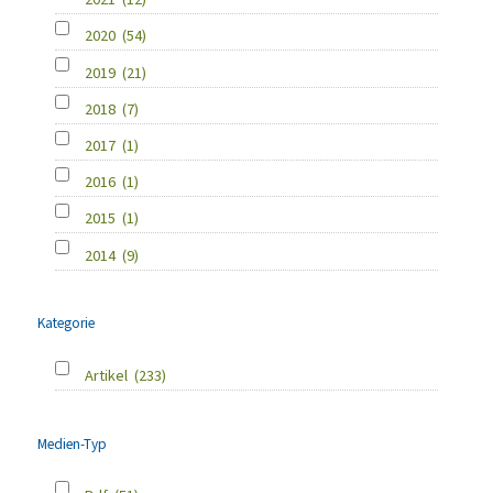
2020
(54)
2019
(21)
2018
(7)
2017
(1)
2016
(1)
2015
(1)
2014
(9)
Kategorie
Artikel
(233)
Medien-Typ