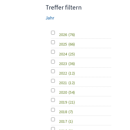
Treffer filtern
Jahr
2026
(76)
2025
(66)
2024
(25)
2023
(36)
2022
(12)
2021
(12)
2020
(54)
2019
(21)
2018
(7)
2017
(1)