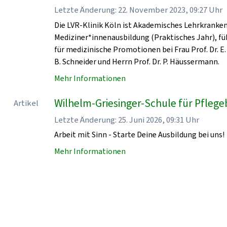
Letzte Änderung: 22. November 2023, 09:27 Uhr
Die LVR-Klinik Köln ist Akademisches Lehrkrankenha
Mediziner*innenausbildung (Praktisches Jahr), fü
für medizinische Promotionen bei Frau Prof. Dr. E. 
B. Schneider und Herrn Prof. Dr. P. Häussermann.
Mehr Informationen
Wilhelm-Griesinger-Schule für Pflegeb
Artikel
Letzte Änderung: 25. Juni 2026, 09:31 Uhr
Arbeit mit Sinn - Starte Deine Ausbildung bei uns!
Mehr Informationen