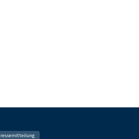
ressemitteilung