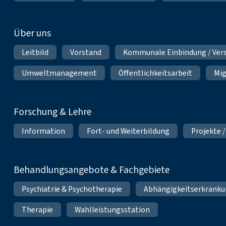
Über uns
Leitbild
Vorstand
Kommunale Einbindung / Ver
Umweltmanagement
Öffentlichkeitsarbeit
Mig
Forschung & Lehre
Information
Fort- und Weiterbildung
Projekte /
Behandlungsangebote & Fachgebiete
Psychiatrie & Psychotherapie
Abhängigkeitserkrank
Therapie
Wahlleistungsstation