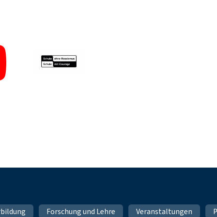
rbildung
Forschung und Lehre
Veranstaltungen
P