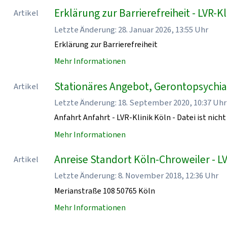
Erklärung zur Barrierefreiheit - LVR-Kl
Artikel
Letzte Änderung: 28. Januar 2026, 13:55 Uhr
Erklärung zur Barrierefreiheit
Mehr Informationen
Stationäres Angebot, Gerontopsychiatr
Artikel
Letzte Änderung: 18. September 2020, 10:37 Uhr
Anfahrt Anfahrt - LVR-Klinik Köln - Datei ist nicht
Mehr Informationen
Anreise Standort Köln-Chroweiler - LV
Artikel
Letzte Änderung: 8. November 2018, 12:36 Uhr
Merianstraße 108 50765 Köln
Mehr Informationen