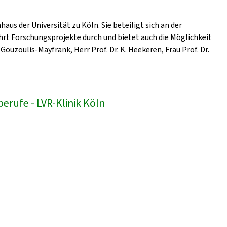
us der Universität zu Köln. Sie beteiligt sich an der
hrt Forschungsprojekte durch und bietet auch die Möglichkeit
Gouzoulis-Mayfrank, Herr Prof. Dr. K. Heekeren, Frau Prof. Dr.
erufe - LVR-Klinik Köln