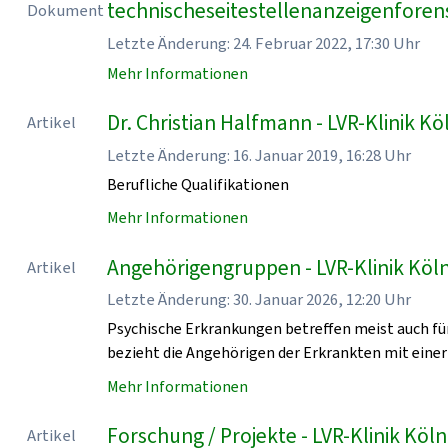
technischeseitestellenanzeigenforen
Dokument
Letzte Änderung: 24. Februar 2022, 17:30 Uhr
Mehr Informationen
Dr. Christian Halfmann - LVR-Klinik Kö
Artikel
Letzte Änderung: 16. Januar 2019, 16:28 Uhr
Berufliche Qualifikationen
Mehr Informationen
Angehörigengruppen - LVR-Klinik Köl
Artikel
Letzte Änderung: 30. Januar 2026, 12:20 Uhr
Psychische Erkrankungen betreffen meist auch für
bezieht die Angehörigen der Erkrankten mit einer
Mehr Informationen
Forschung / Projekte - LVR-Klinik Köln
Artikel