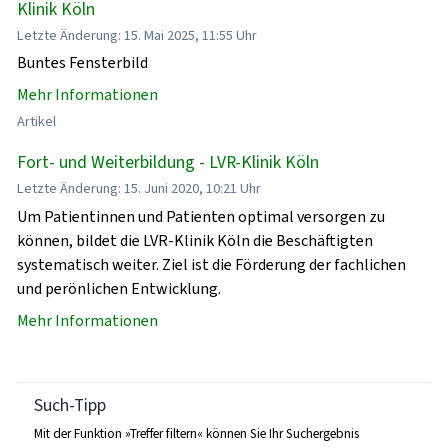
Klinik Köln
Letzte Änderung: 15. Mai 2025, 11:55 Uhr
Buntes Fensterbild
Mehr Informationen
Artikel
Fort- und Weiterbildung - LVR-Klinik Köln
Letzte Änderung: 15. Juni 2020, 10:21 Uhr
Um Patientinnen und Patienten optimal versorgen zu
können, bildet die LVR-Klinik Köln die Beschäftigten
systematisch weiter. Ziel ist die Förderung der fachlichen
und perönlichen Entwicklung.
Mehr Informationen
Such-Tipp
Mit der Funktion »Treffer filtern« können Sie Ihr Suchergebnis