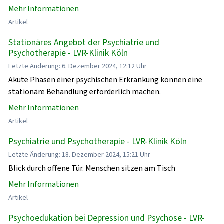
Mehr Informationen
Artikel
Stationäres Angebot der Psychiatrie und
Psychotherapie - LVR-Klinik Köln
Letzte Änderung: 6. Dezember 2024, 12:12 Uhr
Akute Phasen einer psychischen Erkrankung können eine
stationäre Behandlung erforderlich machen.
Mehr Informationen
Artikel
Psychiatrie und Psychotherapie - LVR-Klinik Köln
Letzte Änderung: 18. Dezember 2024, 15:21 Uhr
Blick durch offene Tür. Menschen sitzen am Tisch
Mehr Informationen
Artikel
Psychoedukation bei Depression und Psychose - LVR-