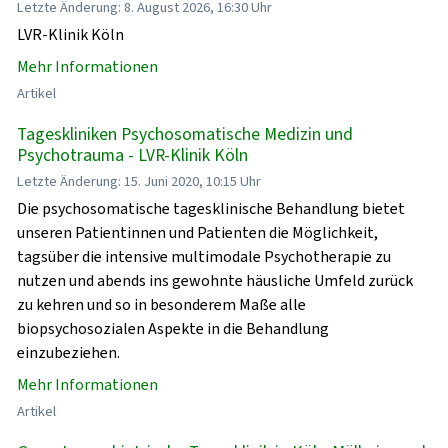
Letzte Änderung: 8. August 2026, 16:30 Uhr
LVR-Klinik Köln
Mehr Informationen
Artikel
Tageskliniken Psychosomatische Medizin und
Psychotrauma - LVR-Klinik Köln
Letzte Änderung: 15. Juni 2020, 10:15 Uhr
Die psychosomatische tagesklinische Behandlung bietet
unseren Patientinnen und Patienten die Möglichkeit,
tagsüber die intensive multimodale Psychotherapie zu
nutzen und abends ins gewohnte häusliche Umfeld zurück
zu kehren und so in besonderem Maße alle
biopsychosozialen Aspekte in die Behandlung
einzubeziehen.
Mehr Informationen
Artikel