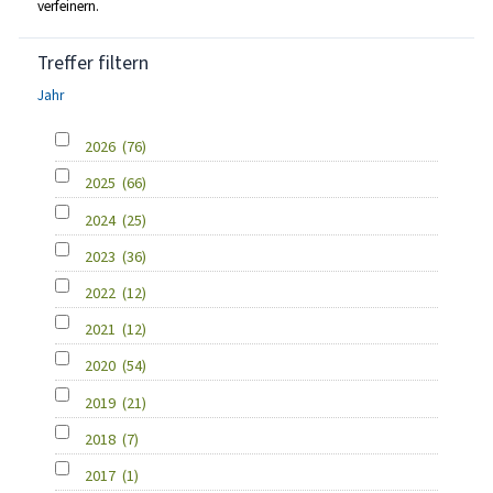
verfeinern.
Treffer filtern
Jahr
2026
(76)
2025
(66)
2024
(25)
2023
(36)
2022
(12)
2021
(12)
2020
(54)
2019
(21)
2018
(7)
2017
(1)