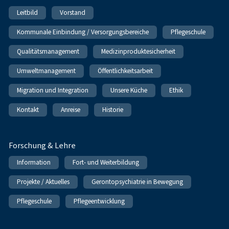
Leitbild
Vorstand
Kommunale Einbindung / Versorgungsbereiche
Pflegeschule
Qualitätsmanagement
Medizinproduktesicherheit
Umweltmanagement
Öffentlichkeitsarbeit
Migration und Integration
Unsere Küche
Ethik
Kontakt
Anreise
Historie
Forschung & Lehre
Information
Fort- und Weiterbildung
Projekte / Aktuelles
Gerontopsychiatrie in Bewegung
Pflegeschule
Pflegeentwicklung