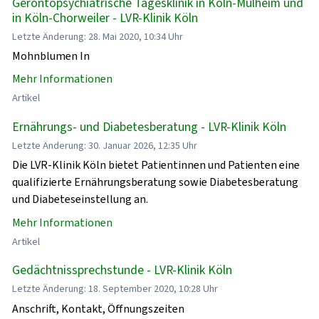
Gerontopsychiatrische Tagesklinik in Köln-Mülheim und
in Köln-Chorweiler - LVR-Klinik Köln
Letzte Änderung: 28. Mai 2020, 10:34 Uhr
Mohnblumen In
Mehr Informationen
Artikel
Ernährungs- und Diabetesberatung - LVR-Klinik Köln
Letzte Änderung: 30. Januar 2026, 12:35 Uhr
Die LVR-Klinik Köln bietet Patientinnen und Patienten eine
qualifizierte Ernährungsberatung sowie Diabetesberatung
und Diabeteseinstellung an.
Mehr Informationen
Artikel
Gedächtnissprechstunde - LVR-Klinik Köln
Letzte Änderung: 18. September 2020, 10:28 Uhr
Anschrift, Kontakt, Öffnungszeiten