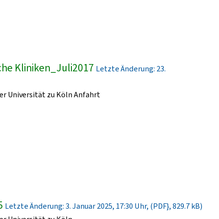
he Kliniken_Juli2017
Letzte Änderung: 23.
r Universität zu Köln Anfahrt
5
Letzte Änderung: 3. Januar 2025, 17:30 Uhr, (PDF}, 829.7 kB)