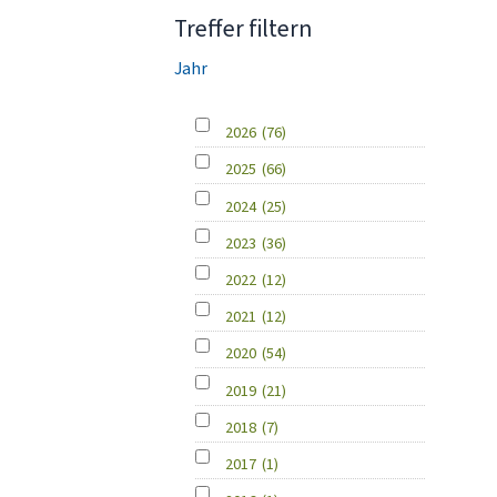
Treffer filtern
Jahr
2026
(76)
2025
(66)
2024
(25)
2023
(36)
2022
(12)
2021
(12)
2020
(54)
2019
(21)
2018
(7)
2017
(1)