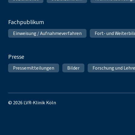
Fachpublikum
Einweisung / Aufnahmeverfahren
Fort- und Weiterbi
Presse
Pressemitteilungen
Bilder
Forschung und Lehr
© 2026 LVR-Klinik Köln