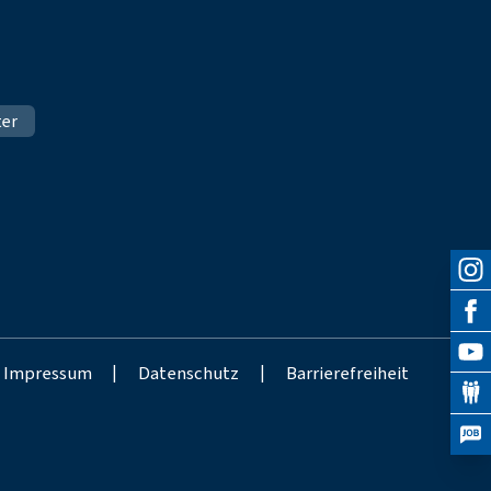
ter
Impressum
|
Datenschutz
|
Barrierefreiheit