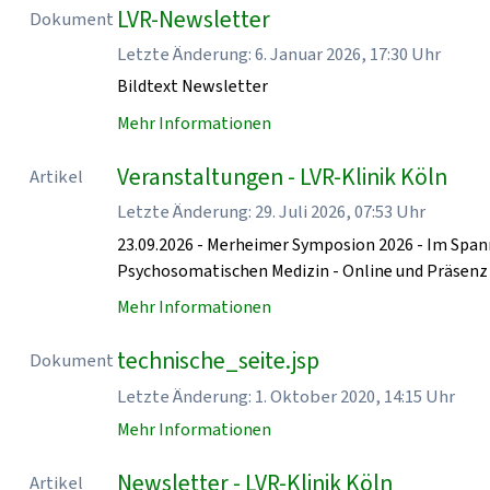
LVR-Newsletter
Dokument
Letzte Änderung: 6. Januar 2026, 17:30 Uhr
Bildtext Newsletter
Mehr Informationen
Veranstaltungen - LVR-Klinik Köln
Artikel
Letzte Änderung: 29. Juli 2026, 07:53 Uhr
23.09.2026 - Merheimer Symposion 2026 - Im Spa
Psychosomatischen Medizin - Online und Präse
Mehr Informationen
technische_seite.jsp
Dokument
Letzte Änderung: 1. Oktober 2020, 14:15 Uhr
Mehr Informationen
Newsletter - LVR-Klinik Köln
Artikel