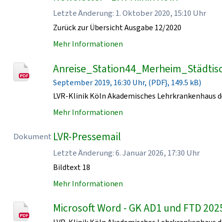
Letzte Änderung: 1. Oktober 2020, 15:10 Uhr
Zurück zur Übersicht Ausgabe 12/2020
Mehr Informationen
Anreise_Station44_Merheim_Städtisc
September 2019, 16:30 Uhr, (PDF}, 149.5 kB)
LVR-Klinik Köln Akademisches Lehrkrankenhaus de
Mehr Informationen
LVR-Pressemail
Dokument
Letzte Änderung: 6. Januar 2026, 17:30 Uhr
Bildtext 18
Mehr Informationen
Microsoft Word - GK AD1 und FTD 202