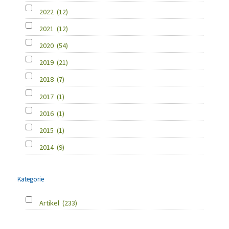
2022
(12)
2021
(12)
2020
(54)
2019
(21)
2018
(7)
2017
(1)
2016
(1)
2015
(1)
2014
(9)
Kategorie
Artikel
(233)