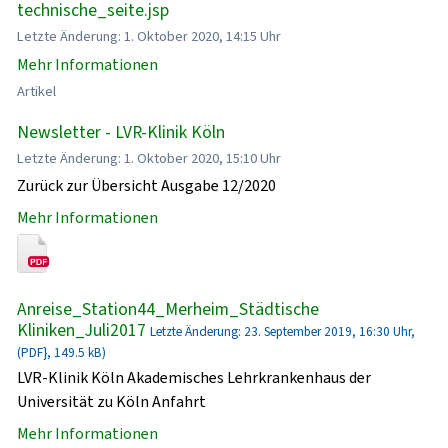
technische_seite.jsp
Letzte Änderung: 1. Oktober 2020, 14:15 Uhr
Mehr Informationen
Artikel
Newsletter - LVR-Klinik Köln
Letzte Änderung: 1. Oktober 2020, 15:10 Uhr
Zurück zur Übersicht Ausgabe 12/2020
Mehr Informationen
Anreise_Station44_Merheim_Städtische
Kliniken_Juli2017
Letzte Änderung: 23. September 2019, 16:30 Uhr,
(PDF}, 149.5 kB)
LVR-Klinik Köln Akademisches Lehrkrankenhaus der
Universität zu Köln Anfahrt
Mehr Informationen