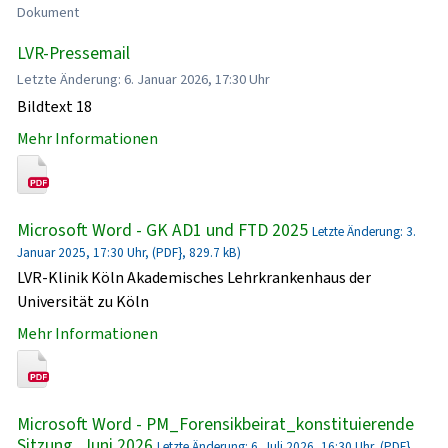
Dokument
LVR-Pressemail
Letzte Änderung: 6. Januar 2026, 17:30 Uhr
Bildtext 18
Mehr Informationen
Microsoft Word - GK AD1 und FTD 2025
Letzte Änderung: 3.
Januar 2025, 17:30 Uhr, (PDF}, 829.7 kB)
LVR-Klinik Köln Akademisches Lehrkrankenhaus der
Universität zu Köln
Mehr Informationen
Microsoft Word - PM_Forensikbeirat_konstituierende
Sitzung_Juni 2026
Letzte Änderung: 6. Juli 2026, 16:30 Uhr, (PDF},