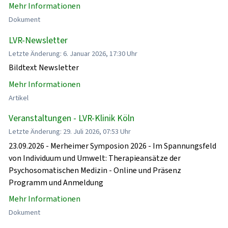
Mehr Informationen
Dokument
LVR-Newsletter
Letzte Änderung: 6. Januar 2026, 17:30 Uhr
Bildtext Newsletter
Mehr Informationen
Artikel
Veranstaltungen - LVR-Klinik Köln
Letzte Änderung: 29. Juli 2026, 07:53 Uhr
23.09.2026 - Merheimer Symposion 2026 - Im Spannungsfeld
von Individuum und Umwelt: Therapieansätze der
Psychosomatischen Medizin - Online und Präsenz
Programm und Anmeldung
Mehr Informationen
Dokument