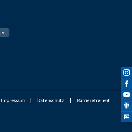
ter
Impressum
|
Datenschutz
|
Barrierefreiheit