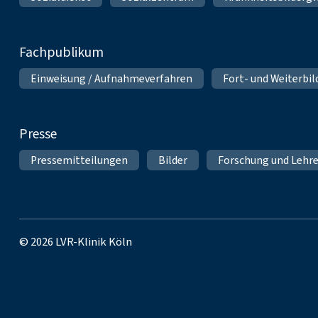
Fachpublikum
Einweisung / Aufnahmeverfahren
Fort- und Weiterbi
Presse
Pressemitteilungen
Bilder
Forschung und Lehr
© 2026 LVR-Klinik Köln