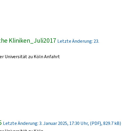
he Kliniken_Juli2017
Letzte Änderung: 23.
r Universität zu Köln Anfahrt
5
Letzte Änderung: 3. Januar 2025, 17:30 Uhr, (PDF}, 829.7 kB)