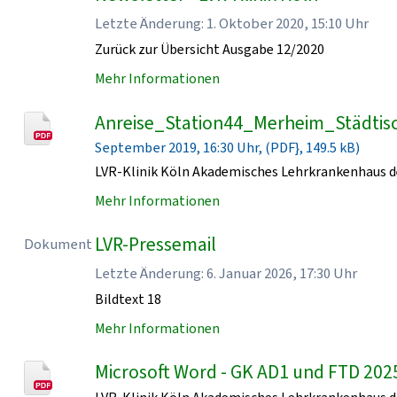
Letzte Änderung: 1. Oktober 2020, 15:10 Uhr
Zurück zur Übersicht Ausgabe 12/2020
Mehr Informationen
Anreise_Station44_Merheim_Städtisc
September 2019, 16:30 Uhr, (PDF}, 149.5 kB)
LVR-Klinik Köln Akademisches Lehrkrankenhaus de
Mehr Informationen
LVR-Pressemail
Dokument
Letzte Änderung: 6. Januar 2026, 17:30 Uhr
Bildtext 18
Mehr Informationen
Microsoft Word - GK AD1 und FTD 202