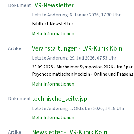
LVR-Newsletter
Dokument
Letzte Änderung: 6. Januar 2026, 17:30 Uhr
Bildtext Newsletter
Mehr Informationen
Veranstaltungen - LVR-Klinik Köln
Artikel
Letzte Änderung: 29. Juli 2026, 07:53 Uhr
23.09.2026 - Merheimer Symposion 2026 - Im Spa
Psychosomatischen Medizin - Online und Präse
Mehr Informationen
technische_seite.jsp
Dokument
Letzte Änderung: 1. Oktober 2020, 14:15 Uhr
Mehr Informationen
Newsletter - LVR-Klinik Köln
Artikel