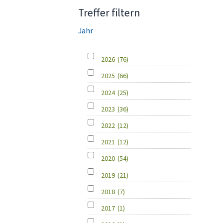
Treffer filtern
Jahr
2026
(76)
2025
(66)
2024
(25)
2023
(36)
2022
(12)
2021
(12)
2020
(54)
2019
(21)
2018
(7)
2017
(1)