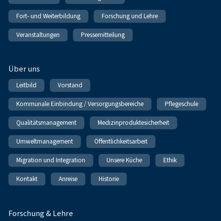
Fort- und Weiterbildung
Forschung und Lehre
Veranstaltungen
Pressemitteilung
Über uns
Leitbild
Vorstand
Kommunale Einbindung / Versorgungsbereiche
Pflegeschule
Qualitätsmanagement
Medizinproduktesicherheit
Umweltmanagement
Öffentlichkeitsarbeit
Migration und Integration
Unsere Küche
Ethik
Kontakt
Anreise
Historie
Forschung & Lehre