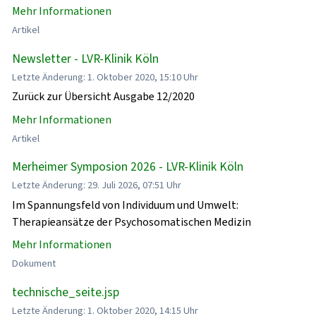
Mehr Informationen
Artikel
Newsletter - LVR-Klinik Köln
Letzte Änderung: 1. Oktober 2020, 15:10 Uhr
Zurück zur Übersicht Ausgabe 12/2020
Mehr Informationen
Artikel
Merheimer Symposion 2026 - LVR-Klinik Köln
Letzte Änderung: 29. Juli 2026, 07:51 Uhr
Im Spannungsfeld von Individuum und Umwelt:
Therapieansätze der Psychosomatischen Medizin
Mehr Informationen
Dokument
technische_seite.jsp
Letzte Änderung: 1. Oktober 2020, 14:15 Uhr