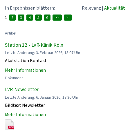
In Ergebnissen blättern:
Relevanz
|
Aktualität
1
2
3
4
5
6
>>
>|
Artikel
Station 12 - LVR-Klinik Köln
Letzte Änderung: 3. Februar 2026, 13:07 Uhr
Akutstation Kontakt
Mehr Informationen
Dokument
LVR-Newsletter
Letzte Änderung: 6. Januar 2026, 17:30 Uhr
Bildtext Newsletter
Mehr Informationen