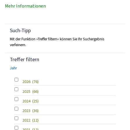
Mehr Informationen
Such-Tipp
Mit der Funktion »Treffer filtern« können Sie Ihr Suchergebnis
verfeinern.
Treffer filtern
Jahr
2026
(76)
2025
(66)
2024
(25)
2023
(36)
2022
(12)
2021
(12)