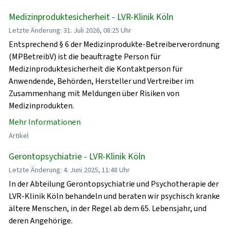
Medizinproduktesicherheit - LVR-Klinik Köln
Letzte Änderung: 31. Juli 2026, 08:25 Uhr
Entsprechend § 6 der Medizinprodukte-Betreiberverordnung
(MPBetreibV) ist die beauftragte Person für
Medizinproduktesicherheit die Kontaktperson für
Anwendende, Behörden, Hersteller und Vertreiber im
Zusammenhang mit Meldungen über Risiken von
Medizinprodukten.
Mehr Informationen
Artikel
Gerontopsychiatrie - LVR-Klinik Köln
Letzte Änderung: 4. Juni 2025, 11:48 Uhr
In der Abteilung Gerontopsychiatrie und Psychotherapie der
LVR-Klinik Köln behandeln und beraten wir psychisch kranke
ältere Menschen, in der Regel ab dem 65. Lebensjahr, und
deren Angehörige.