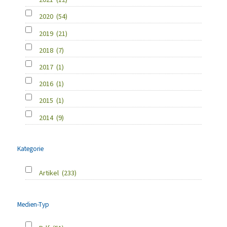
2020
(54)
2019
(21)
2018
(7)
2017
(1)
2016
(1)
2015
(1)
2014
(9)
Kategorie
Artikel
(233)
Medien-Typ