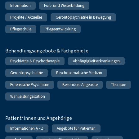
Information
Fort- und Weiterbildung
Projekte / Aktuelles
Gerontopsychiatrie in Bewegung
Pflegeschule
Pflegeentwicklung
Behandlungsangebote & Fachgebiete
Psychiatrie & Psychotherapie
Abhängigkeitserkrankungen
Gerontopsychiatrie
Psychosomatische Medizin
Forensische Psychiatrie
Besondere Angebote
Therapie
Wahlleistungsstation
Patient*innen und Angehörige
Informationen A - Z
Angebote für Patienten