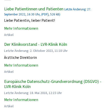
Liebe Patientinnen und Patienten
Letzte Änderung: 27.
September 2022, 16:30 Uhr, (PDF}, 526 kB)
Liebe Patientin, lieber Patient!
Mehr Informationen
Artikel
Der Klinikvorstand - LVR-Klinik Köln
Letzte Änderung: 2. Oktober 2023, 11:18 Uhr
Ärztliche Direktorin
Mehr Informationen
Artikel
Europäische Datenschutz-Grundverordnung (DSGVO) -
LVR-Klinik Köln
Letzte Änderung: 18. Mai 2018, 12:15 Uhr
Mehr Informationen
Artikel